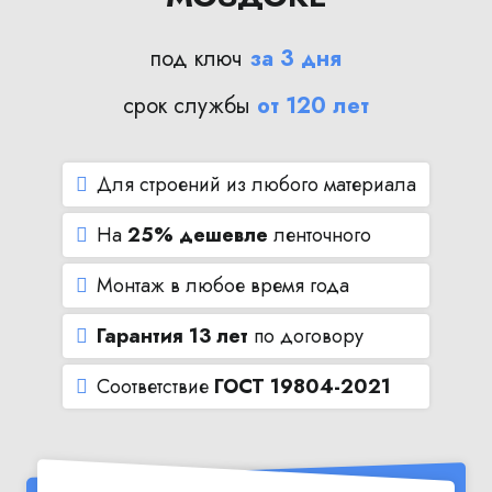
под ключ
за 3 дня
срок службы
от 120 лет
Для строений из любого материала
На
25% дешевле
ленточного
Монтаж в любое время года
Гарантия 13 лет
по договору
Соответствие
ГОСТ 19804-2021