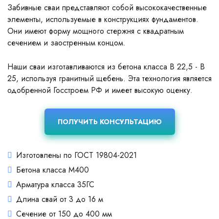
Забивные сваи представляют собой высококачественные
элементы, используемые в конструкциях фундаментов.
Они имеют форму мощного стержня с квадратным
сечением и заостренным концом.
Наши сваи изготавливаются из бетона класса В 22,5 - В
25, используя гранитный щебень. Эта технология является
одобренной Госстроем РФ и имеет высокую оценку.
ПОЛУЧИТЬ КОНСУЛЬТАЦИЮ
Изготовлены по ГОСТ 19804-2021
Бетона класса М400
Арматура класса 35ГС
Длина свай от 3 до 16 м
Сечение от 150 до 400 мм