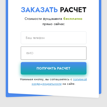
ЗАКАЗАТЬ
РАСЧЕТ
Стоимости фундамента
бесплатно
прямо сейчас
Нажимая кнопку, вы соглашаетесь с
политикой
конфиденциальности
на сайте.