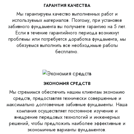
ГАРАНТИЯ КАЧЕСТВА
Мы гарантируем качество выполненных работ и
используемых материалов. Поэтому, при установке
забивного фундамента вы получаете гарантию на 5 лет.
Если в течение гарантийного периода возникнут
проблемы или потребуется доработка фундамента, мы
обязуемся выполнить все необходимые работы
бесплатно.
ЭКОНОМИЯ СРЕДСТВ
Мы стремимся обеспечить нашим клиентам экономию
средств, предоставляя технически совершенные и
максимально долговечные забивные фундаменты. Наша
компания осуществляет постоянное изучение и
внедрение передовых технологий и инженерных
решений, чтобы предложить наиболее эффективные и
экономичные варианты фундаментов.