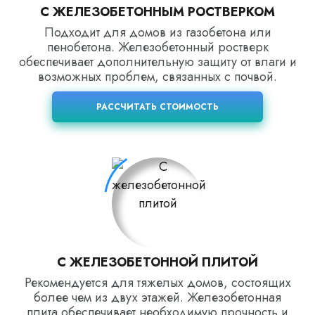
С ЖЕЛЕЗОБЕТОННЫМ РОСТВЕРКОМ
Подходит для домов из газобетона или
пенобетона. Железобетонный ростверк
обеспечивает дополнительную защиту от влаги и
возможных проблем, связанных с почвой.
РАССЧИТАТЬ СТОИМОСТЬ
С ЖЕЛЕЗОБЕТОННОЙ ПЛИТОЙ
Рекомендуется для тяжелых домов, состоящих
более чем из двух этажей. Железобетонная
плита обеспечивает необходимую прочность и