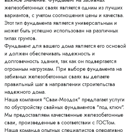
железобетонных сваях является одним из лучших
вариантов, с учетом соотношения цены и качества.
Этот тип фундамента является универсальным и
может быть успешно использован на различных
типах грунтов.
Фундамент для вашего дома является его основой
и должен обеспечивать надежность и
долговечность здания, так как он подвергается
огромным нагрузкам. При выборе фундамента на
забивных железобетонных сваях вы делаете
правильный шаг в направлении строительства
надежного дома.
Наша компания "Сваи-Моздок" предлагает услуги
по обустройству свайных фундаментов "под ключ".
Мы предоставляем качественные железобетонные
сваи, произведенные в соответствии с ГОСТом.
Наша команда опытных специалистов оперативно