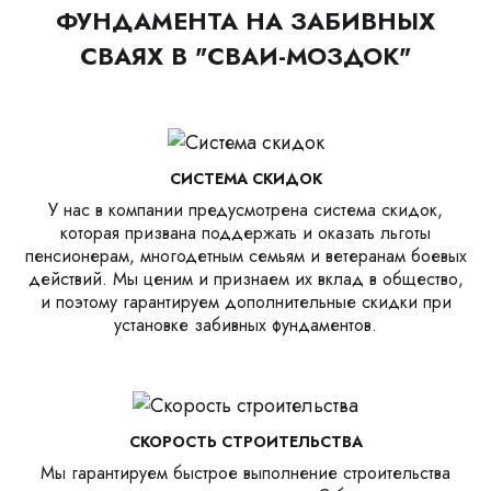
ФУНДАМЕНТА НА ЗАБИВНЫХ
СВАЯХ В "СВАИ-МОЗДОК"
СИСТЕМА СКИДОК
У нас в компании предусмотрена система скидок,
которая призвана поддержать и оказать льготы
пенсионерам, многодетным семьям и ветеранам боевых
действий. Мы ценим и признаем их вклад в общество,
и поэтому гарантируем дополнительные скидки при
установке забивных фундаментов.
СКОРОСТЬ СТРОИТЕЛЬСТВА
Мы гарантируем быстрое выполнение строительства