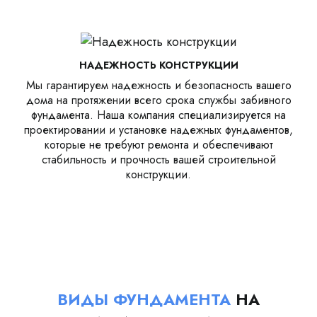
НАДЕЖНОСТЬ КОНСТРУКЦИИ
Мы гарантируем надежность и безопасность вашего
дома на протяжении всего срока службы забивного
фундамента. Наша компания специализируется на
проектировании и установке надежных фундаментов,
которые не требуют ремонта и обеспечивают
стабильность и прочность вашей строительной
конструкции.
ВИДЫ ФУНДАМЕНТА
НА