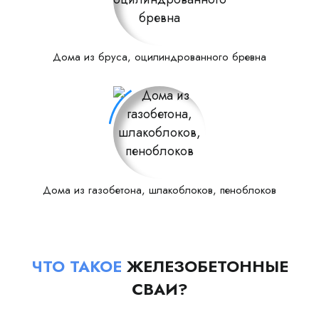
Дома из бруса, оцилиндрованного бревна
Дома из газобетона, шлакоблоков, пеноблоков
ЧТО ТАКОЕ
ЖЕЛЕЗОБЕТОННЫЕ
СВАИ?