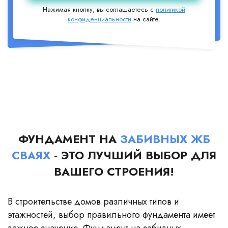
Нажимая кнопку, вы соглашаетесь с
политикой
конфиденциальности
на сайте.
ФУНДАМЕНТ НА
ЗАБИВНЫХ ЖБ
СВАЯХ
- ЭТО ЛУЧШИЙ ВЫБОР ДЛЯ
ВАШЕГО СТРОЕНИЯ!
В строительстве домов различных типов и
этажностей, выбор правильного фундамента имеет
важное значение. Фундамент на забивных