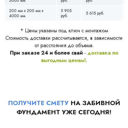
3000 мм
руб.
руб.
200 мм x 200 мм x
5 905
5 615 руб.
4000 мм
руб.
* Цены указаны под ключ с монтажом
Стоимость доставки рассчитывается, в зависимости
от расстояния до объема.
При заказе 24 и более свай
-
доставка по
выгодным ценам!.
ПОЛУЧИТЕ СМЕТУ
НА ЗАБИВНОЙ
ФУНДАМЕНТ УЖЕ СЕГОДНЯ!