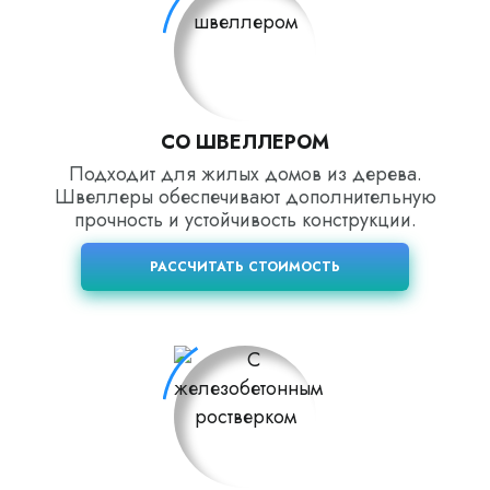
СО ШВЕЛЛЕРОМ
Подходит для жилых домов из дерева.
Швеллеры обеспечивают дополнительную
прочность и устойчивость конструкции.
РАССЧИТАТЬ СТОИМОСТЬ