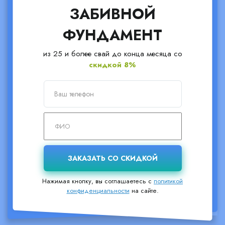
ЗАБИВНОЙ
ФУНДАМЕНТ
из 25 и более свай до конца месяца со
скидкой 8%
Нажимая кнопку, вы соглашаетесь с
политикой
конфиденциальности
на сайте.