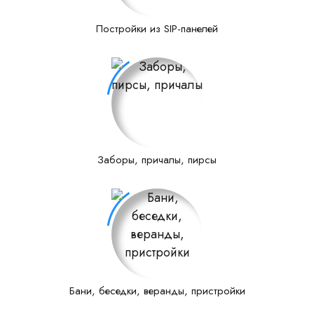
Постройки из SIP-панелей
Заборы, причалы, пирсы
Бани, беседки, веранды, пристройки