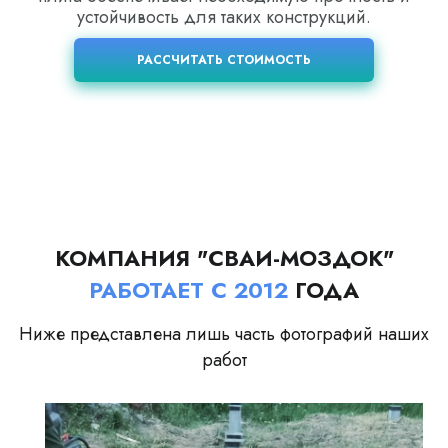
устойчивость для таких конструкций.
РАССЧИТАТЬ СТОИМОСТЬ
КОМПАНИЯ "СВАИ-МОЗДОК"
РАБОТАЕТ С 2012
ГОДА
Ниже представлена лишь часть фотографий наших
работ