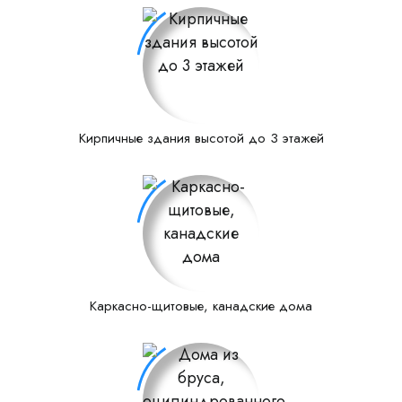
Кирпичные здания высотой до 3 этажей
Каркасно-щитовые, канадские дома