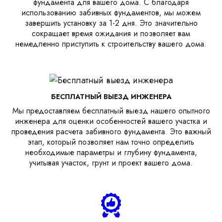
фундамента для вашего дома. С благодаря
использованию забивных фундаментов, мы можем
завершить установку за 1-2 дня. Это значительно
сокращает время ожидания и позволяет вам
немедленно приступить к строительству вашего дома.
БЕСПЛАТНЫЙ ВЫЕЗД ИНЖЕНЕРА
Мы предоставляем бесплатный выезд нашего опытного
инженера для оценки особенностей вашего участка и
проведения расчета забивного фундамента. Это важный
этап, который позволяет нам точно определить
необходимые параметры и глубину фундамента,
учитывая участок, грунт и проект вашего дома.