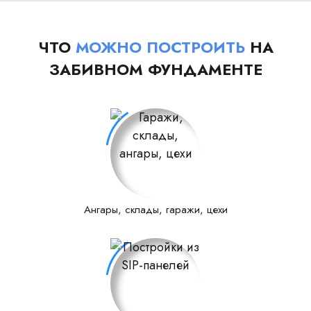
ЧТО
МОЖНО ПОСТРОИТЬ
НА
ЗАБИВНОМ ФУНДАМЕНТЕ
Ангары, склады, гаражи, цехи