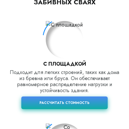
ЗАБИВНЫХ СВАЯХ
С ПЛОЩАДКОЙ
Подходит для легких строений, таких как дома
из бревна или бруса. Он обеспечивает
равномерное распределение нагрузки и
устойчивость здания.
РАССЧИТАТЬ СТОИМОСТЬ