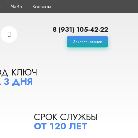
ы
ЧаВо
Контакты
8 (931) 105-42-22
Заказать звонок
ОД КЛЮЧ
 3 ДНЯ
СРОК СЛУЖБЫ
ОТ 120 ЛЕТ