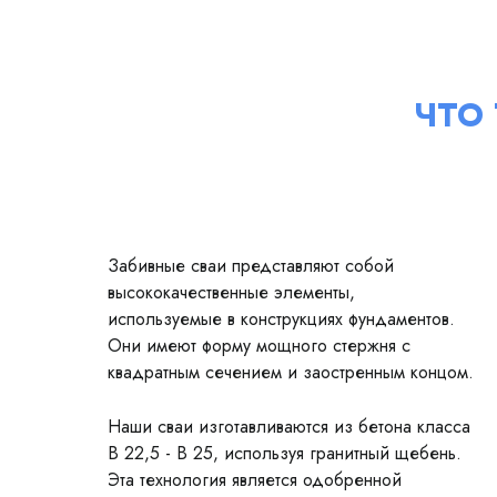
ЧТО
Забивные сваи представляют собой
высококачественные элементы,
используемые в конструкциях фундаментов.
Они имеют форму мощного стержня с
квадратным сечением и заостренным концом.
Наши сваи изготавливаются из бетона класса
В 22,5 - В 25, используя гранитный щебень.
Эта технология является одобренной