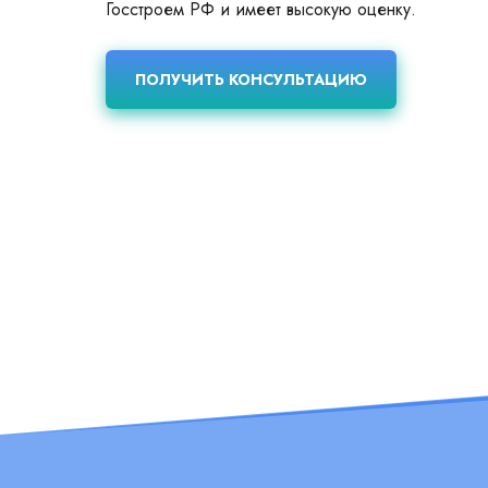
Госстроем РФ и имеет высокую оценку.
ПОЛУЧИТЬ КОНСУЛЬТАЦИЮ