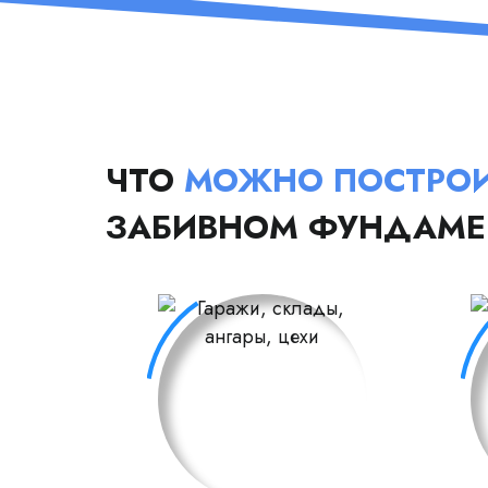
ЧТО
МОЖНО ПОСТРО
ЗАБИВНОМ ФУНДАМЕ