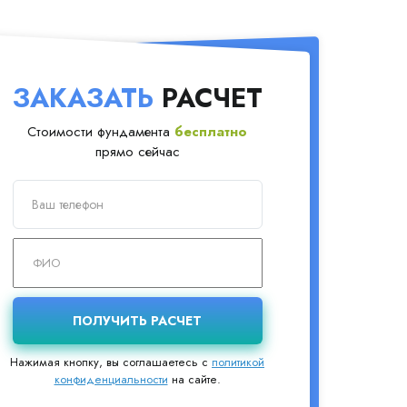
ЗАКАЗАТЬ
РАСЧЕТ
Стоимости фундамента
бесплатно
прямо сейчас
Нажимая кнопку, вы соглашаетесь с
политикой
конфиденциальности
на сайте.