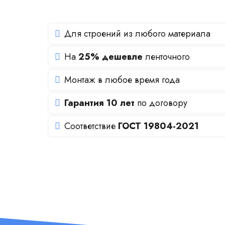
Для строений из любого материала
На
25% дешевле
ленточного
Монтаж в любое время года
Гарантия 10 лет
по договору
Соответствие
ГОСТ 19804-2021