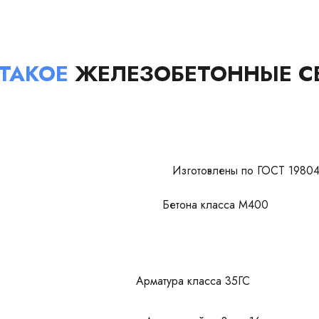
 ТАКОЕ
ЖЕЛЕЗОБЕТОННЫЕ С
Изготовлены по ГОСТ 19804
Бетона класса М400
Арматура класса 35ГС