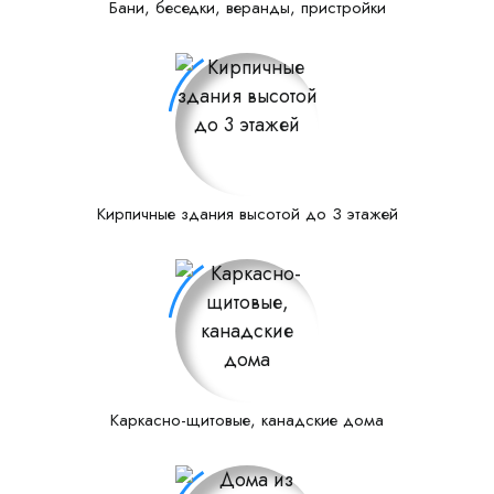
Бани, беседки, веранды, пристройки
Кирпичные здания высотой до 3 этажей
Каркасно-щитовые, канадские дома