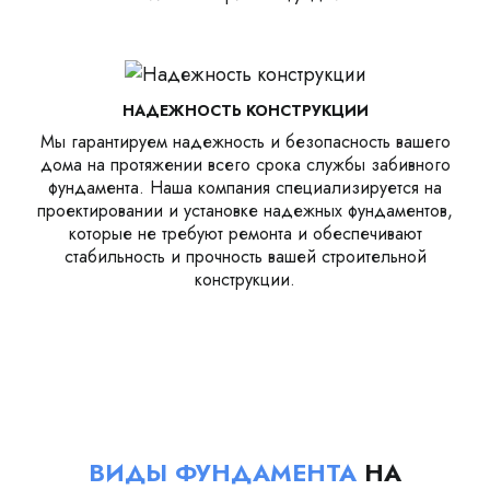
НАДЕЖНОСТЬ КОНСТРУКЦИИ
Мы гарантируем надежность и безопасность вашего
дома на протяжении всего срока службы забивного
фундамента. Наша компания специализируется на
проектировании и установке надежных фундаментов,
которые не требуют ремонта и обеспечивают
стабильность и прочность вашей строительной
конструкции.
ВИДЫ ФУНДАМЕНТА
НА