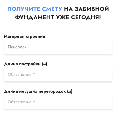
ПОЛУЧИТЕ СМЕТУ
НА ЗАБИВНОЙ
ФУНДАМЕНТ УЖЕ СЕГОДНЯ!
Материал строения
Длина постройки (м)
Длина несущих перегородок (м)