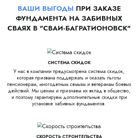
ВАШИ ВЫГОДЫ
ПРИ ЗАКАЗЕ
ФУНДАМЕНТА НА ЗАБИВНЫХ
СВАЯХ В "СВАИ-БАГРАТИОНОВСК"
СИСТЕМА СКИДОК
У нас в компании предусмотрена система скидок,
которая призвана поддержать и оказать льготы
пенсионерам, многодетным семьям и ветеранам боевых
действий. Мы ценим и признаем их вклад в общество,
и поэтому гарантируем дополнительные скидки при
установке забивных фундаментов.
СКОРОСТЬ СТРОИТЕЛЬСТВА