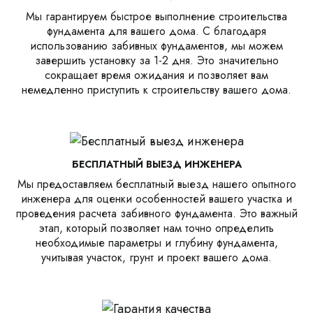
Мы гарантируем быстрое выполнение строительства
фундамента для вашего дома. С благодаря
использованию забивных фундаментов, мы можем
завершить установку за 1-2 дня. Это значительно
сокращает время ожидания и позволяет вам
немедленно приступить к строительству вашего дома.
БЕСПЛАТНЫЙ ВЫЕЗД ИНЖЕНЕРА
Мы предоставляем бесплатный выезд нашего опытного
инженера для оценки особенностей вашего участка и
проведения расчета забивного фундамента. Это важный
этап, который позволяет нам точно определить
необходимые параметры и глубину фундамента,
учитывая участок, грунт и проект вашего дома.