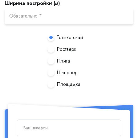
Ширина постройки (м)
Только сваи
Ростверк
Плита
Швеллер
Площадка