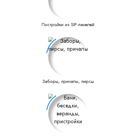
Постройки из SIP-панелей
Заборы, причалы, пирсы