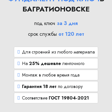
БАГРАТИОНОВСКЕ
под ключ
за 3 дня
срок службы
от 120 лет
Для строений из любого материала
На
25% дешевле
ленточного
Монтаж в любое время года
Гарантия 18 лет
по договору
Соответствие
ГОСТ 19804-2021