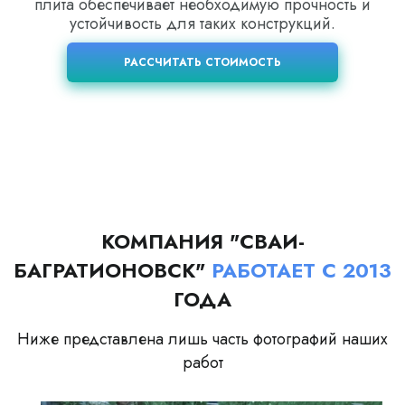
плита обеспечивает необходимую прочность и
устойчивость для таких конструкций.
РАССЧИТАТЬ СТОИМОСТЬ
КОМПАНИЯ "СВАИ-
БАГРАТИОНОВСК"
РАБОТАЕТ С 2013
ГОДА
Ниже представлена лишь часть фотографий наших
работ