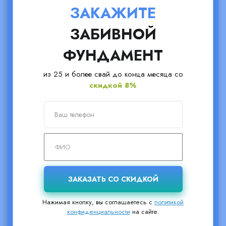
ЗАКАЖИТЕ
ЗАБИВНОЙ
ФУНДАМЕНТ
из 25 и более свай до конца месяца со
скидкой 8%
Нажимая кнопку, вы соглашаетесь с
политикой
конфиденциальности
на сайте.