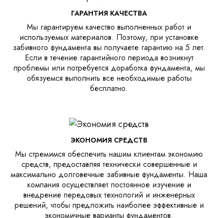
ГАРАНТИЯ КАЧЕСТВА
Мы гарантируем качество выполненных работ и
используемых материалов. Поэтому, при установке
забивного фундамента вы получаете гарантию на 5 лет.
Если в течение гарантийного периода возникнут
проблемы или потребуется доработка фундамента, мы
обязуемся выполнить все необходимые работы
бесплатно.
ЭКОНОМИЯ СРЕДСТВ
Мы стремимся обеспечить нашим клиентам экономию
средств, предоставляя технически совершенные и
максимально долговечные забивные фундаменты. Наша
компания осуществляет постоянное изучение и
внедрение передовых технологий и инженерных
решений, чтобы предложить наиболее эффективные и
экономичные варианты фундаментов.