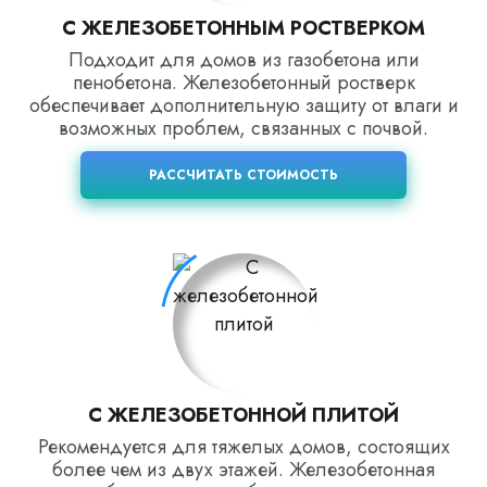
С ЖЕЛЕЗОБЕТОННЫМ РОСТВЕРКОМ
Подходит для домов из газобетона или
пенобетона. Железобетонный ростверк
обеспечивает дополнительную защиту от влаги и
возможных проблем, связанных с почвой.
РАССЧИТАТЬ СТОИМОСТЬ
С ЖЕЛЕЗОБЕТОННОЙ ПЛИТОЙ
Рекомендуется для тяжелых домов, состоящих
более чем из двух этажей. Железобетонная