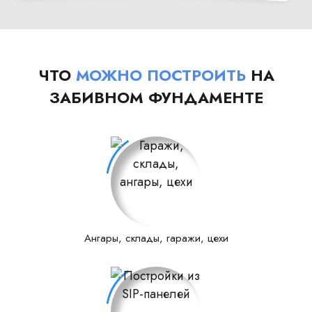
ЧТО
МОЖНО ПОСТРОИТЬ
НА
ЗАБИВНОМ ФУНДАМЕНТЕ
Ангары, склады, гаражи, цехи