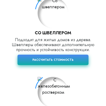
СО ШВЕЛЛЕРОМ
Подходит для жилых домов из дерева.
Швеллеры обеспечивают дополнительную
прочность и устойчивость конструкции.
РАССЧИТАТЬ СТОИМОСТЬ