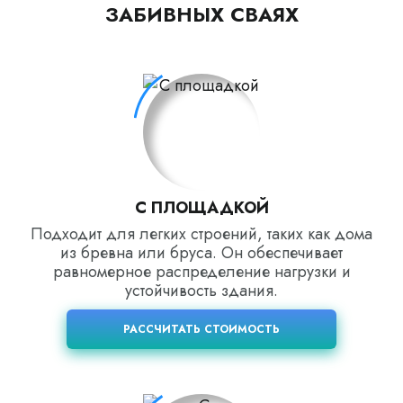
ЗАБИВНЫХ СВАЯХ
С ПЛОЩАДКОЙ
Подходит для легких строений, таких как дома
из бревна или бруса. Он обеспечивает
равномерное распределение нагрузки и
устойчивость здания.
РАССЧИТАТЬ СТОИМОСТЬ