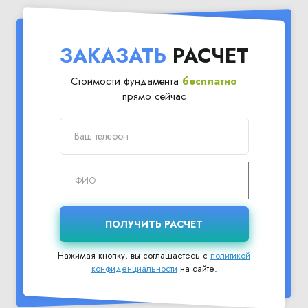
ЗАКАЗАТЬ
РАСЧЕТ
Стоимости фундамента
бесплатно
прямо сейчас
Нажимая кнопку, вы соглашаетесь с
политикой
конфиденциальности
на сайте.