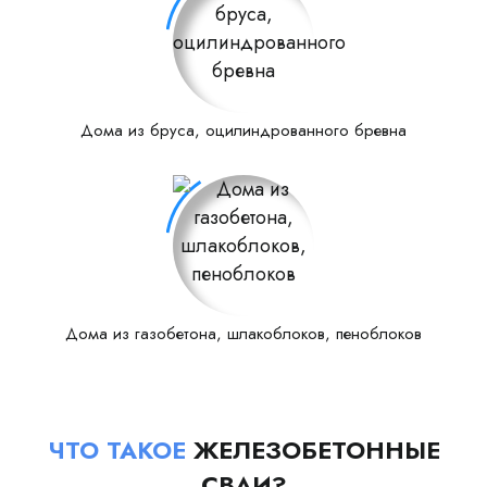
Дома из бруса, оцилиндрованного бревна
Дома из газобетона, шлакоблоков, пеноблоков
ЧТО ТАКОЕ
ЖЕЛЕЗОБЕТОННЫЕ
СВАИ?