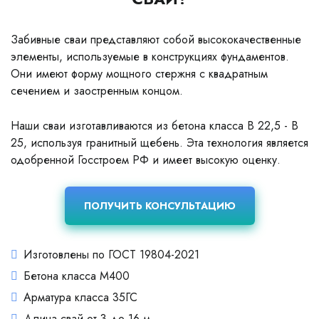
Забивные сваи представляют собой высококачественные
элементы, используемые в конструкциях фундаментов.
Они имеют форму мощного стержня с квадратным
сечением и заостренным концом.
Наши сваи изготавливаются из бетона класса В 22,5 - В
25, используя гранитный щебень. Эта технология является
одобренной Госстроем РФ и имеет высокую оценку.
ПОЛУЧИТЬ КОНСУЛЬТАЦИЮ
Изготовлены по ГОСТ 19804-2021
Бетона класса М400
Арматура класса 35ГС
Длина свай от 3 до 16 м