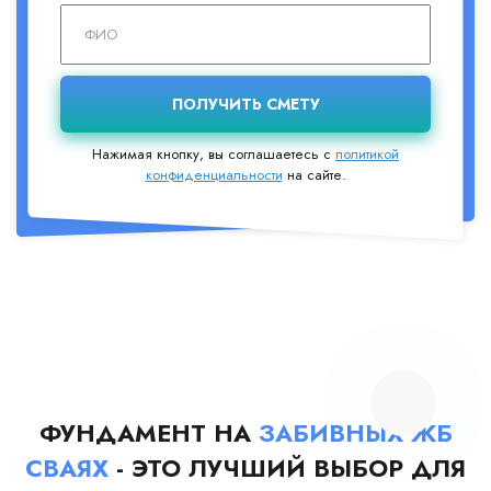
Нажимая кнопку, вы соглашаетесь с
политикой
конфиденциальности
на сайте.
ФУНДАМЕНТ НА
ЗАБИВНЫХ ЖБ
СВАЯХ
- ЭТО ЛУЧШИЙ ВЫБОР ДЛЯ