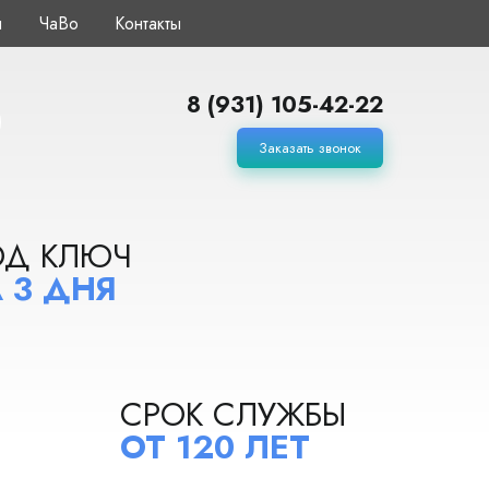
ы
ЧаВо
Контакты
8 (931) 105-42-22
Заказать звонок
ОД КЛЮЧ
 3 ДНЯ
СРОК СЛУЖБЫ
ОТ 120 ЛЕТ