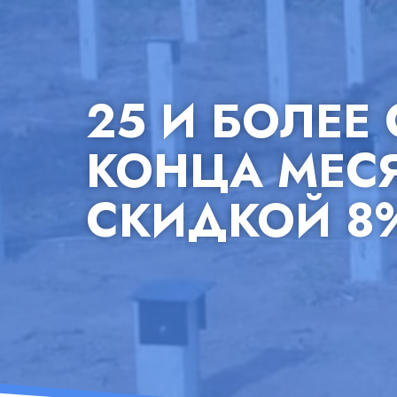
25 И БОЛЕЕ
КОНЦА МЕС
СКИДКОЙ 8