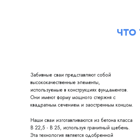
ЧТО
Забивные сваи представляют собой
высококачественные элементы,
используемые в конструкциях фундаментов.
Они имеют форму мощного стержня с
квадратным сечением и заостренным концом.
Наши сваи изготавливаются из бетона класса
В 22,5 - В 25, используя гранитный щебень.
Эта технология является одобренной