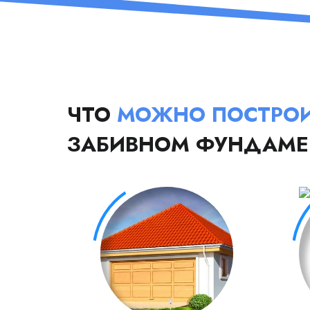
ЧТО
МОЖНО ПОСТРО
ЗАБИВНОМ ФУНДАМЕ