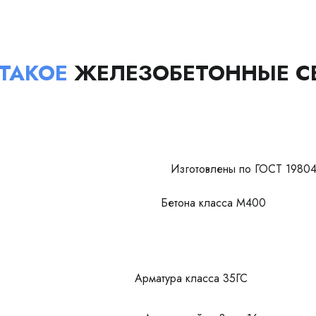
 ТАКОЕ
ЖЕЛЕЗОБЕТОННЫЕ С
Изготовлены по ГОСТ 19804
Бетона класса М400
Арматура класса 35ГС