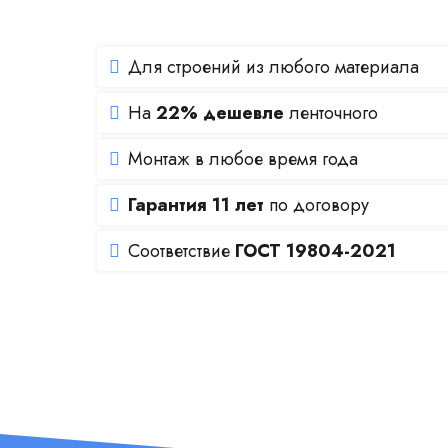
Для строений из любого материала
На
22% дешевле
ленточного
Монтаж в любое время года
Гарантия 11 лет
по договору
Соответствие
ГОСТ 19804-2021