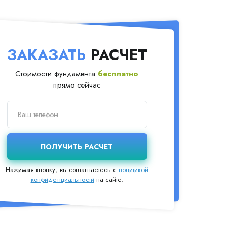
ЗАКАЗАТЬ
РАСЧЕТ
Стоимости фундамента
бесплатно
прямо сейчас
Нажимая кнопку, вы соглашаетесь с
политикой
конфиденциальности
на сайте.