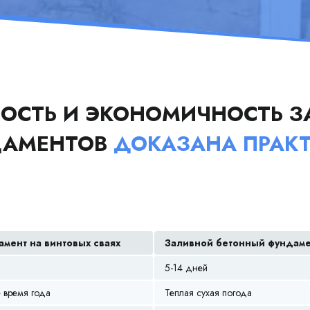
ОСТЬ И ЭКОНОМИЧНОСТЬ З
ДАМЕНТОВ
ДОКАЗАНА ПРАК
мент на винтовых сваях
Заливной бетонный фундам
5-14 дней
 время года
Теплая сухая погода