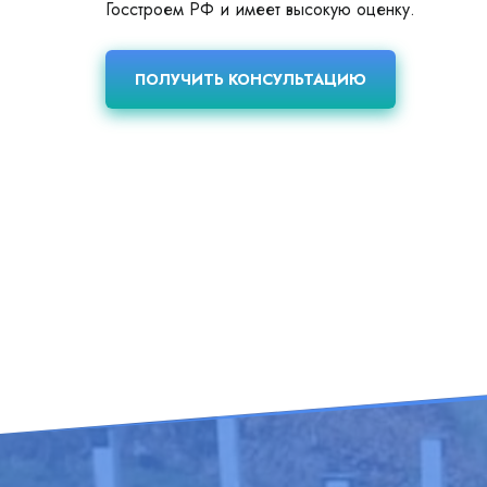
Госстроем РФ и имеет высокую оценку.
ПОЛУЧИТЬ КОНСУЛЬТАЦИЮ