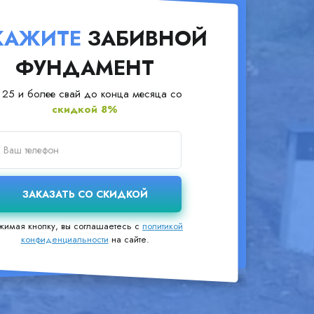
КАЖИТЕ
ЗАБИВНОЙ
ФУНДАМЕНТ
 25 и более свай до конца месяца со
скидкой 8%
жимая кнопку, вы соглашаетесь с
политикой
конфиденциальности
на сайте.