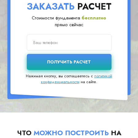
ЗАКАЗАТЬ
РАСЧЕТ
Стоимости фундамента
бесплатно
прямо сейчас
Нажимая кнопку, вы соглашаетесь с
политикой
конфиденциальности
на сайте.
ЧТО
МОЖНО ПОСТРОИТЬ
НА