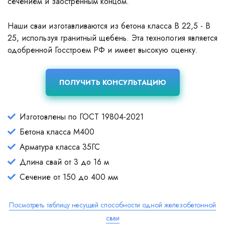
сечением и заостренным концом.
Наши сваи изготавливаются из бетона класса В 22,5 - В
25, используя гранитный щебень. Эта технология является
одобренной Госстроем РФ и имеет высокую оценку.
ПОЛУЧИТЬ КОНСУЛЬТАЦИЮ
Изготовлены по ГОСТ 19804-2021
Бетона класса М400
Арматура класса 35ГС
Длина свай от 3 до 16 м
Сечение от 150 до 400 мм
Посмотреть таблицу несущей способности одной железобетонной
сваи