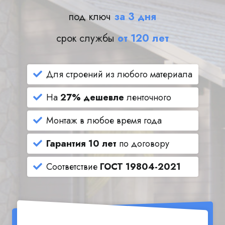
под ключ
за 3 дня
срок службы
от 120 лет
Для строений из любого материала
На
27% дешевле
ленточного
Монтаж в любое время года
Гарантия 10 лет
по договору
Соответствие
ГОСТ 19804-2021