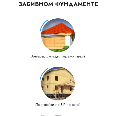
ЗАБИВНОМ ФУНДАМЕНТЕ
Ангары, склады, гаражи, цехи
Постройки из SIP-панелей