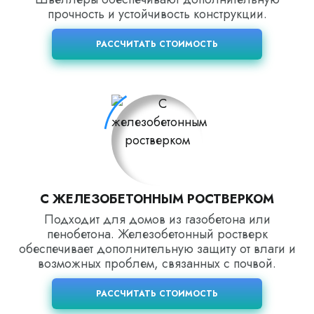
прочность и устойчивость конструкции.
РАССЧИТАТЬ СТОИМОСТЬ
С ЖЕЛЕЗОБЕТОННЫМ РОСТВЕРКОМ
Подходит для домов из газобетона или
пенобетона. Железобетонный ростверк
обеспечивает дополнительную защиту от влаги и
возможных проблем, связанных с почвой.
РАССЧИТАТЬ СТОИМОСТЬ