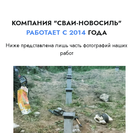
КОМПАНИЯ "СВАИ-НОВОСИЛЬ"
РАБОТАЕТ С 2014
ГОДА
Ниже представлена лишь часть фотографий наших
работ