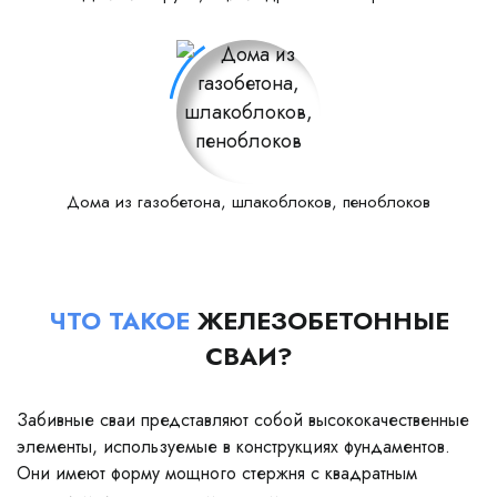
Дома из газобетона, шлакоблоков, пеноблоков
ЧТО ТАКОЕ
ЖЕЛЕЗОБЕТОННЫЕ
СВАИ?
Забивные сваи представляют собой высококачественные
элементы, используемые в конструкциях фундаментов.
Они имеют форму мощного стержня с квадратным