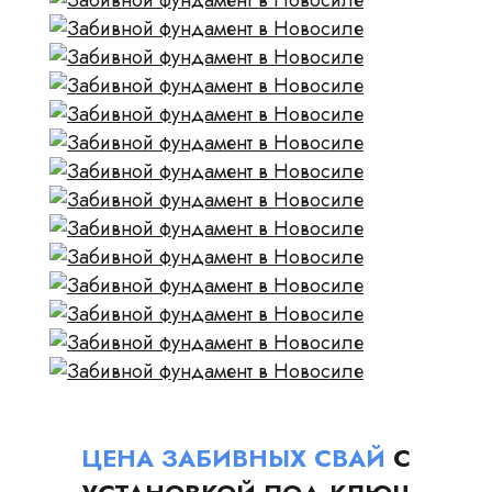
ЦЕНА ЗАБИВНЫХ СВАЙ
С