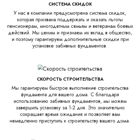
СИСТЕМА СКИДОК
У нас в компании предусмотрена система скидок,
которая призвана поддержать и оказать льготы
пенсионерам, многодетным семьям и ветеранам боевых
действий. Мы ценим и признаем их вклад в общество,
и поэтому гарантируем дополнительные скидки при
установке забивных фундаментов.
СКОРОСТЬ СТРОИТЕЛЬСТВА
Мы гарантируем быстрое выполнение строительства
фундамента для вашего дома. С благодаря
использованию забивных фундаментов, мы можем
завершить установку за 1-2 дня. Это значительно
сокращает время ожидания и позволяет вам
немедленно приступить к строительству вашего дома.