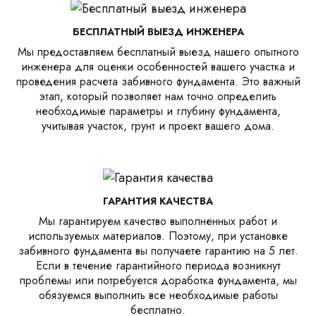
БЕСПЛАТНЫЙ ВЫЕЗД ИНЖЕНЕРА
Мы предоставляем бесплатный выезд нашего опытного
инженера для оценки особенностей вашего участка и
проведения расчета забивного фундамента. Это важный
этап, который позволяет нам точно определить
необходимые параметры и глубину фундамента,
учитывая участок, грунт и проект вашего дома.
ГАРАНТИЯ КАЧЕСТВА
Мы гарантируем качество выполненных работ и
используемых материалов. Поэтому, при установке
забивного фундамента вы получаете гарантию на 5 лет.
Если в течение гарантийного периода возникнут
проблемы или потребуется доработка фундамента, мы
обязуемся выполнить все необходимые работы
бесплатно.