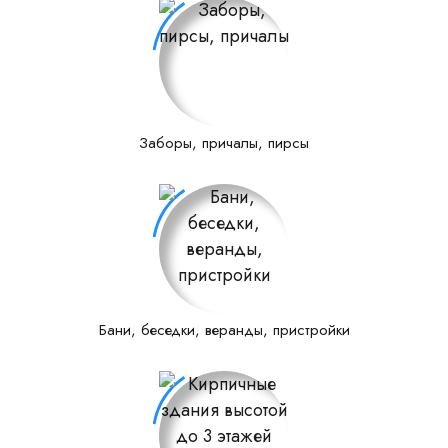
Заборы, причалы, пирсы
Бани, беседки, веранды, пристройки