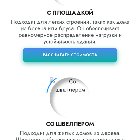
С ПЛОЩАДКОЙ
Подходит для легких строений, таких как дома
из бревна или бруса. Он обеспечивает
равномерное распределение нагрузки и
устойчивость здания.
РАССЧИТАТЬ СТОИМОСТЬ
СО ШВЕЛЛЕРОМ
Подходит для жилых домов из дерева.
Швеллеры обеспечивают дополнительную