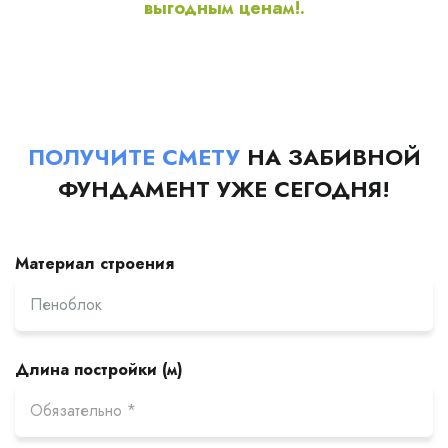
выгодным ценам!.
ПОЛУЧИТЕ СМЕТУ
НА ЗАБИВНОЙ
ФУНДАМЕНТ УЖЕ СЕГОДНЯ!
Материал строения
Длина постройки (м)