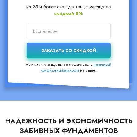
из 25 и более свай до конца месяца со
скидкой 8%
Нажимая кнопку, вы соглашаетесь с
политикой
конфиденциальности
на сайте.
НАДЕЖНОСТЬ И ЭКОНОМИЧНОСТЬ
ЗАБИВНЫХ ФУНДАМЕНТОВ