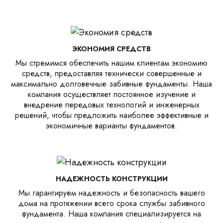
ЭКОНОМИЯ СРЕДСТВ
Мы стремимся обеспечить нашим клиентам экономию
средств, предоставляя технически совершенные и
максимально долговечные забивные фундаменты. Наша
компания осуществляет постоянное изучение и
внедрение передовых технологий и инженерных
решений, чтобы предложить наиболее эффективные и
экономичные варианты фундаментов.
НАДЕЖНОСТЬ КОНСТРУКЦИИ
Мы гарантируем надежность и безопасность вашего
дома на протяжении всего срока службы забивного
фундамента. Наша компания специализируется на