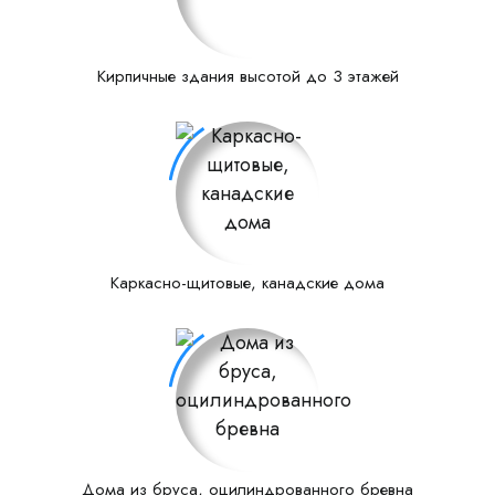
Кирпичные здания высотой до 3 этажей
Каркасно-щитовые, канадские дома
Дома из бруса, оцилиндрованного бревна