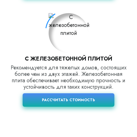
С ЖЕЛЕЗОБЕТОННОЙ ПЛИТОЙ
Рекомендуется для тяжелых домов, состоящих
более чем из двух этажей. Железобетонная
плита обеспечивает необходимую прочность и
устойчивость для таких конструкций.
РАССЧИТАТЬ СТОИМОСТЬ