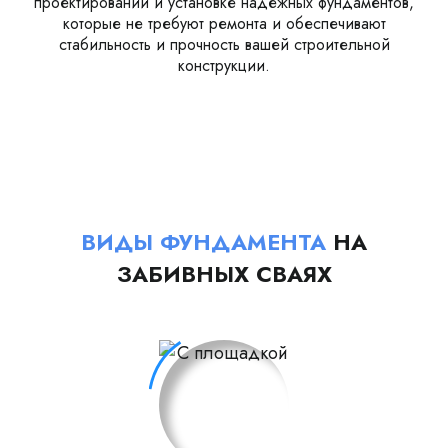
проектировании и установке надежных фундаментов,
которые не требуют ремонта и обеспечивают
стабильность и прочность вашей строительной
конструкции.
ВИДЫ ФУНДАМЕНТА
НА
ЗАБИВНЫХ СВАЯХ