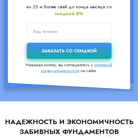
из 25 и более свай до конца месяца со
скидкой 8%
Нажимая кнопку, вы соглашаетесь с
политикой
конфиденциальности
на сайте.
НАДЕЖНОСТЬ И ЭКОНОМИЧНОСТЬ
ЗАБИВНЫХ ФУНДАМЕНТОВ