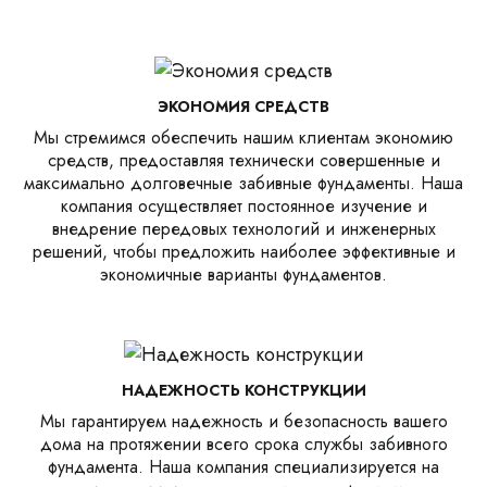
ЭКОНОМИЯ СРЕДСТВ
Мы стремимся обеспечить нашим клиентам экономию
средств, предоставляя технически совершенные и
максимально долговечные забивные фундаменты. Наша
компания осуществляет постоянное изучение и
внедрение передовых технологий и инженерных
решений, чтобы предложить наиболее эффективные и
экономичные варианты фундаментов.
НАДЕЖНОСТЬ КОНСТРУКЦИИ
Мы гарантируем надежность и безопасность вашего
дома на протяжении всего срока службы забивного
фундамента. Наша компания специализируется на