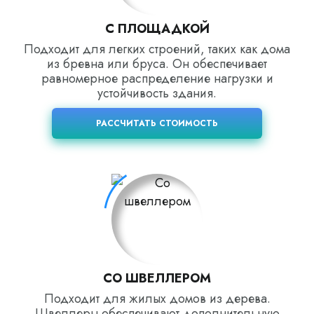
С ПЛОЩАДКОЙ
Подходит для легких строений, таких как дома
из бревна или бруса. Он обеспечивает
равномерное распределение нагрузки и
устойчивость здания.
РАССЧИТАТЬ СТОИМОСТЬ
СО ШВЕЛЛЕРОМ
Подходит для жилых домов из дерева.
Швеллеры обеспечивают дополнительную