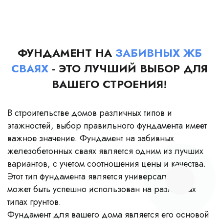
ФУНДАМЕНТ НА
ЗАБИВНЫХ ЖБ
СВАЯХ
- ЭТО ЛУЧШИЙ ВЫБОР ДЛЯ
ВАШЕГО СТРОЕНИЯ!
В строительстве домов различных типов и
этажностей, выбор правильного фундамента имеет
важное значение. Фундамент на забивных
железобетонных сваях является одним из лучших
вариантов, с учетом соотношения цены и качества.
Этот тип фундамента является универсальным и
может быть успешно использован на различных
типах грунтов.
Фундамент для вашего дома является его основой