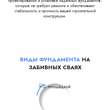
проектировании и установке надежных фундаментов,
которые не требуют ремонта и обеспечивают
стабильность и прочность вашей строительной
конструкции.
ВИДЫ ФУНДАМЕНТА
НА
ЗАБИВНЫХ СВАЯХ