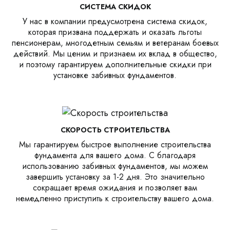
СИСТЕМА СКИДОК
У нас в компании предусмотрена система скидок,
которая призвана поддержать и оказать льготы
пенсионерам, многодетным семьям и ветеранам боевых
действий. Мы ценим и признаем их вклад в общество,
и поэтому гарантируем дополнительные скидки при
установке забивных фундаментов.
СКОРОСТЬ СТРОИТЕЛЬСТВА
Мы гарантируем быстрое выполнение строительства
фундамента для вашего дома. С благодаря
использованию забивных фундаментов, мы можем
завершить установку за 1-2 дня. Это значительно
сокращает время ожидания и позволяет вам
немедленно приступить к строительству вашего дома.