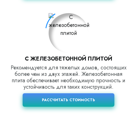
С ЖЕЛЕЗОБЕТОННОЙ ПЛИТОЙ
Рекомендуется для тяжелых домов, состоящих
более чем из двух этажей. Железобетонная
плита обеспечивает необходимую прочность и
устойчивость для таких конструкций.
РАССЧИТАТЬ СТОИМОСТЬ