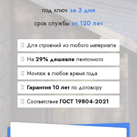
под ключ
за 3 дня
срок службы
от 120 лет
Для строений из любого материала
На
29% дешевле
ленточного
Монтаж в любое время года
Гарантия 10 лет
по договору
Соответствие
ГОСТ 19804-2021