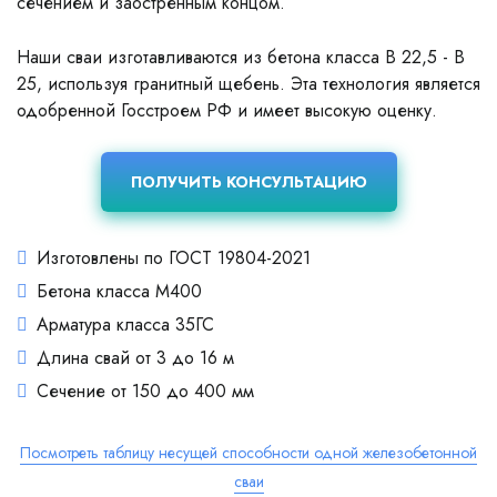
сечением и заостренным концом.
Наши сваи изготавливаются из бетона класса В 22,5 - В
25, используя гранитный щебень. Эта технология является
одобренной Госстроем РФ и имеет высокую оценку.
ПОЛУЧИТЬ КОНСУЛЬТАЦИЮ
Изготовлены по ГОСТ 19804-2021
Бетона класса М400
Арматура класса 35ГС
Длина свай от 3 до 16 м
Сечение от 150 до 400 мм
Посмотреть таблицу несущей способности одной железобетонной
сваи