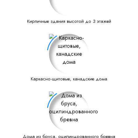
Кирпичные здания высотой до 3 этажей
Каркасно-щитовые, канадские дома
Дома из бруса, оцилиндрованного бревна