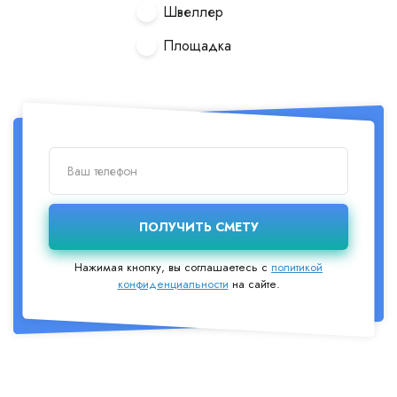
Швеллер
Площадка
Нажимая кнопку, вы соглашаетесь с
политикой
конфиденциальности
на сайте.