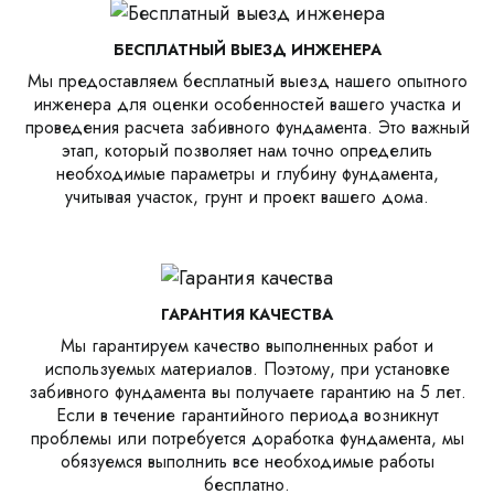
БЕСПЛАТНЫЙ ВЫЕЗД ИНЖЕНЕРА
Мы предоставляем бесплатный выезд нашего опытного
инженера для оценки особенностей вашего участка и
проведения расчета забивного фундамента. Это важный
этап, который позволяет нам точно определить
необходимые параметры и глубину фундамента,
учитывая участок, грунт и проект вашего дома.
ГАРАНТИЯ КАЧЕСТВА
Мы гарантируем качество выполненных работ и
используемых материалов. Поэтому, при установке
забивного фундамента вы получаете гарантию на 5 лет.
Если в течение гарантийного периода возникнут
проблемы или потребуется доработка фундамента, мы
обязуемся выполнить все необходимые работы
бесплатно.