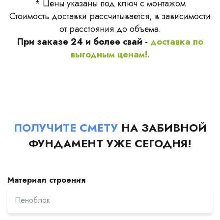
* Цены указаны под ключ с монтажом
Стоимость доставки рассчитывается, в зависимости
от расстояния до объема.
При заказе 24 и более свай
-
доставка по
выгодным ценам!.
ПОЛУЧИТЕ СМЕТУ
НА ЗАБИВНОЙ
ФУНДАМЕНТ УЖЕ СЕГОДНЯ!
Материал строения