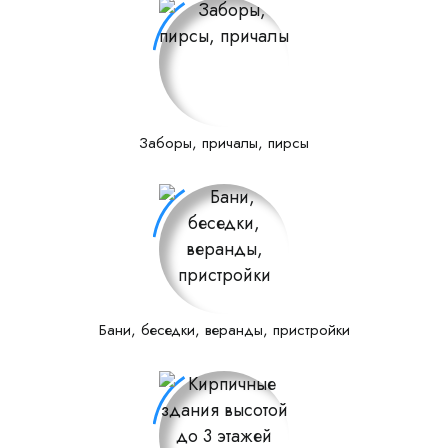
Заборы, причалы, пирсы
Бани, беседки, веранды, пристройки