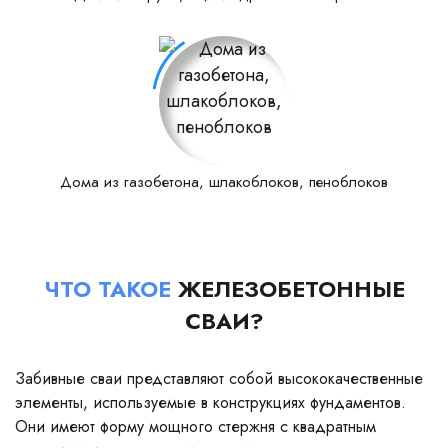
Дома из газобетона, шлакоблоков, пеноблоков
ЧТО ТАКОЕ
ЖЕЛЕЗОБЕТОННЫЕ
СВАИ?
Забивные сваи представляют собой высококачественные
элементы, используемые в конструкциях фундаментов.
Они имеют форму мощного стержня с квадратным