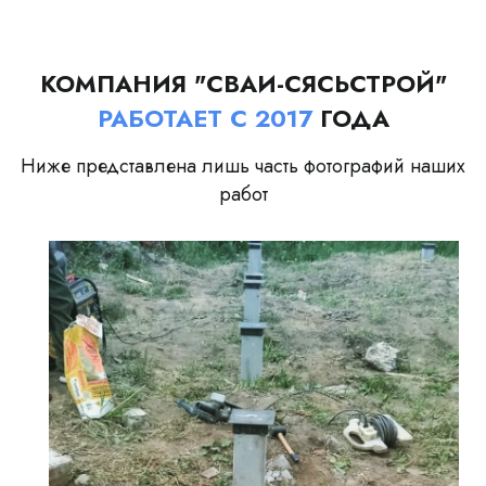
КОМПАНИЯ "СВАИ-СЯСЬСТРОЙ"
РАБОТАЕТ С 2017
ГОДА
Ниже представлена лишь часть фотографий наших
работ