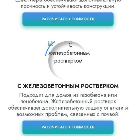
прочность и устойчивость конструкции.
РАССЧИТАТЬ СТОИМОСТЬ
С ЖЕЛЕЗОБЕТОННЫМ РОСТВЕРКОМ
Подходит для домов из газобетона или
пенобетона. Железобетонный ростверк
обеспечивает дополнительную защиту от влаги и
возможных проблем, связанных с почвой.
РАССЧИТАТЬ СТОИМОСТЬ