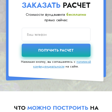
ЗАКАЗАТЬ
РАСЧЕТ
Стоимости фундамента
бесплатно
прямо сейчас
Нажимая кнопку, вы соглашаетесь с
политикой
конфиденциальности
на сайте.
ЧТО
МОЖНО ПОСТРОИТЬ
НА