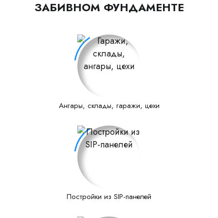
ЗАБИВНОМ ФУНДАМЕНТЕ
Ангары, склады, гаражи, цехи
Постройки из SIP-панелей