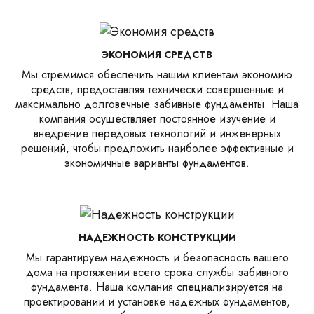
ЭКОНОМИЯ СРЕДСТВ
Мы стремимся обеспечить нашим клиентам экономию
средств, предоставляя технически совершенные и
максимально долговечные забивные фундаменты. Наша
компания осуществляет постоянное изучение и
внедрение передовых технологий и инженерных
решений, чтобы предложить наиболее эффективные и
экономичные варианты фундаментов.
НАДЕЖНОСТЬ КОНСТРУКЦИИ
Мы гарантируем надежность и безопасность вашего
дома на протяжении всего срока службы забивного
фундамента. Наша компания специализируется на
проектировании и установке надежных фундаментов,