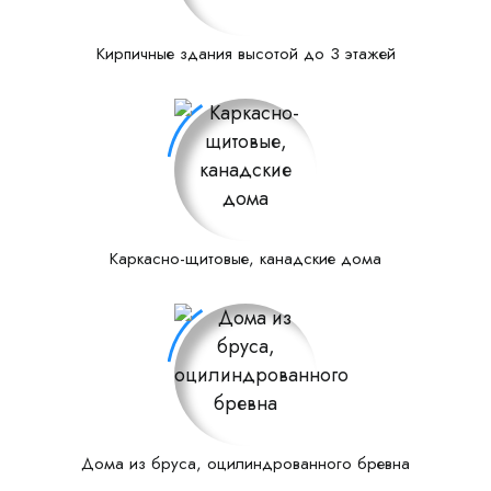
Кирпичные здания высотой до 3 этажей
Каркасно-щитовые, канадские дома
Дома из бруса, оцилиндрованного бревна