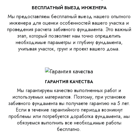
БЕСПЛАТНЫЙ ВЫЕЗД ИНЖЕНЕРА
Мы предоставляем бесплатный выезд нашего опытного
инженера для оценки особенностей вашего участка и
проведения расчета забивного фундамента. Это важный
этап, который позволяет нам точно определить
необходимые параметры и глубину фундамента,
учитывая участок, грунт и проект вашего дома.
ГАРАНТИЯ КАЧЕСТВА
Мы гарантируем качество выполненных работ и
используемых материалов. Поэтому, при установке
забивного фундамента вы получаете гарантию на 5 лет.
Если в течение гарантийного периода возникнут
проблемы или потребуется доработка фундамента, мы
обязуемся выполнить все необходимые работы
бесплатно.