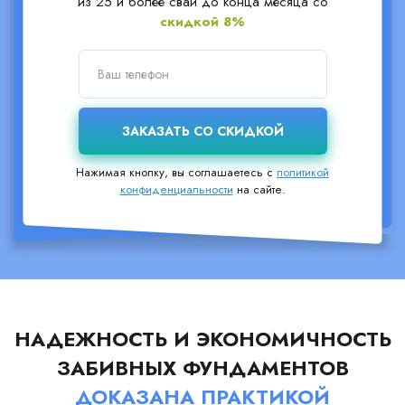
из 25 и более свай до конца месяца со
скидкой 8%
Нажимая кнопку, вы соглашаетесь с
политикой
конфиденциальности
на сайте.
НАДЕЖНОСТЬ И ЭКОНОМИЧНОСТЬ
ЗАБИВНЫХ ФУНДАМЕНТОВ
ДОКАЗАНА ПРАКТИКОЙ