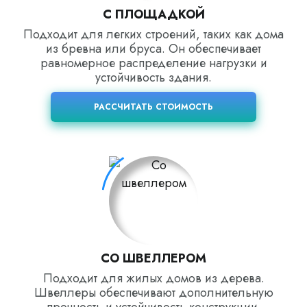
С ПЛОЩАДКОЙ
Подходит для легких строений, таких как дома
из бревна или бруса. Он обеспечивает
равномерное распределение нагрузки и
устойчивость здания.
РАССЧИТАТЬ СТОИМОСТЬ
СО ШВЕЛЛЕРОМ
Подходит для жилых домов из дерева.
Швеллеры обеспечивают дополнительную