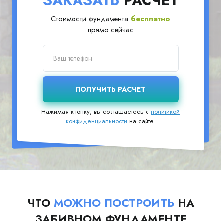
ЗАКАЗАТЬ
РАСЧЕТ
Стоимости фундамента
бесплатно
прямо сейчас
Нажимая кнопку, вы соглашаетесь с
политикой
конфиденциальности
на сайте.
ЧТО
МОЖНО ПОСТРОИТЬ
НА
ЗАБИВНОМ ФУНДАМЕНТЕ