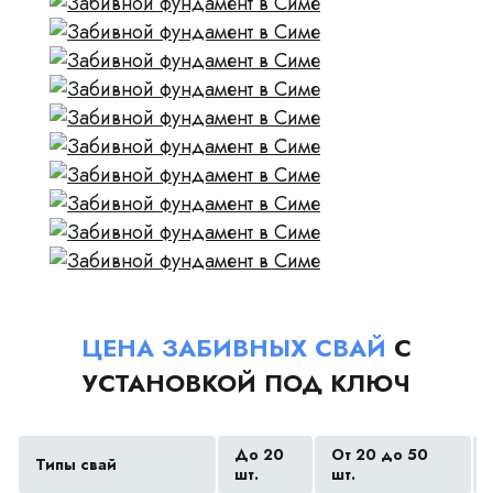
ЦЕНА ЗАБИВНЫХ СВАЙ
С
УСТАНОВКОЙ ПОД КЛЮЧ
До 20
От 20 до 50
Типы свай
шт.
шт.