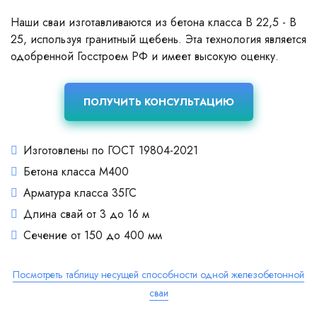
Наши сваи изготавливаются из бетона класса В 22,5 - В
25, используя гранитный щебень. Эта технология является
одобренной Госстроем РФ и имеет высокую оценку.
ПОЛУЧИТЬ КОНСУЛЬТАЦИЮ
Изготовлены по ГОСТ 19804-2021
Бетона класса М400
Арматура класса 35ГС
Длина свай от 3 до 16 м
Сечение от 150 до 400 мм
Посмотреть таблицу несущей способности одной железобетонной
сваи