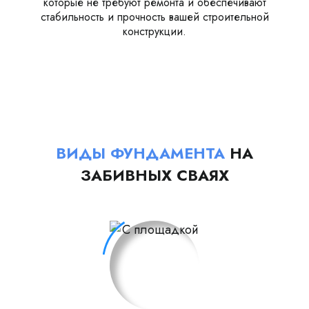
которые не требуют ремонта и обеспечивают
стабильность и прочность вашей строительной
конструкции.
ВИДЫ ФУНДАМЕНТА
НА
ЗАБИВНЫХ СВАЯХ