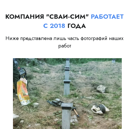
КОМПАНИЯ "СВАИ-СИМ"
РАБОТАЕТ
С 2018
ГОДА
Ниже представлена лишь часть фотографий наших
работ