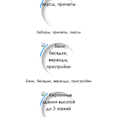
Заборы, причалы, пирсы
Бани, беседки, веранды, пристройки