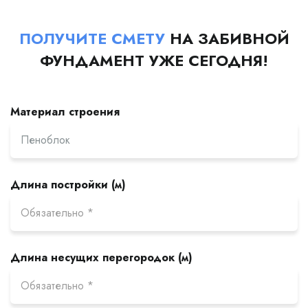
ПОЛУЧИТЕ СМЕТУ
НА ЗАБИВНОЙ
ФУНДАМЕНТ УЖЕ СЕГОДНЯ!
Материал строения
Длина постройки (м)
Длина несущих перегородок (м)