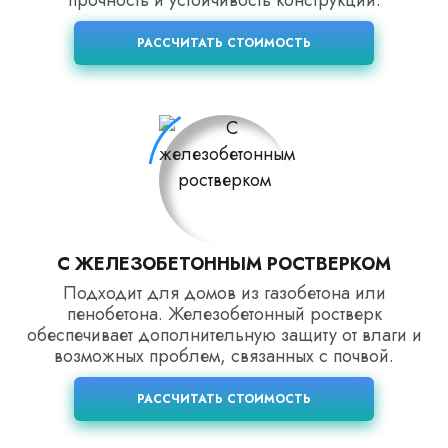
прочность и устойчивость конструкции.
РАССЧИТАТЬ СТОИМОСТЬ
С ЖЕЛЕЗОБЕТОННЫМ РОСТВЕРКОМ
Подходит для домов из газобетона или
пенобетона. Железобетонный ростверк
обеспечивает дополнительную защиту от влаги и
возможных проблем, связанных с почвой.
РАССЧИТАТЬ СТОИМОСТЬ