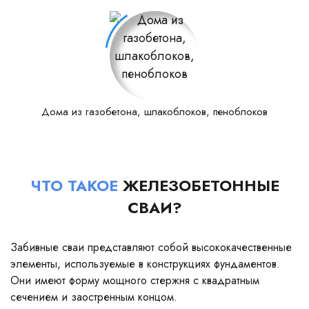
Дома из газобетона, шлакоблоков, пеноблоков
ЧТО ТАКОЕ
ЖЕЛЕЗОБЕТОННЫЕ
СВАИ?
Забивные сваи представляют собой высококачественные
элементы, используемые в конструкциях фундаментов.
Они имеют форму мощного стержня с квадратным
сечением и заостренным концом.