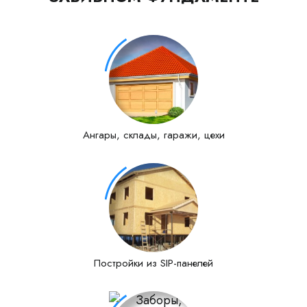
Ангары, склады, гаражи, цехи
Постройки из SIP-панелей