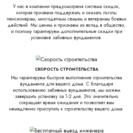
У нас в компании предусмотрена система скидок,
которая призвана поддержать и оказать льготы
пенсионерам, многодетным семьям и ветеранам боевых
действий. Мы ценим и признаем их вклад в общество,
и поэтому гарантируем дополнительные скидки при
установке забивных фундаментов.
СКОРОСТЬ СТРОИТЕЛЬСТВА
Мы гарантируем быстрое выполнение строительства
фундамента для вашего дома. С благодаря
использованию забивных фундаментов, мы можем
завершить установку за 1-2 дня. Это значительно
сокращает время ожидания и позволяет вам
немедленно приступить к строительству вашего дома.