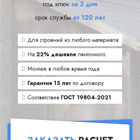
под ключ
за 3 дня
срок службы
от 120 лет
Для строений из любого материала
На
22% дешевле
ленточного
Монтаж в любое время года
Гарантия 15 лет
по договору
Соответствие
ГОСТ 19804-2021