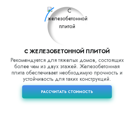
С ЖЕЛЕЗОБЕТОННОЙ ПЛИТОЙ
Рекомендуется для тяжелых домов, состоящих
более чем из двух этажей. Железобетонная
плита обеспечивает необходимую прочность и
устойчивость для таких конструкций.
РАССЧИТАТЬ СТОИМОСТЬ