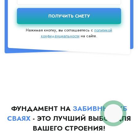
Нажимая кнопку, вы соглашаетесь с
политикой
конфиденциальности
на сайте.
ФУНДАМЕНТ НА
ЗАБИВНЫХ ЖБ
СВАЯХ
- ЭТО ЛУЧШИЙ ВЫБОР ДЛЯ
ВАШЕГО СТРОЕНИЯ!