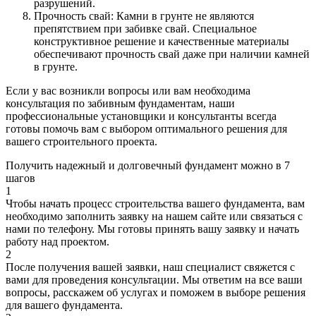
разрушений.
Прочность свай: Камни в грунте не являются
препятствием при забивке свай. Специальное
конструктивное решение и качественные материалы
обеспечивают прочность свай даже при наличии камней
в грунте.
Если у вас возникли вопросы или вам необходима
консультация по забивным фундаментам, наши
профессиональные установщики и консультанты всегда
готовы помочь вам с выбором оптимального решения для
вашего строительного проекта.
Получить надежный и долговечный фундамент можно в
7
шагов
1
Чтобы начать процесс строительства вашего фундамента, вам
необходимо заполнить заявку на нашем сайте или связаться с
нами по телефону. Мы готовы принять вашу заявку и начать
работу над проектом.
2
После получения вашей заявки, наш специалист свяжется с
вами для проведения консультации. Мы ответим на все ваши
вопросы, расскажем об услугах и поможем в выборе решения
для вашего фундамента.