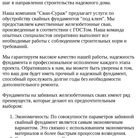
шаг в направлении строительства надежного дома.
Наша компания "Сваи-Сураж" предлагает услуги по
обустройству свайных фундаментов "под ключ". Мы
предоставляем качественные железобетонные сваи,
произведенные в соответствии с ГОСТом. Наша команда
опытных специалистов оперативно выполнит все
необходимые работы с соблюдением строительных норм и
требований.
Мы гарантируем высокое качество нашей работы, надежность
фундамента и профессиональное исполнение каждого этапа
проекта. Обратившись к нам, вы можете быть уверены в том,
что ваш дом будет иметь прочный и надежный фундамент,
способный прослужить долгие годы без необходимости
дополнительного ремонта.
Фундаменты на забивных железобетонных сваях имеют ряд
преимуществ, которые делают их предпочтительным
выбором:
Экономичность: По совокупности параметров забивной
свайный фундамент является самым экономичным
вариантом. Это связано с использованием экономичных
материалов и более быстрым процессом возведения.