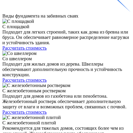
Виды фундамента
на забивных сваях
С площадкой
Подходит для легких строений, таких как дома из бревна или
бруса. Он обеспечивает равномерное распределение нагрузки
и устойчивость здания.
Рассчитать стоимость
Со швеллером
Подходит для жилых домов из дерева. Швеллеры
обеспечивают дополнительную прочность и устойчивость
конструкции.
Рассчитать стоимость
С железобетонным ростверком
Подходит для домов из газобетона или пенобетона.
Железобетонный ростверк обеспечивает дополнительную
защиту от влаги и возможных проблем, связанных с почвой.
Рассчитать стоимость
С железобетонной плитой
Рекомендуется для тяжелых домов, состоящих более чем из