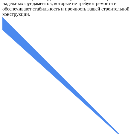
надежных фундаментов, которые не требуют ремонта и
обеспечивают стабильность и прочность вашей строительной
конструкции.