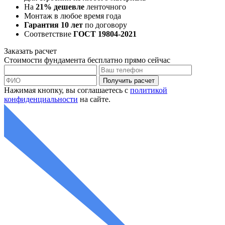
На
21% дешевле
ленточного
Монтаж в любое время года
Гарантия 10 лет
по договору
Соответствие
ГОСТ 19804-2021
Заказать
расчет
Стоимости фундамента
бесплатно
прямо сейчас
Нажимая кнопку, вы соглашаетесь с
политикой
конфиденциальности
на сайте.