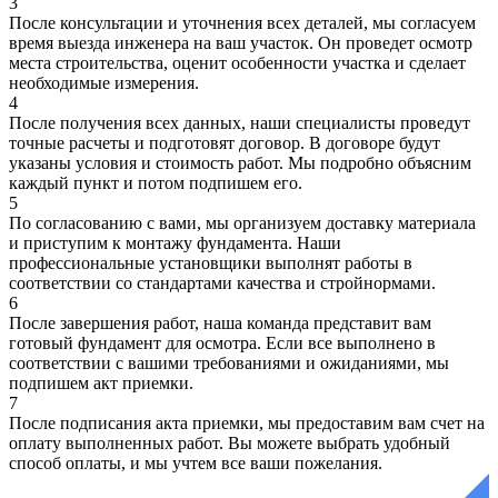
3
После консультации и уточнения всех деталей, мы согласуем
время выезда инженера на ваш участок. Он проведет осмотр
места строительства, оценит особенности участка и сделает
необходимые измерения.
4
После получения всех данных, наши специалисты проведут
точные расчеты и подготовят договор. В договоре будут
указаны условия и стоимость работ. Мы подробно объясним
каждый пункт и потом подпишем его.
5
По согласованию с вами, мы организуем доставку материала
и приступим к монтажу фундамента. Наши
профессиональные установщики выполнят работы в
соответствии со стандартами качества и стройнормами.
6
После завершения работ, наша команда представит вам
готовый фундамент для осмотра. Если все выполнено в
соответствии с вашими требованиями и ожиданиями, мы
подпишем акт приемки.
7
После подписания акта приемки, мы предоставим вам счет на
оплату выполненных работ. Вы можете выбрать удобный
способ оплаты, и мы учтем все ваши пожелания.