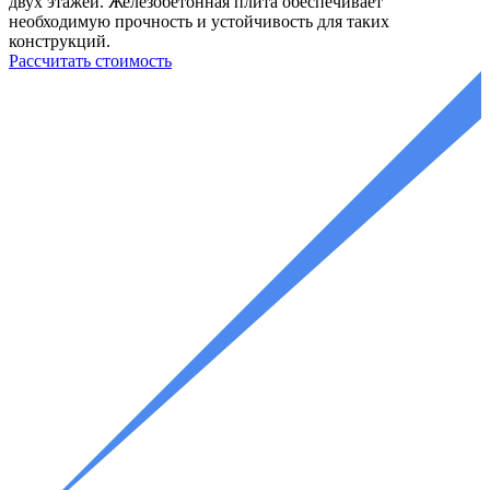
двух этажей. Железобетонная плита обеспечивает
необходимую прочность и устойчивость для таких
конструкций.
Рассчитать стоимость