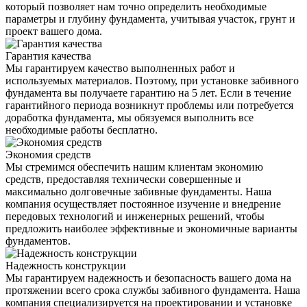
который позволяет нам точно определить необходимые
параметры и глубину фундамента, учитывая участок, грунт и
проект вашего дома.
Гарантия качества
Мы гарантируем качество выполненных работ и
используемых материалов. Поэтому, при установке забивного
фундамента вы получаете гарантию на 5 лет. Если в течение
гарантийного периода возникнут проблемы или потребуется
доработка фундамента, мы обязуемся выполнить все
необходимые работы бесплатно.
Экономия средств
Мы стремимся обеспечить нашим клиентам экономию
средств, предоставляя технически совершенные и
максимально долговечные забивные фундаменты. Наша
компания осуществляет постоянное изучение и внедрение
передовых технологий и инженерных решений, чтобы
предложить наиболее эффективные и экономичные варианты
фундаментов.
Надежность конструкции
Мы гарантируем надежность и безопасность вашего дома на
протяжении всего срока службы забивного фундамента. Наша
компания специализируется на проектировании и установке