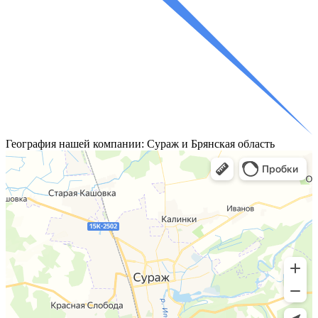
География
нашей компании: Сураж и Брянская область