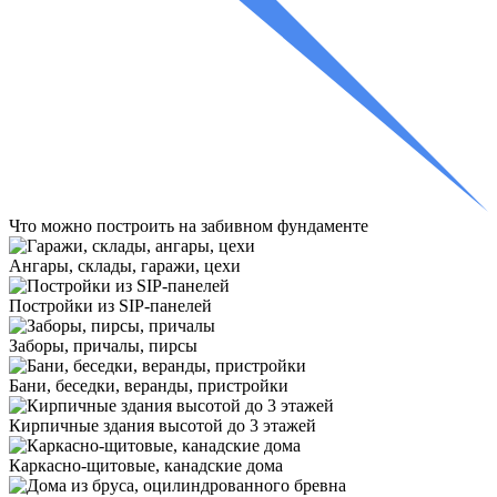
Что
можно построить
на забивном фундаменте
Ангары, склады, гаражи, цехи
Постройки из SIP-панелей
Заборы, причалы, пирсы
Бани, беседки, веранды, пристройки
Кирпичные здания высотой до 3 этажей
Каркасно-щитовые, канадские дома