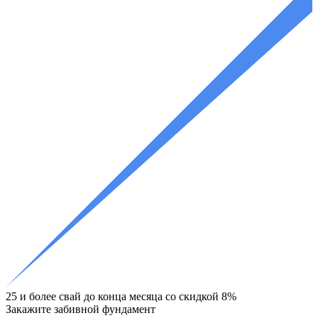
25 и более свай до конца месяца со скидкой 8%
Закажите
забивной фундамент