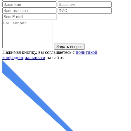
Нажимая кнопку, вы соглашаетесь с
политикой
конфиденциальности
на сайте.