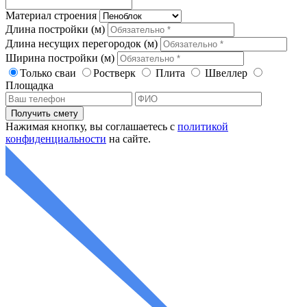
Материал строения
Длина постройки (м)
Длина несущих перегородок (м)
Ширина постройки (м)
Только сваи
Ростверк
Плита
Швеллер
Площадка
Нажимая кнопку, вы соглашаетесь с
политикой
конфиденциальности
на сайте.