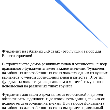
Фундамент на
забивных ЖБ сваях
- это лучший выбор для
Вашего строения!
В строительстве домов различных типов и этажностей, выбор
правильного фундамента имеет важное значение. Фундамент
на забивных железобетонных сваях является одним из лучших
вариантов, с учетом соотношения цены и качества. Этот тип
фундамента является универсальным и может быть успешно
использован на различных типах грунтов.
Фундамент для вашего дома является его основой и должен
обеспечивать надежность и долговечность здания, так как он
подвергается огромным нагрузкам. При выборе фундамента
на забивных железобетонных сваях вы делаете правильный