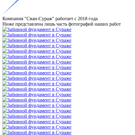
Компания "Сваи-Сураж"
работает с 2018
года
Ниже представлена лишь часть фотографий наших работ