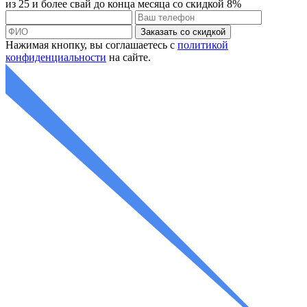
из 25 и более свай до конца месяца со
скидкой 8%
Нажимая кнопку, вы соглашаетесь с
политикой
конфиденциальности
на сайте.