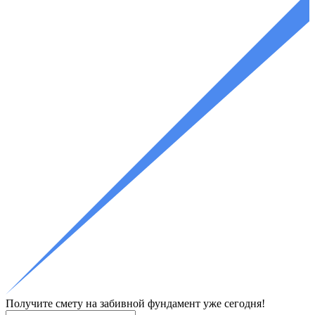
Получите смету
на забивной фундамент уже сегодня!