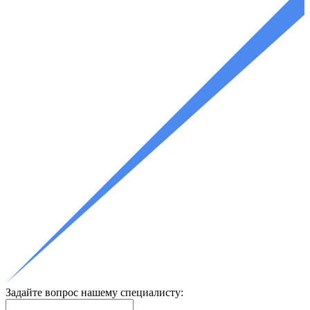
Задайте вопрос нашему специалисту: