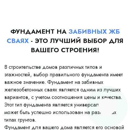
ФУНДАМЕНТ НА
ЗАБИВНЫХ ЖБ
СВАЯХ
- ЭТО ЛУЧШИЙ ВЫБОР ДЛЯ
ВАШЕГО СТРОЕНИЯ!
В строительстве домов различных типов и
этажностей, выбор правильного фундамента имеет
важное значение. Фундамент на забивных
железобетонных сваях является одним из лучших
вариантов, с учетом соотношения цены и качества.
Этот тип фундамента является универсальным и
может быть успешно использован на различных
типах грунтов.
Фундамент для вашего дома является его основой