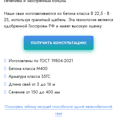
сечением и заостренным концом.
Наши сваи изготавливаются из бетона класса В 22,5 - В
25, используя гранитный щебень. Эта технология является
одобренной Госстроем РФ и имеет высокую оценку.
ПОЛУЧИТЬ КОНСУЛЬТАЦИЮ
Изготовлены по ГОСТ 19804-2021
Бетона класса М400
Арматура класса 35ГС
Длина свай от 3 до 16 м
Сечение от 150 до 400 мм
Посмотреть таблицу несущей способности одной железобетонной
сваи