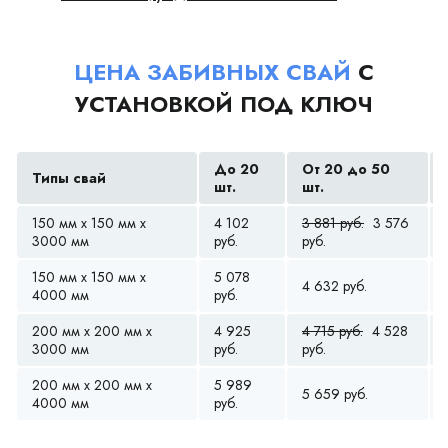
ЦЕНА ЗАБИВНЫХ СВАЙ
С
УСТАНОВКОЙ ПОД КЛЮЧ
До 20
От 20 до 50
Типы свай
шт.
шт.
150 мм x 150 мм x
4 102
3 881 руб.
3 576
3000 мм
руб.
руб.
150 мм x 150 мм x
5 078
4 632 руб.
4000 мм
руб.
200 мм x 200 мм x
4 925
4 715 руб.
4 528
3000 мм
руб.
руб.
200 мм x 200 мм x
5 989
5 659 руб.
4000 мм
руб.