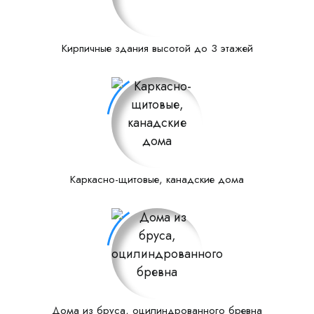
Кирпичные здания высотой до 3 этажей
Каркасно-щитовые, канадские дома
Дома из бруса, оцилиндрованного бревна