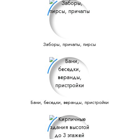
Заборы, причалы, пирсы
Бани, беседки, веранды, пристройки