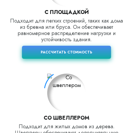
С ПЛОЩАДКОЙ
Подходит для легких строений, таких как дома
из бревна или бруса. Он обеспечивает
равномерное распределение нагрузки и
устойчивость здания.
РАССЧИТАТЬ СТОИМОСТЬ
СО ШВЕЛЛЕРОМ
Подходит для жилых домов из дерева.
Швеллеры обеспечивают дополнительную