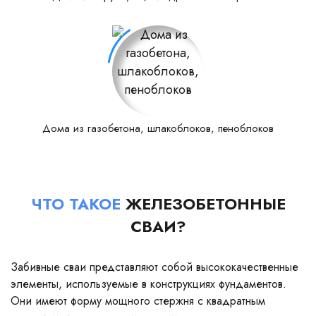
Дома из газобетона, шлакоблоков, пеноблоков
ЧТО ТАКОЕ
ЖЕЛЕЗОБЕТОННЫЕ
СВАИ?
Забивные сваи представляют собой высококачественные
элементы, используемые в конструкциях фундаментов.
Они имеют форму мощного стержня с квадратным