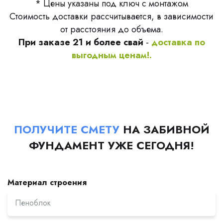
* Цены указаны под ключ с монтажом
Стоимость доставки рассчитывается, в зависимости
от расстояния до объема.
При заказе 21 и более свай
-
доставка по
выгодным ценам!.
ПОЛУЧИТЕ СМЕТУ
НА ЗАБИВНОЙ
ФУНДАМЕНТ УЖЕ СЕГОДНЯ!
Материал строения