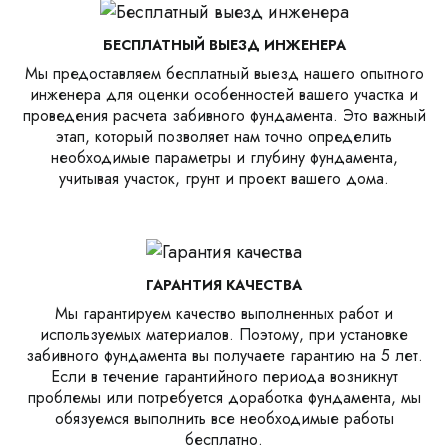
БЕСПЛАТНЫЙ ВЫЕЗД ИНЖЕНЕРА
Мы предоставляем бесплатный выезд нашего опытного
инженера для оценки особенностей вашего участка и
проведения расчета забивного фундамента. Это важный
этап, который позволяет нам точно определить
необходимые параметры и глубину фундамента,
учитывая участок, грунт и проект вашего дома.
ГАРАНТИЯ КАЧЕСТВА
Мы гарантируем качество выполненных работ и
используемых материалов. Поэтому, при установке
забивного фундамента вы получаете гарантию на 5 лет.
Если в течение гарантийного периода возникнут
проблемы или потребуется доработка фундамента, мы
обязуемся выполнить все необходимые работы
бесплатно.