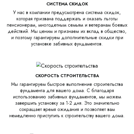
СИСТЕМА СКИДОК
У нас в компании предусмотрена система скидок,
которая призвана поддержать и оказать льготы
пенсионерам, многодетным семьям и ветеранам боевых
действий. Мы ценим и признаем их вклад в общество,
и поэтому гарантируем дополнительные скидки при
установке забивных фундаментов.
СКОРОСТЬ СТРОИТЕЛЬСТВА
Мы гарантируем быстрое выполнение строительства
фундамента для вашего дома. С благодаря
использованию забивных фундаментов, мы можем
завершить установку за 1-2 дня. Это значительно
сокращает время ожидания и позволяет вам
немедленно приступить к строительству вашего дома.