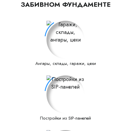
ЗАБИВНОМ ФУНДАМЕНТЕ
Ангары, склады, гаражи, цехи
Постройки из SIP-панелей