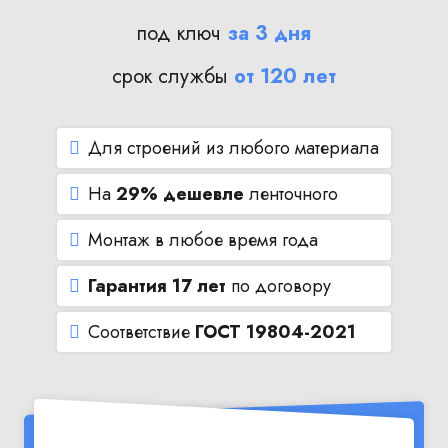
под ключ
за 3 дня
срок службы
от 120 лет
Для строений из любого материала
На
29% дешевле
ленточного
Монтаж в любое время года
Гарантия 17 лет
по договору
Соответствие
ГОСТ 19804-2021