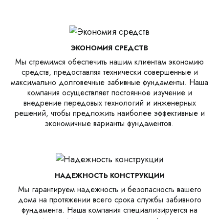
ЭКОНОМИЯ СРЕДСТВ
Мы стремимся обеспечить нашим клиентам экономию
средств, предоставляя технически совершенные и
максимально долговечные забивные фундаменты. Наша
компания осуществляет постоянное изучение и
внедрение передовых технологий и инженерных
решений, чтобы предложить наиболее эффективные и
экономичные варианты фундаментов.
НАДЕЖНОСТЬ КОНСТРУКЦИИ
Мы гарантируем надежность и безопасность вашего
дома на протяжении всего срока службы забивного
фундамента. Наша компания специализируется на