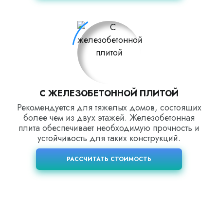
С ЖЕЛЕЗОБЕТОННОЙ ПЛИТОЙ
Рекомендуется для тяжелых домов, состоящих
более чем из двух этажей. Железобетонная
плита обеспечивает необходимую прочность и
устойчивость для таких конструкций.
РАССЧИТАТЬ СТОИМОСТЬ