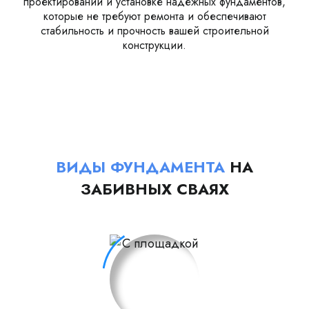
проектировании и установке надежных фундаментов,
которые не требуют ремонта и обеспечивают
стабильность и прочность вашей строительной
конструкции.
ВИДЫ ФУНДАМЕНТА
НА
ЗАБИВНЫХ СВАЯХ