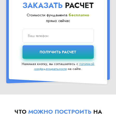
ЗАКАЗАТЬ
РАСЧЕТ
Стоимости фундамента
бесплатно
прямо сейчас
Нажимая кнопку, вы соглашаетесь с
политикой
конфиденциальности
на сайте.
ЧТО
МОЖНО ПОСТРОИТЬ
НА