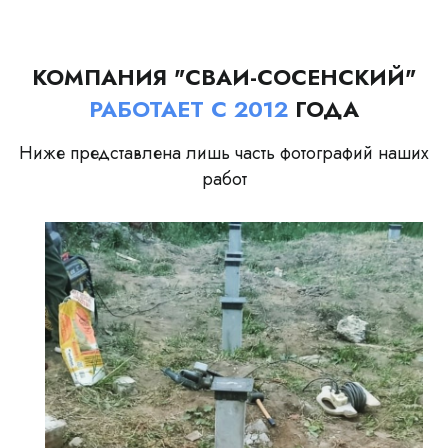
КОМПАНИЯ "СВАИ-СОСЕНСКИЙ"
РАБОТАЕТ С 2012
ГОДА
Ниже представлена лишь часть фотографий наших
работ