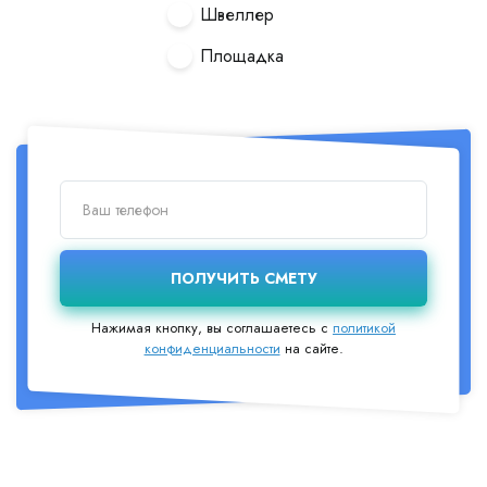
Швеллер
Площадка
Нажимая кнопку, вы соглашаетесь с
политикой
конфиденциальности
на сайте.