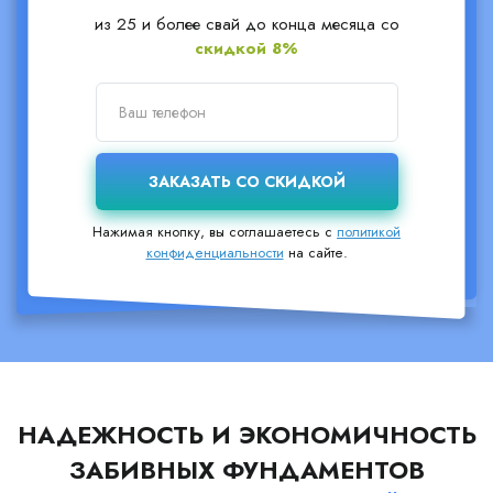
из 25 и более свай до конца месяца со
скидкой 8%
Нажимая кнопку, вы соглашаетесь с
политикой
конфиденциальности
на сайте.
НАДЕЖНОСТЬ И ЭКОНОМИЧНОСТЬ
ЗАБИВНЫХ ФУНДАМЕНТОВ