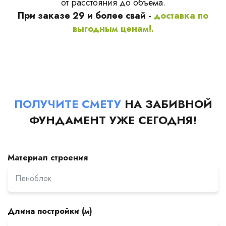
от расстояния до объема.
При заказе 29 и более свай
-
доставка по
выгодным ценам!.
ПОЛУЧИТЕ СМЕТУ
НА ЗАБИВНОЙ
ФУНДАМЕНТ УЖЕ СЕГОДНЯ!
Материал строения
Длина постройки (м)