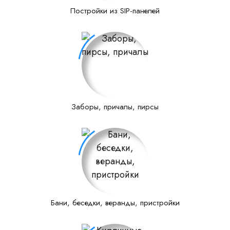
Постройки из SIP-панелей
Заборы, причалы, пирсы
Бани, беседки, веранды, пристройки