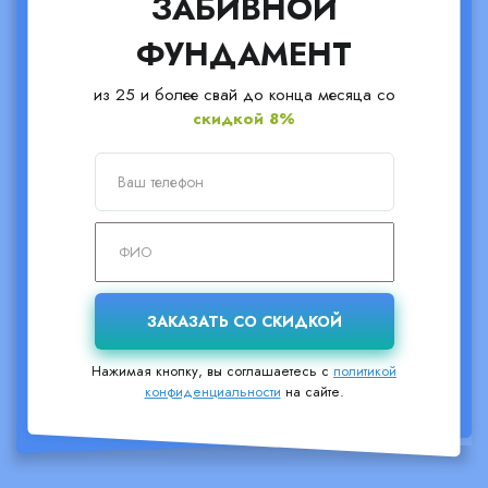
ЗАБИВНОЙ
ФУНДАМЕНТ
из 25 и более свай до конца месяца со
скидкой 8%
Нажимая кнопку, вы соглашаетесь с
политикой
конфиденциальности
на сайте.