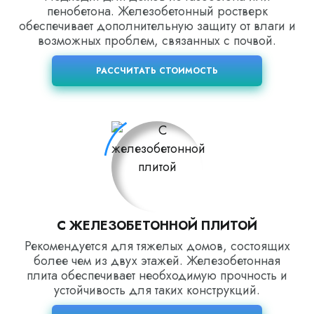
пенобетона. Железобетонный ростверк
обеспечивает дополнительную защиту от влаги и
возможных проблем, связанных с почвой.
РАССЧИТАТЬ СТОИМОСТЬ
С ЖЕЛЕЗОБЕТОННОЙ ПЛИТОЙ
Рекомендуется для тяжелых домов, состоящих
более чем из двух этажей. Железобетонная
плита обеспечивает необходимую прочность и
устойчивость для таких конструкций.