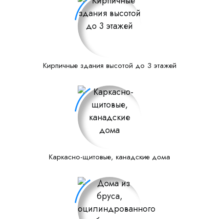
Кирпичные здания высотой до 3 этажей
Каркасно-щитовые, канадские дома