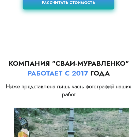
РАССЧИТАТЬ СТОИМОСТЬ
КОМПАНИЯ "СВАИ-МУРАВЛЕНКО"
РАБОТАЕТ С 2017
ГОДА
Ниже представлена лишь часть фотографий наших
работ