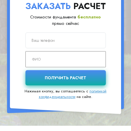
ЗАКАЗАТЬ
РАСЧЕТ
Стоимости фундамента
бесплатно
прямо сейчас
Нажимая кнопку, вы соглашаетесь с
политикой
конфиденциальности
на сайте.