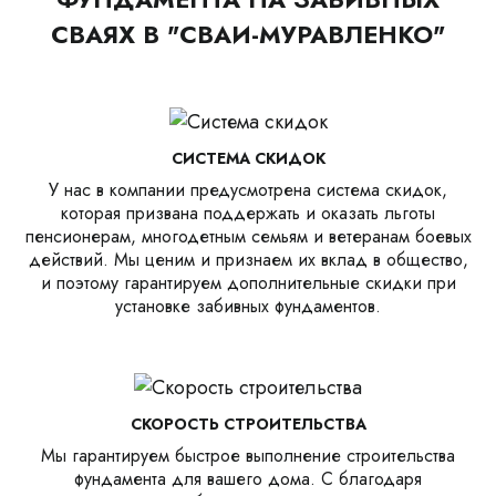
СВАЯХ В "СВАИ-МУРАВЛЕНКО"
СИСТЕМА СКИДОК
У нас в компании предусмотрена система скидок,
которая призвана поддержать и оказать льготы
пенсионерам, многодетным семьям и ветеранам боевых
действий. Мы ценим и признаем их вклад в общество,
и поэтому гарантируем дополнительные скидки при
установке забивных фундаментов.
СКОРОСТЬ СТРОИТЕЛЬСТВА
Мы гарантируем быстрое выполнение строительства
фундамента для вашего дома. С благодаря