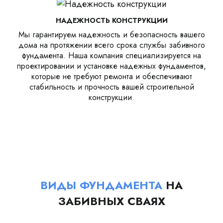
НАДЕЖНОСТЬ КОНСТРУКЦИИ
Мы гарантируем надежность и безопасность вашего
дома на протяжении всего срока службы забивного
фундамента. Наша компания специализируется на
проектировании и установке надежных фундаментов,
которые не требуют ремонта и обеспечивают
стабильность и прочность вашей строительной
конструкции.
ВИДЫ ФУНДАМЕНТА
НА
ЗАБИВНЫХ СВАЯХ