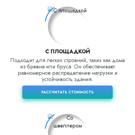
С ПЛОЩАДКОЙ
Подходит для легких строений, таких как дома
из бревна или бруса. Он обеспечивает
равномерное распределение нагрузки и
устойчивость здания.
РАССЧИТАТЬ СТОИМОСТЬ