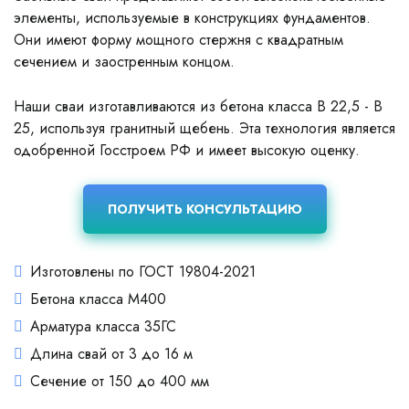
элементы, используемые в конструкциях фундаментов.
Они имеют форму мощного стержня с квадратным
сечением и заостренным концом.
Наши сваи изготавливаются из бетона класса В 22,5 - В
25, используя гранитный щебень. Эта технология является
одобренной Госстроем РФ и имеет высокую оценку.
ПОЛУЧИТЬ КОНСУЛЬТАЦИЮ
Изготовлены по ГОСТ 19804-2021
Бетона класса М400
Арматура класса 35ГС
Длина свай от 3 до 16 м
Сечение от 150 до 400 мм