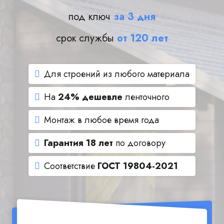
под ключ
за 3 дня
срок службы
от 120 лет
Для строений из любого материала
На
24% дешевле
ленточного
Монтаж в любое время года
Гарантия 18 лет
по договору
Соответствие
ГОСТ 19804-2021