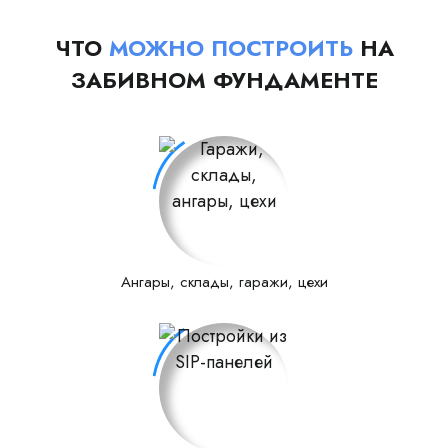
ЧТО
МОЖНО ПОСТРОИТЬ
НА
ЗАБИВНОМ ФУНДАМЕНТЕ
Ангары, склады, гаражи, цехи