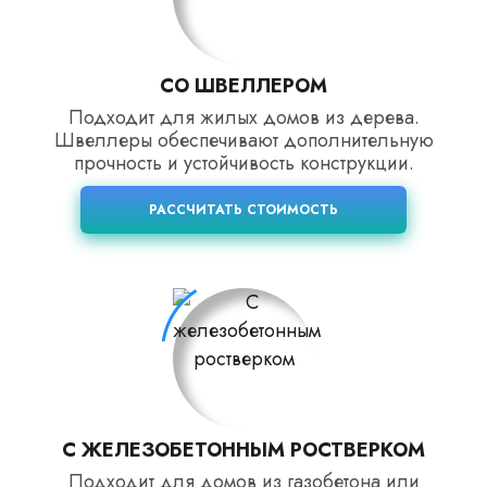
СО ШВЕЛЛЕРОМ
Подходит для жилых домов из дерева.
Швеллеры обеспечивают дополнительную
прочность и устойчивость конструкции.
РАССЧИТАТЬ СТОИМОСТЬ
С ЖЕЛЕЗОБЕТОННЫМ РОСТВЕРКОМ
Подходит для домов из газобетона или