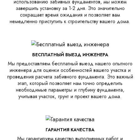
использованию забивных фундаментов, мы можем
завершить установку за 1-2 дня. Это значительно
сокращает время ожидания и позволяет вам
немедленно приступить к строительству вашего дома.
БЕСПЛАТНЫЙ ВЫЕЗД ИНЖЕНЕРА
Мы предоставляем бесплатный выезд нашего опытного
инженера для оценки особенностей вашего участка и
проведения расчета забивного фундамента. Это важный
этап, который позволяет нам точно определить
необходимые параметры и глубину фундамента,
учитывая участок, грунт и проект вашего дома.
ГАРАНТИЯ КАЧЕСТВА
Мы гарантируем качество выполненных работ и