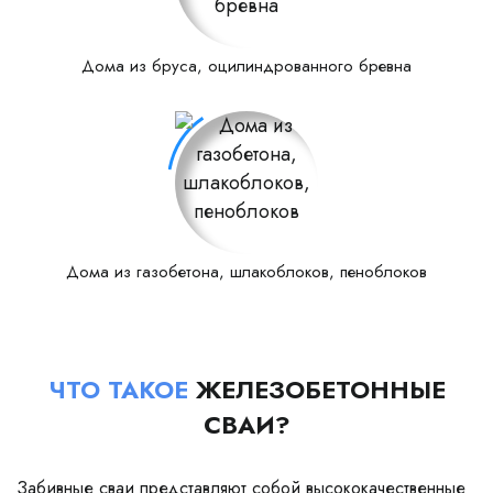
Дома из бруса, оцилиндрованного бревна
Дома из газобетона, шлакоблоков, пеноблоков
ЧТО ТАКОЕ
ЖЕЛЕЗОБЕТОННЫЕ
СВАИ?
Забивные сваи представляют собой высококачественные