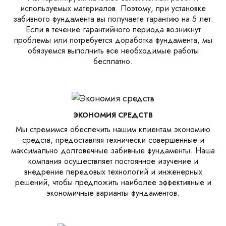
используемых материалов. Поэтому, при установке
забивного фундамента вы получаете гарантию на 5 лет.
Если в течение гарантийного периода возникнут
проблемы или потребуется доработка фундамента, мы
обязуемся выполнить все необходимые работы
бесплатно.
ЭКОНОМИЯ СРЕДСТВ
Мы стремимся обеспечить нашим клиентам экономию
средств, предоставляя технически совершенные и
максимально долговечные забивные фундаменты. Наша
компания осуществляет постоянное изучение и
внедрение передовых технологий и инженерных
решений, чтобы предложить наиболее эффективные и
экономичные варианты фундаментов.