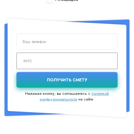
Нажимая кнопку, вы соглашаетесь с
политикой
конфиденциальности
на сайте.