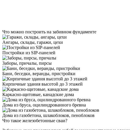
Что
можно построить
на забивном фундаменте
Ангары, склады, гаражи, цехи
Постройки из SIP-панелей
Заборы, причалы, пирсы
Бани, беседки, веранды, пристройки
Кирпичные здания высотой до 3 этажей
Каркасно-щитовые, канадские дома
Дома из бруса, оцилиндрованного бревна
Дома из газобетона, шлакоблоков, пеноблоков
Что такое
железобетонные сваи?