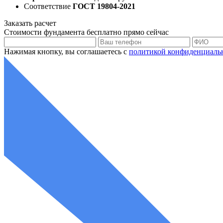
Соответствие
ГОСТ 19804-2021
Заказать
расчет
Стоимости фундамента
бесплатно
прямо сейчас
Нажимая кнопку, вы соглашаетесь с
политикой конфиденциаль