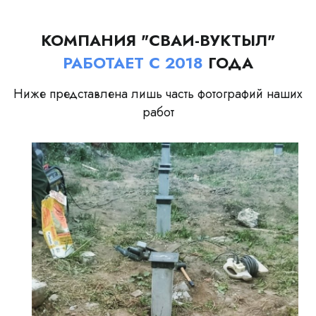
КОМПАНИЯ "СВАИ-ВУКТЫЛ"
РАБОТАЕТ С 2018
ГОДА
Ниже представлена лишь часть фотографий наших
работ