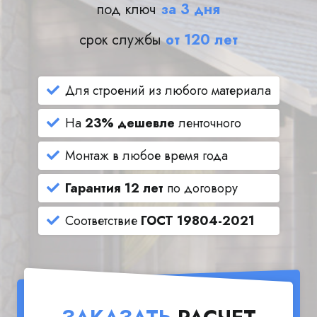
под ключ
за 3 дня
срок службы
от 120 лет
Для строений из любого материала
На
23% дешевле
ленточного
Монтаж в любое время года
Гарантия 12 лет
по договору
Соответствие
ГОСТ 19804-2021