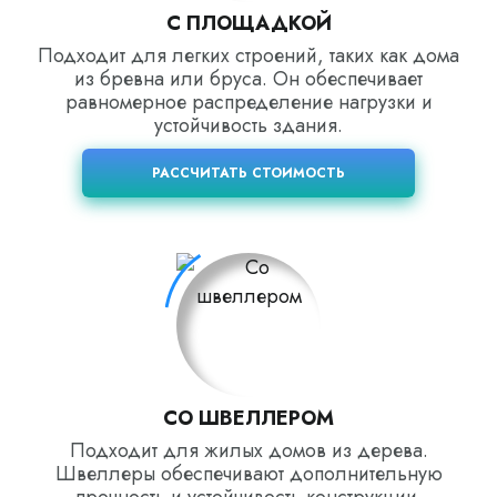
С ПЛОЩАДКОЙ
Подходит для легких строений, таких как дома
из бревна или бруса. Он обеспечивает
равномерное распределение нагрузки и
устойчивость здания.
РАССЧИТАТЬ СТОИМОСТЬ
СО ШВЕЛЛЕРОМ
Подходит для жилых домов из дерева.
Швеллеры обеспечивают дополнительную