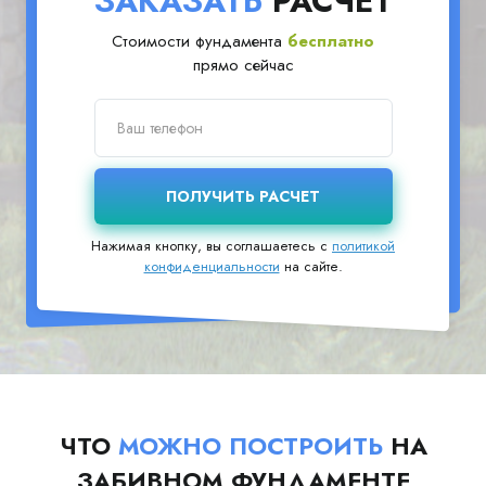
ЗАКАЗАТЬ
РАСЧЕТ
Стоимости фундамента
бесплатно
прямо сейчас
Нажимая кнопку, вы соглашаетесь с
политикой
конфиденциальности
на сайте.
ЧТО
МОЖНО ПОСТРОИТЬ
НА
ЗАБИВНОМ ФУНДАМЕНТЕ