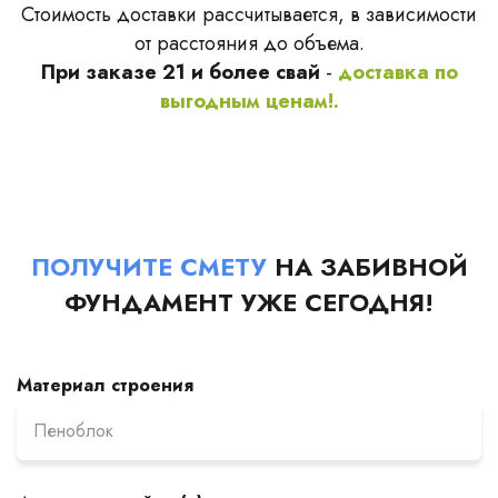
Стоимость доставки рассчитывается, в зависимости
от расстояния до объема.
При заказе 21 и более свай
-
доставка по
выгодным ценам!.
ПОЛУЧИТЕ СМЕТУ
НА ЗАБИВНОЙ
ФУНДАМЕНТ УЖЕ СЕГОДНЯ!
Материал строения