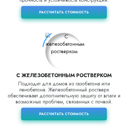
прочность и устойчивость конструкции.
РАССЧИТАТЬ СТОИМОСТЬ
С ЖЕЛЕЗОБЕТОННЫМ РОСТВЕРКОМ
Подходит для домов из газобетона или
пенобетона. Железобетонный ростверк
обеспечивает дополнительную защиту от влаги и
возможных проблем, связанных с почвой.
РАССЧИТАТЬ СТОИМОСТЬ