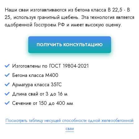
Наши сваи изготавливаются из бетона класса В 22,5 - В
25, используя гранитный щебень. Эта технология является
одобренной Госстроем РФ и имеет высокую оценку.
ПОЛУЧИТЬ КОНСУЛЬТАЦИЮ
Изготовлены по ГОСТ 19804-2021
Бетона класса М400
Арматура класса 35ГС
Длина свай от 3 до 16 м
Сечение от 150 до 400 мм
Посмотреть таблицу несущей способности одной железобетонной
сваи