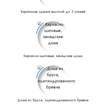
Кирпичные здания высотой до 3 этажей
Каркасно-щитовые, канадские дома
Дома из бруса, оцилиндрованного бревна