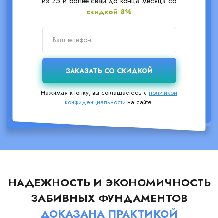
из 25 и более свай до конца месяца со
скидкой 8%
Нажимая кнопку, вы соглашаетесь с
политикой
конфиденциальности
на сайте.
НАДЕЖНОСТЬ И ЭКОНОМИЧНОСТЬ
ЗАБИВНЫХ ФУНДАМЕНТОВ
ДОКАЗАНА ПРАКТИКОЙ