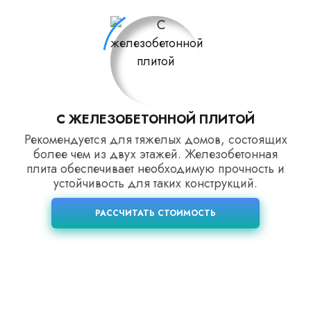
С ЖЕЛЕЗОБЕТОННОЙ ПЛИТОЙ
Рекомендуется для тяжелых домов, состоящих
более чем из двух этажей. Железобетонная
плита обеспечивает необходимую прочность и
устойчивость для таких конструкций.
РАССЧИТАТЬ СТОИМОСТЬ