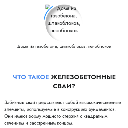
Дома из газобетона, шлакоблоков, пеноблоков
ЧТО ТАКОЕ
ЖЕЛЕЗОБЕТОННЫЕ
СВАИ?
Забивные сваи представляют собой высококачественные
элементы, используемые в конструкциях фундаментов.
Они имеют форму мощного стержня с квадратным
сечением и заостренным концом.