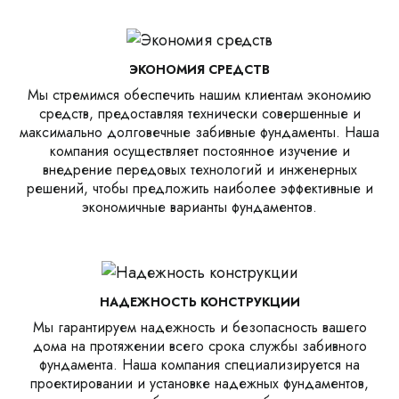
ЭКОНОМИЯ СРЕДСТВ
Мы стремимся обеспечить нашим клиентам экономию
средств, предоставляя технически совершенные и
максимально долговечные забивные фундаменты. Наша
компания осуществляет постоянное изучение и
внедрение передовых технологий и инженерных
решений, чтобы предложить наиболее эффективные и
экономичные варианты фундаментов.
НАДЕЖНОСТЬ КОНСТРУКЦИИ
Мы гарантируем надежность и безопасность вашего
дома на протяжении всего срока службы забивного
фундамента. Наша компания специализируется на
проектировании и установке надежных фундаментов,