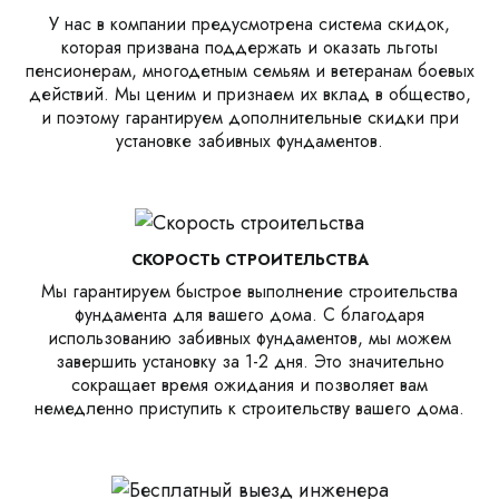
У нас в компании предусмотрена система скидок,
которая призвана поддержать и оказать льготы
пенсионерам, многодетным семьям и ветеранам боевых
действий. Мы ценим и признаем их вклад в общество,
и поэтому гарантируем дополнительные скидки при
установке забивных фундаментов.
СКОРОСТЬ СТРОИТЕЛЬСТВА
Мы гарантируем быстрое выполнение строительства
фундамента для вашего дома. С благодаря
использованию забивных фундаментов, мы можем
завершить установку за 1-2 дня. Это значительно
сокращает время ожидания и позволяет вам
немедленно приступить к строительству вашего дома.