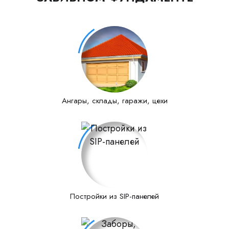
Ангары, склады, гаражи, цехи
Постройки из SIP-панелей