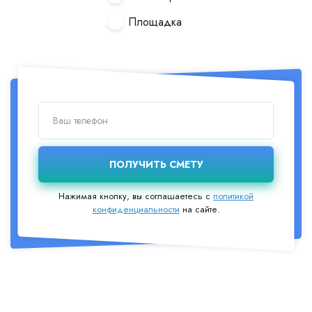
Площадка
Нажимая кнопку, вы соглашаетесь с
политикой
конфиденциальности
на сайте.