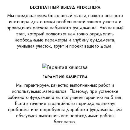
БЕСПЛАТНЫЙ ВЫЕЗД ИНЖЕНЕРА
Мы предоставляем бесплатный выезд нашего опытного
инженера для оценки особенностей вашего участка и
проведения расчета забивного фундамента. Это важный
этап, который позволяет нам точно определить
необходимые параметры и глубину фундамента,
учитывая участок, грунт и проект вашего дома.
ГАРАНТИЯ КАЧЕСТВА
Мы гарантируем качество выполненных работ и
используемых материалов. Поэтому, при установке
забивного фундамента вы получаете гарантию на 5 лет.
Если в течение гарантийного периода возникнут
проблемы или потребуется доработка фундамента, мы
обязуемся выполнить все необходимые работы
бесплатно.