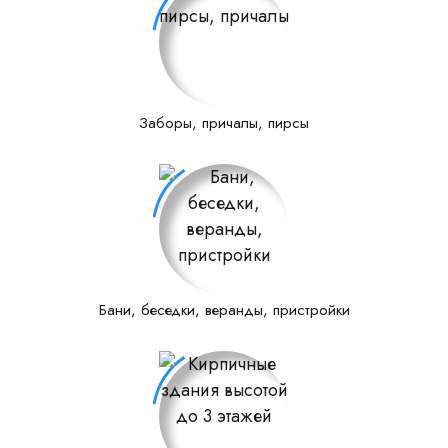
Заборы, причалы, пирсы
Бани, беседки, веранды, пристройки