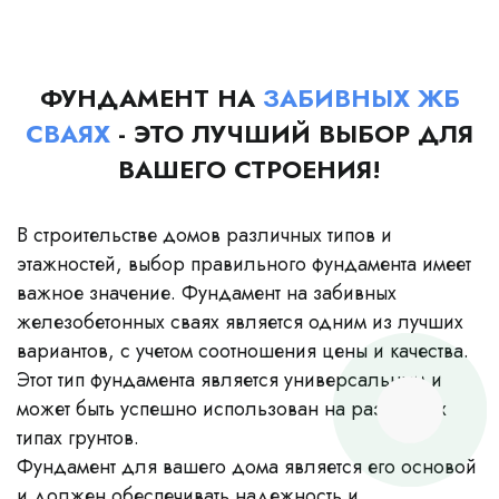
ФУНДАМЕНТ НА
ЗАБИВНЫХ ЖБ
СВАЯХ
- ЭТО ЛУЧШИЙ ВЫБОР ДЛЯ
ВАШЕГО СТРОЕНИЯ!
В строительстве домов различных типов и
этажностей, выбор правильного фундамента имеет
важное значение. Фундамент на забивных
железобетонных сваях является одним из лучших
вариантов, с учетом соотношения цены и качества.
Этот тип фундамента является универсальным и
может быть успешно использован на различных
типах грунтов.
Фундамент для вашего дома является его основой
и должен обеспечивать надежность и