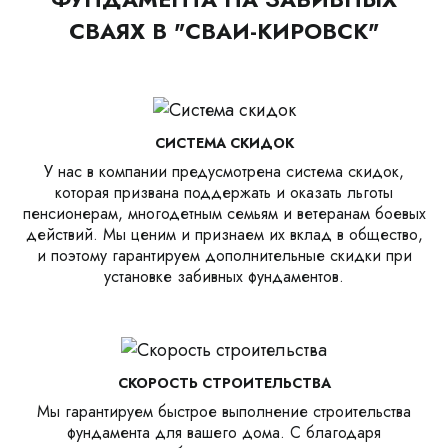
СВАЯХ В "СВАИ-КИРОВСК"
СИСТЕМА СКИДОК
У нас в компании предусмотрена система скидок,
которая призвана поддержать и оказать льготы
пенсионерам, многодетным семьям и ветеранам боевых
действий. Мы ценим и признаем их вклад в общество,
и поэтому гарантируем дополнительные скидки при
установке забивных фундаментов.
СКОРОСТЬ СТРОИТЕЛЬСТВА
Мы гарантируем быстрое выполнение строительства
фундамента для вашего дома. С благодаря