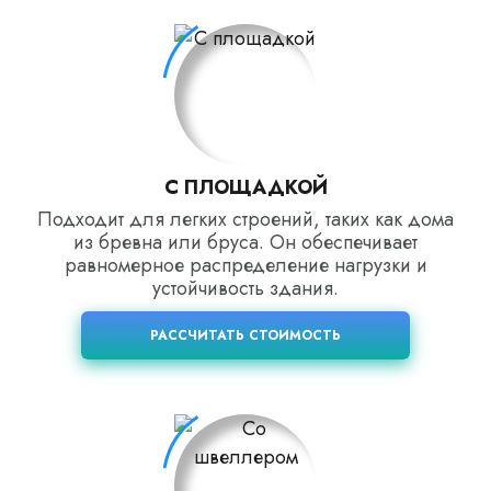
С ПЛОЩАДКОЙ
Подходит для легких строений, таких как дома
из бревна или бруса. Он обеспечивает
равномерное распределение нагрузки и
устойчивость здания.
РАССЧИТАТЬ СТОИМОСТЬ