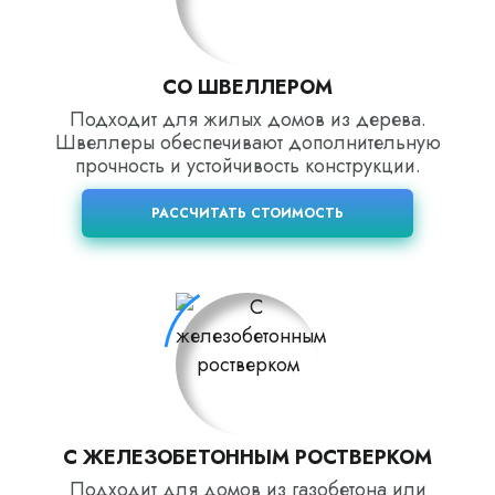
СО ШВЕЛЛЕРОМ
Подходит для жилых домов из дерева.
Швеллеры обеспечивают дополнительную
прочность и устойчивость конструкции.
РАССЧИТАТЬ СТОИМОСТЬ
С ЖЕЛЕЗОБЕТОННЫМ РОСТВЕРКОМ
Подходит для домов из газобетона или