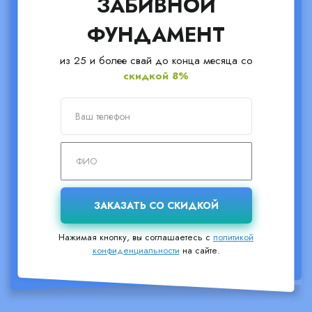
ЗАБИВНОЙ
ФУНДАМЕНТ
из 25 и более свай до конца месяца со
скидкой 8%
Нажимая кнопку, вы соглашаетесь с
политикой
конфиденциальности
на сайте.