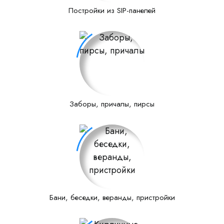
Постройки из SIP-панелей
Заборы, причалы, пирсы
Бани, беседки, веранды, пристройки