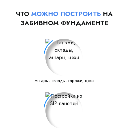
ЧТО
МОЖНО ПОСТРОИТЬ
НА
ЗАБИВНОМ ФУНДАМЕНТЕ
Ангары, склады, гаражи, цехи