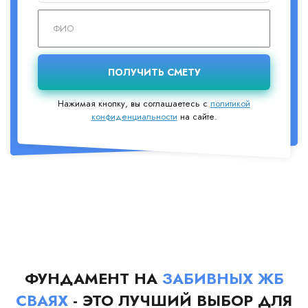
Нажимая кнопку, вы соглашаетесь с
политикой
конфиденциальности
на сайте.
ФУНДАМЕНТ НА
ЗАБИВНЫХ ЖБ
СВАЯХ
- ЭТО ЛУЧШИЙ ВЫБОР ДЛЯ