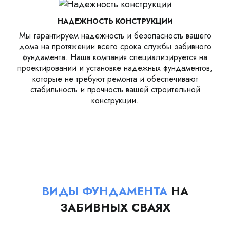
НАДЕЖНОСТЬ КОНСТРУКЦИИ
Мы гарантируем надежность и безопасность вашего
дома на протяжении всего срока службы забивного
фундамента. Наша компания специализируется на
проектировании и установке надежных фундаментов,
которые не требуют ремонта и обеспечивают
стабильность и прочность вашей строительной
конструкции.
ВИДЫ ФУНДАМЕНТА
НА
ЗАБИВНЫХ СВАЯХ