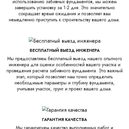
использованию забивных фундаментов, мы можем
завершить установку за 1-2 дня. Это значительно
сокращает время ожидания и позволяет вам
немедленно приступить к строительству вашего дома.
БЕСПЛАТНЫЙ ВЫЕЗД ИНЖЕНЕРА
Мы предоставляем бесплатный выезд нашего опытного
инженера для оценки особенностей вашего участка и
проведения расчета забивного фундамента. Это важный
этап, который позволяет нам точно определить
необходимые параметры и глубину фундамента,
учитывая участок, грунт и проект вашего дома.
ГАРАНТИЯ КАЧЕСТВА
Мы гарантируем качество выполненных работ и