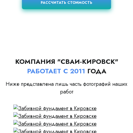
РАССЧИТАТЬ СТОИМОСТЬ
КОМПАНИЯ "СВАИ-КИРОВСК"
РАБОТАЕТ С 2011
ГОДА
Ниже представлена лишь часть фотографий наших
работ