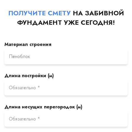
ПОЛУЧИТЕ СМЕТУ
НА ЗАБИВНОЙ
ФУНДАМЕНТ УЖЕ СЕГОДНЯ!
Материал строения
Длина постройки (м)
Длина несущих перегородок (м)