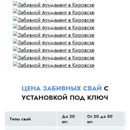
ЦЕНА ЗАБИВНЫХ СВАЙ
С
УСТАНОВКОЙ ПОД КЛЮЧ
До 20
От 20 до 50
Типы свай
шт.
шт.