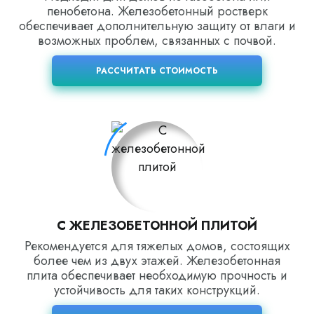
пенобетона. Железобетонный ростверк
обеспечивает дополнительную защиту от влаги и
возможных проблем, связанных с почвой.
РАССЧИТАТЬ СТОИМОСТЬ
С ЖЕЛЕЗОБЕТОННОЙ ПЛИТОЙ
Рекомендуется для тяжелых домов, состоящих
более чем из двух этажей. Железобетонная
плита обеспечивает необходимую прочность и
устойчивость для таких конструкций.