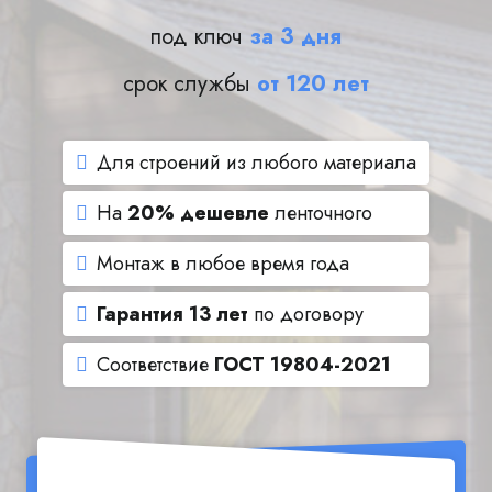
под ключ
за 3 дня
срок службы
от 120 лет
Для строений из любого материала
На
20% дешевле
ленточного
Монтаж в любое время года
Гарантия 13 лет
по договору
Соответствие
ГОСТ 19804-2021