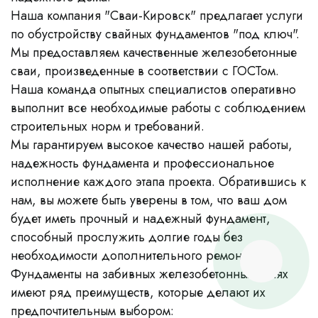
Наша компания "Сваи-Кировск" предлагает услуги
по обустройству свайных фундаментов "под ключ".
Мы предоставляем качественные железобетонные
сваи, произведенные в соответствии с ГОСТом.
Наша команда опытных специалистов оперативно
выполнит все необходимые работы с соблюдением
строительных норм и требований.
Мы гарантируем высокое качество нашей работы,
надежность фундамента и профессиональное
исполнение каждого этапа проекта. Обратившись к
нам, вы можете быть уверены в том, что ваш дом
будет иметь прочный и надежный фундамент,
способный прослужить долгие годы без
необходимости дополнительного ремонта.
Фундаменты на забивных железобетонных сваях
имеют ряд преимуществ, которые делают их
предпочтительным выбором: