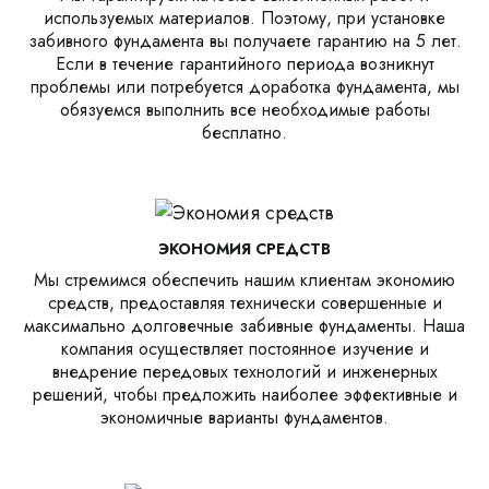
используемых материалов. Поэтому, при установке
забивного фундамента вы получаете гарантию на 5 лет.
Если в течение гарантийного периода возникнут
проблемы или потребуется доработка фундамента, мы
обязуемся выполнить все необходимые работы
бесплатно.
ЭКОНОМИЯ СРЕДСТВ
Мы стремимся обеспечить нашим клиентам экономию
средств, предоставляя технически совершенные и
максимально долговечные забивные фундаменты. Наша
компания осуществляет постоянное изучение и
внедрение передовых технологий и инженерных
решений, чтобы предложить наиболее эффективные и
экономичные варианты фундаментов.