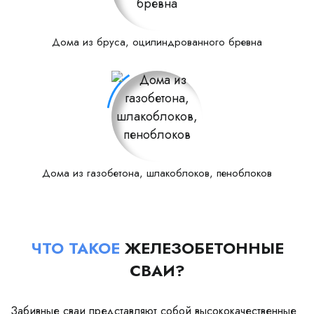
Дома из бруса, оцилиндрованного бревна
Дома из газобетона, шлакоблоков, пеноблоков
ЧТО ТАКОЕ
ЖЕЛЕЗОБЕТОННЫЕ
СВАИ?
Забивные сваи представляют собой высококачественные