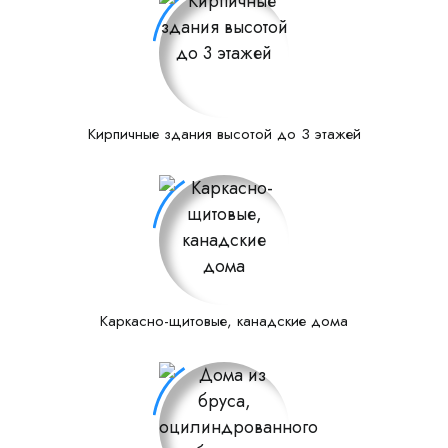
Кирпичные здания высотой до 3 этажей
Каркасно-щитовые, канадские дома