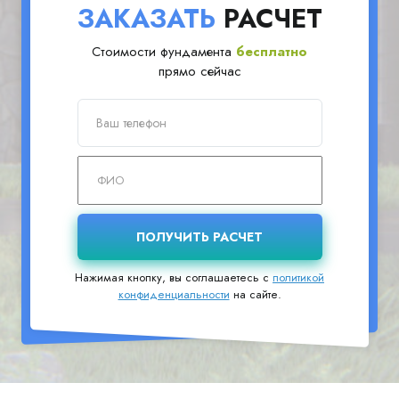
ЗАКАЗАТЬ
РАСЧЕТ
Стоимости фундамента
бесплатно
прямо сейчас
Нажимая кнопку, вы соглашаетесь с
политикой
конфиденциальности
на сайте.