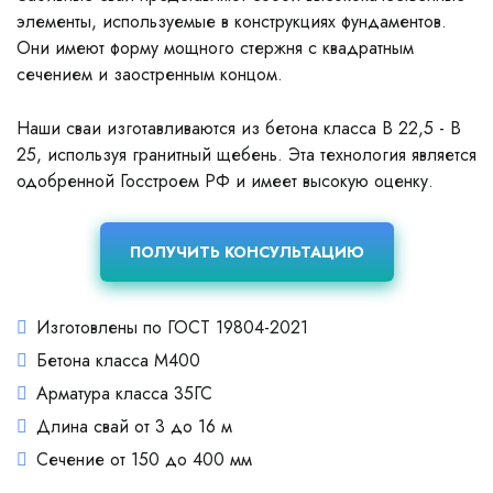
элементы, используемые в конструкциях фундаментов.
Они имеют форму мощного стержня с квадратным
сечением и заостренным концом.
Наши сваи изготавливаются из бетона класса В 22,5 - В
25, используя гранитный щебень. Эта технология является
одобренной Госстроем РФ и имеет высокую оценку.
ПОЛУЧИТЬ КОНСУЛЬТАЦИЮ
Изготовлены по ГОСТ 19804-2021
Бетона класса М400
Арматура класса 35ГС
Длина свай от 3 до 16 м
Сечение от 150 до 400 мм