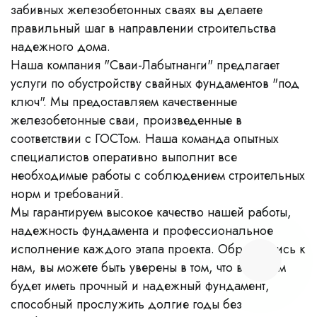
забивных железобетонных сваях вы делаете
правильный шаг в направлении строительства
надежного дома.
Наша компания "Сваи-Лабытнанги" предлагает
услуги по обустройству свайных фундаментов "под
ключ". Мы предоставляем качественные
железобетонные сваи, произведенные в
соответствии с ГОСТом. Наша команда опытных
специалистов оперативно выполнит все
необходимые работы с соблюдением строительных
норм и требований.
Мы гарантируем высокое качество нашей работы,
надежность фундамента и профессиональное
исполнение каждого этапа проекта. Обратившись к
нам, вы можете быть уверены в том, что ваш дом
будет иметь прочный и надежный фундамент,
способный прослужить долгие годы без