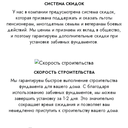
СИСТЕМА СКИДОК
У нас в компании предусмотрена система скидок,
которая призвана поддержать и оказать льготы
пенсионерам, многодетным семьям и ветеранам боевых
действий. Мы ценим и признаем их вклад в общество,
и поэтому гарантируем дополнительные скидки при
установке забивных фундаментов.
СКОРОСТЬ СТРОИТЕЛЬСТВА
Мы гарантируем быстрое выполнение строительства
фундамента для вашего дома. С благодаря
использованию забивных фундаментов, мы можем
завершить установку за 1-2 дня. Это значительно
сокращает время ожидания и позволяет вам
немедленно приступить к строительству вашего дома.