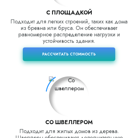
С ПЛОЩАДКОЙ
Подходит для легких строений, таких как дома
из бревна или бруса. Он обеспечивает
равномерное распределение нагрузки и
устойчивость здания.
РАССЧИТАТЬ СТОИМОСТЬ
СО ШВЕЛЛЕРОМ
Подходит для жилых домов из дерева.
Швеллеры обеспечивают дополнительную