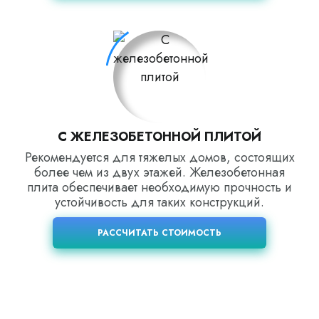
С ЖЕЛЕЗОБЕТОННОЙ ПЛИТОЙ
Рекомендуется для тяжелых домов, состоящих
более чем из двух этажей. Железобетонная
плита обеспечивает необходимую прочность и
устойчивость для таких конструкций.
РАССЧИТАТЬ СТОИМОСТЬ