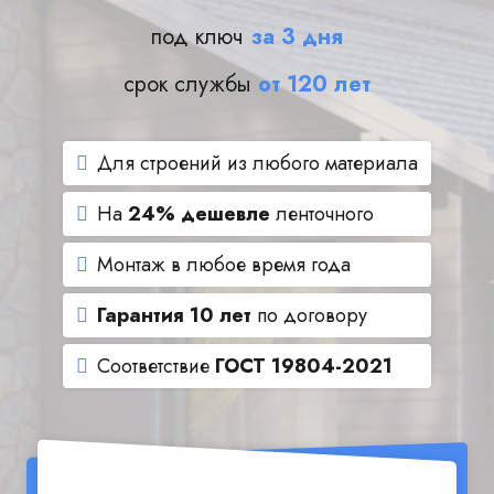
под ключ
за 3 дня
срок службы
от 120 лет
Для строений из любого материала
На
24% дешевле
ленточного
Монтаж в любое время года
Гарантия 10 лет
по договору
Соответствие
ГОСТ 19804-2021