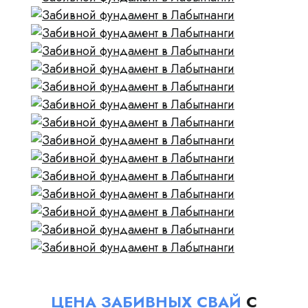
ЦЕНА ЗАБИВНЫХ СВАЙ
С