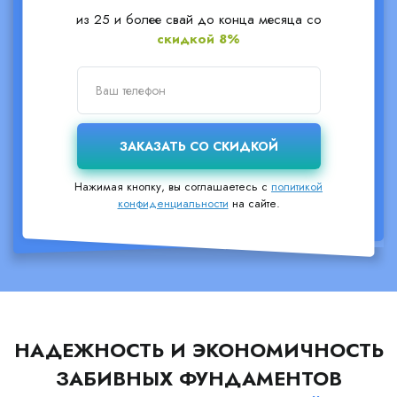
из 25 и более свай до конца месяца со
скидкой 8%
Нажимая кнопку, вы соглашаетесь с
политикой
конфиденциальности
на сайте.
НАДЕЖНОСТЬ И ЭКОНОМИЧНОСТЬ
ЗАБИВНЫХ ФУНДАМЕНТОВ