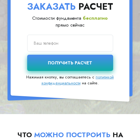
ЗАКАЗАТЬ
РАСЧЕТ
Стоимости фундамента
бесплатно
прямо сейчас
Нажимая кнопку, вы соглашаетесь с
политикой
конфиденциальности
на сайте.
ЧТО
МОЖНО ПОСТРОИТЬ
НА