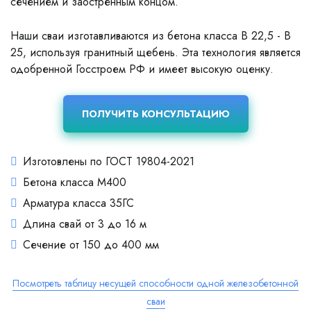
сечением и заостренным концом.
Наши сваи изготавливаются из бетона класса В 22,5 - В
25, используя гранитный щебень. Эта технология является
одобренной Госстроем РФ и имеет высокую оценку.
ПОЛУЧИТЬ КОНСУЛЬТАЦИЮ
Изготовлены по ГОСТ 19804-2021
Бетона класса М400
Арматура класса 35ГС
Длина свай от 3 до 16 м
Сечение от 150 до 400 мм
Посмотреть таблицу несущей способности одной железобетонной
сваи