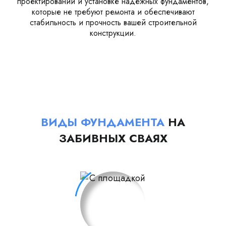
проектировании и установке надежных фундаментов,
которые не требуют ремонта и обеспечивают
стабильность и прочность вашей строительной
конструкции.
ВИДЫ ФУНДАМЕНТА
НА
ЗАБИВНЫХ СВАЯХ