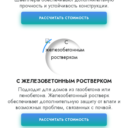
прочность и устойчивость конструкции.
РАССЧИТАТЬ СТОИМОСТЬ
С ЖЕЛЕЗОБЕТОННЫМ РОСТВЕРКОМ
Подходит для домов из газобетона или
пенобетона. Железобетонный ростверк
обеспечивает дополнительную защиту от влаги и
возможных проблем, связанных с почвой.
РАССЧИТАТЬ СТОИМОСТЬ