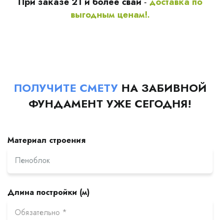
При заказе 21 и более свай
-
доставка по
выгодным ценам!.
ПОЛУЧИТЕ СМЕТУ
НА ЗАБИВНОЙ
ФУНДАМЕНТ УЖЕ СЕГОДНЯ!
Материал строения
Длина постройки (м)