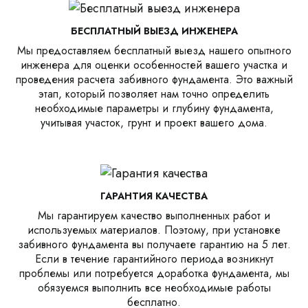
БЕСПЛАТНЫЙ ВЫЕЗД ИНЖЕНЕРА
Мы предоставляем бесплатный выезд нашего опытного
инженера для оценки особенностей вашего участка и
проведения расчета забивного фундамента. Это важный
этап, который позволяет нам точно определить
необходимые параметры и глубину фундамента,
учитывая участок, грунт и проект вашего дома.
ГАРАНТИЯ КАЧЕСТВА
Мы гарантируем качество выполненных работ и
используемых материалов. Поэтому, при установке
забивного фундамента вы получаете гарантию на 5 лет.
Если в течение гарантийного периода возникнут
проблемы или потребуется доработка фундамента, мы
обязуемся выполнить все необходимые работы
бесплатно.