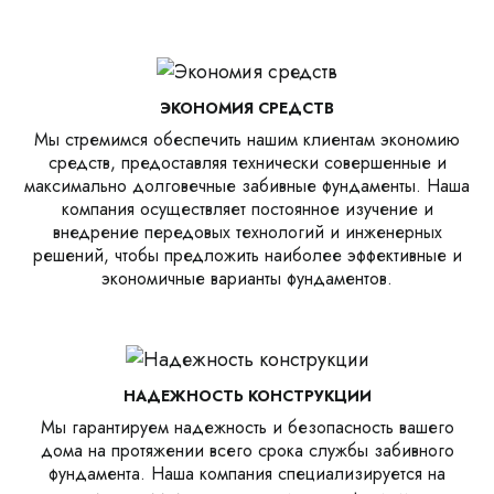
ЭКОНОМИЯ СРЕДСТВ
Мы стремимся обеспечить нашим клиентам экономию
средств, предоставляя технически совершенные и
максимально долговечные забивные фундаменты. Наша
компания осуществляет постоянное изучение и
внедрение передовых технологий и инженерных
решений, чтобы предложить наиболее эффективные и
экономичные варианты фундаментов.
НАДЕЖНОСТЬ КОНСТРУКЦИИ
Мы гарантируем надежность и безопасность вашего
дома на протяжении всего срока службы забивного
фундамента. Наша компания специализируется на