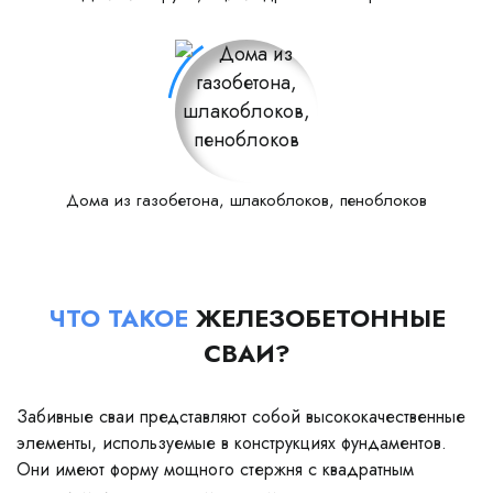
Дома из газобетона, шлакоблоков, пеноблоков
ЧТО ТАКОЕ
ЖЕЛЕЗОБЕТОННЫЕ
СВАИ?
Забивные сваи представляют собой высококачественные
элементы, используемые в конструкциях фундаментов.
Они имеют форму мощного стержня с квадратным