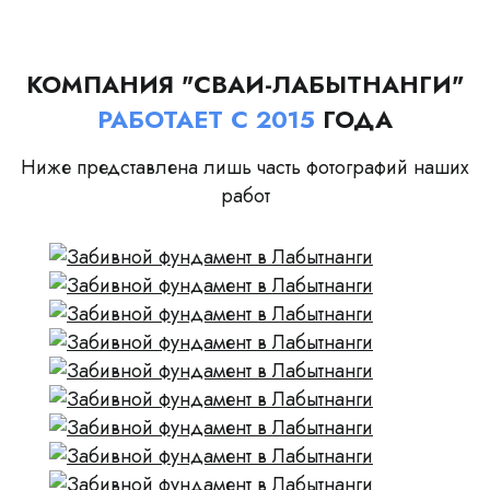
КОМПАНИЯ "СВАИ-ЛАБЫТНАНГИ"
РАБОТАЕТ С 2015
ГОДА
Ниже представлена лишь часть фотографий наших
работ