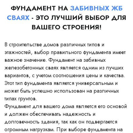
ФУНДАМЕНТ НА
ЗАБИВНЫХ ЖБ
СВАЯХ
- ЭТО ЛУЧШИЙ ВЫБОР ДЛЯ
ВАШЕГО СТРОЕНИЯ!
В строительстве домов различных типов и
этажностей, выбор правильного фундамента имеет
важное значение. Фундамент на забивных
железобетонных сваях является одним из лучших
вариантов, с учетом соотношения цены и качества.
Этот тип фундамента является универсальным и
может быть успешно использован на различных
типах грунтов.
Фундамент для вашего дома является его основой
и должен обеспечивать надежность и
долговечность здания, так как он подвергается
огромным нагрузкам. При выборе фундамента на