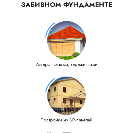
ЗАБИВНОМ ФУНДАМЕНТЕ
Ангары, склады, гаражи, цехи
Постройки из SIP-панелей