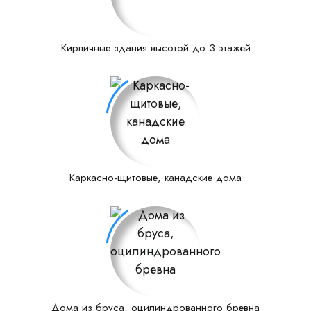
Кирпичные здания высотой до 3 этажей
Каркасно-щитовые, канадские дома
Дома из бруса, оцилиндрованного бревна