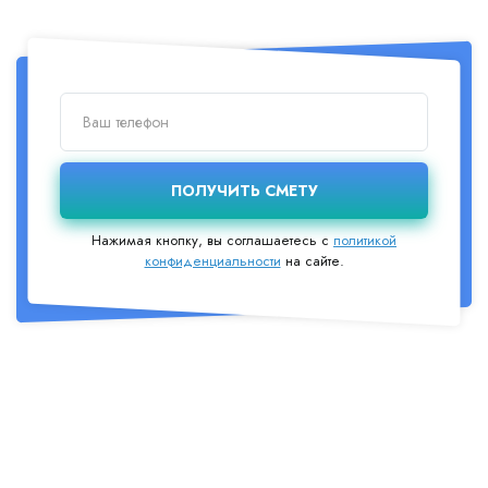
Нажимая кнопку, вы соглашаетесь с
политикой
конфиденциальности
на сайте.