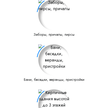
Заборы, причалы, пирсы
Бани, беседки, веранды, пристройки