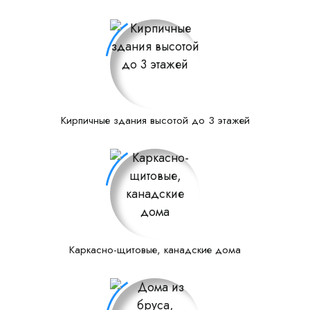
Кирпичные здания высотой до 3 этажей
Каркасно-щитовые, канадские дома