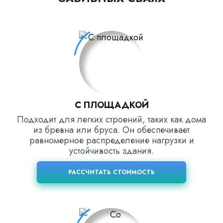
С ПЛОЩАДКОЙ
Подходит для легких строений, таких как дома
из бревна или бруса. Он обеспечивает
равномерное распределение нагрузки и
устойчивость здания.
РАССЧИТАТЬ СТОИМОСТЬ