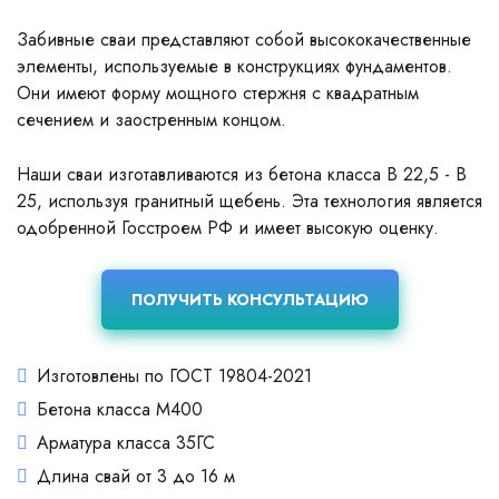
Забивные сваи представляют собой высококачественные
элементы, используемые в конструкциях фундаментов.
Они имеют форму мощного стержня с квадратным
сечением и заостренным концом.
Наши сваи изготавливаются из бетона класса В 22,5 - В
25, используя гранитный щебень. Эта технология является
одобренной Госстроем РФ и имеет высокую оценку.
ПОЛУЧИТЬ КОНСУЛЬТАЦИЮ
Изготовлены по ГОСТ 19804-2021
Бетона класса М400
Арматура класса 35ГС
Длина свай от 3 до 16 м