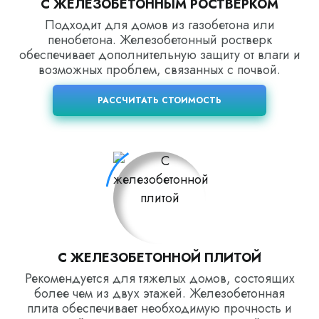
С ЖЕЛЕЗОБЕТОННЫМ РОСТВЕРКОМ
Подходит для домов из газобетона или
пенобетона. Железобетонный ростверк
обеспечивает дополнительную защиту от влаги и
возможных проблем, связанных с почвой.
РАССЧИТАТЬ СТОИМОСТЬ
С ЖЕЛЕЗОБЕТОННОЙ ПЛИТОЙ
Рекомендуется для тяжелых домов, состоящих
более чем из двух этажей. Железобетонная
плита обеспечивает необходимую прочность и