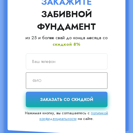
ЗАКАЖИТЕ
ЗАБИВНОЙ
ФУНДАМЕНТ
из 25 и более свай до конца месяца со
скидкой 8%
Нажимая кнопку, вы соглашаетесь с
политикой
конфиденциальности
на сайте.