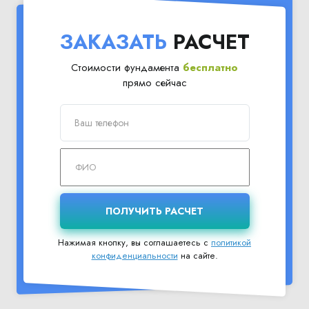
ЗАКАЗАТЬ
РАСЧЕТ
Стоимости фундамента
бесплатно
прямо сейчас
Нажимая кнопку, вы соглашаетесь с
политикой
конфиденциальности
на сайте.