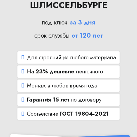
ШЛИССЕЛЬБУРГЕ
под ключ
за 3 дня
срок службы
от 120 лет
Для строений из любого материала
На
23% дешевле
ленточного
Монтаж в любое время года
Гарантия 15 лет
по договору
Соответствие
ГОСТ 19804-2021