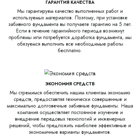
ГАРАНТИЯ КАЧЕСТВА
Мы гарантируем качество выполненных работ и
используемых материалов. Поэтому, при установке
забивного фундамента вы получаете гарантию на 5 лет.
Если в течение гарантийного периода возникнут
проблемы или потребуется доработка фундамента, мы
обязуемся выполнить все необходимые работы
бесплатно.
ЭКОНОМИЯ СРЕДСТВ
Мы стремимся обеспечить нашим клиентам экономию
средств, предоставляя технически совершенные и
максимально долговечные забивные фундаменты. Наша
компания осуществляет постоянное изучение и
внедрение передовых технологий и инженерных
решений, чтобы предложить наиболее эффективные и
экономичные варианты фундаментов.