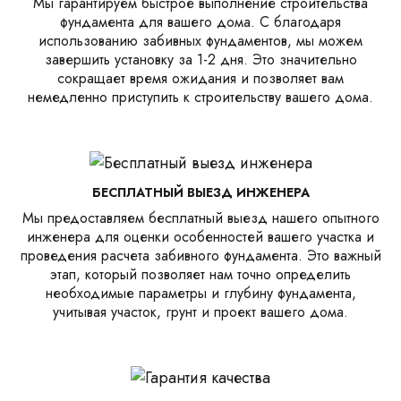
Мы гарантируем быстрое выполнение строительства
фундамента для вашего дома. С благодаря
использованию забивных фундаментов, мы можем
завершить установку за 1-2 дня. Это значительно
сокращает время ожидания и позволяет вам
немедленно приступить к строительству вашего дома.
БЕСПЛАТНЫЙ ВЫЕЗД ИНЖЕНЕРА
Мы предоставляем бесплатный выезд нашего опытного
инженера для оценки особенностей вашего участка и
проведения расчета забивного фундамента. Это важный
этап, который позволяет нам точно определить
необходимые параметры и глубину фундамента,
учитывая участок, грунт и проект вашего дома.