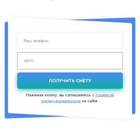
Нажимая кнопку, вы соглашаетесь с
политикой
конфиденциальности
на сайте.