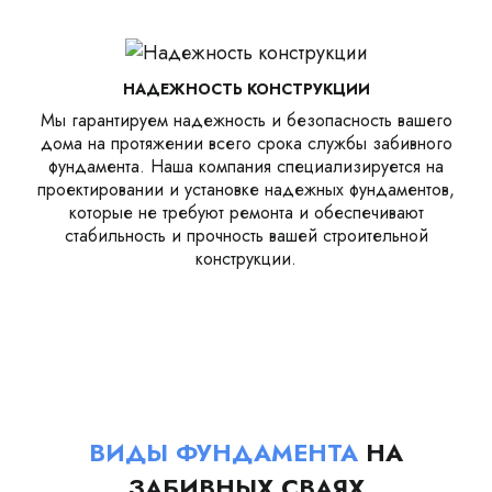
НАДЕЖНОСТЬ КОНСТРУКЦИИ
Мы гарантируем надежность и безопасность вашего
дома на протяжении всего срока службы забивного
фундамента. Наша компания специализируется на
проектировании и установке надежных фундаментов,
которые не требуют ремонта и обеспечивают
стабильность и прочность вашей строительной
конструкции.
ВИДЫ ФУНДАМЕНТА
НА
ЗАБИВНЫХ СВАЯХ