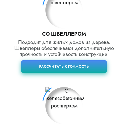
СО ШВЕЛЛЕРОМ
Подходит для жилых домов из дерева.
Швеллеры обеспечивают дополнительную
прочность и устойчивость конструкции.
РАССЧИТАТЬ СТОИМОСТЬ