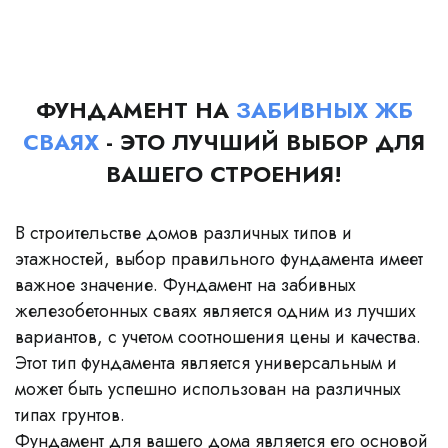
ФУНДАМЕНТ НА
ЗАБИВНЫХ ЖБ
СВАЯХ
- ЭТО ЛУЧШИЙ ВЫБОР ДЛЯ
ВАШЕГО СТРОЕНИЯ!
В строительстве домов различных типов и
этажностей, выбор правильного фундамента имеет
важное значение. Фундамент на забивных
железобетонных сваях является одним из лучших
вариантов, с учетом соотношения цены и качества.
Этот тип фундамента является универсальным и
может быть успешно использован на различных
типах грунтов.
Фундамент для вашего дома является его основой