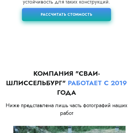
устойчивость для таких конструкций.
РАССЧИТАТЬ СТОИМОСТЬ
КОМПАНИЯ "СВАИ-
ШЛИССЕЛЬБУРГ"
РАБОТАЕТ С 2019
ГОДА
Ниже представлена лишь часть фотографий наших
работ