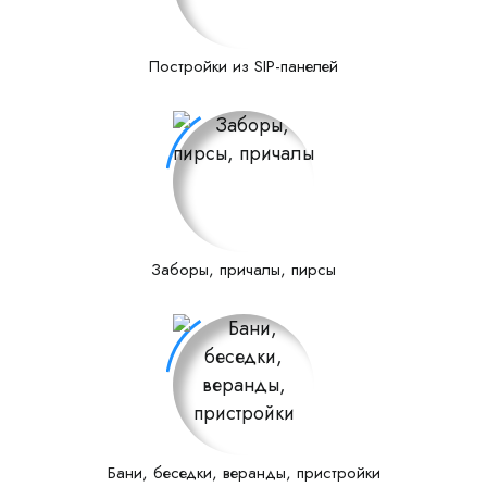
Постройки из SIP-панелей
Заборы, причалы, пирсы
Бани, беседки, веранды, пристройки