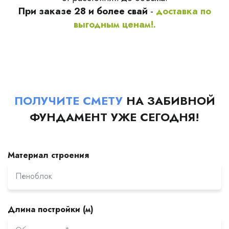
При заказе 28 и более свай
-
доставка по
выгодным ценам!.
ПОЛУЧИТЕ СМЕТУ
НА ЗАБИВНОЙ
ФУНДАМЕНТ УЖЕ СЕГОДНЯ!
Материал строения
Длина постройки (м)