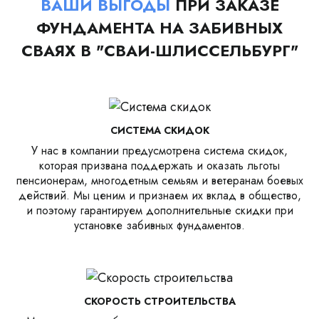
ВАШИ ВЫГОДЫ
ПРИ ЗАКАЗЕ
ФУНДАМЕНТА НА ЗАБИВНЫХ
СВАЯХ В "СВАИ-ШЛИССЕЛЬБУРГ"
СИСТЕМА СКИДОК
У нас в компании предусмотрена система скидок,
которая призвана поддержать и оказать льготы
пенсионерам, многодетным семьям и ветеранам боевых
действий. Мы ценим и признаем их вклад в общество,
и поэтому гарантируем дополнительные скидки при
установке забивных фундаментов.
СКОРОСТЬ СТРОИТЕЛЬСТВА