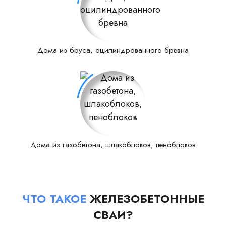
Дома из бруса, оцилиндрованного бревна
Дома из газобетона, шлакоблоков, пеноблоков
ЧТО ТАКОЕ
ЖЕЛЕЗОБЕТОННЫЕ
СВАИ?