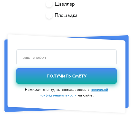
Швеллер
Площадка
Нажимая кнопку, вы соглашаетесь с
политикой
конфиденциальности
на сайте.