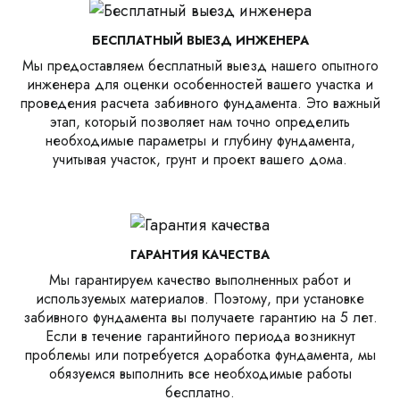
БЕСПЛАТНЫЙ ВЫЕЗД ИНЖЕНЕРА
Мы предоставляем бесплатный выезд нашего опытного
инженера для оценки особенностей вашего участка и
проведения расчета забивного фундамента. Это важный
этап, который позволяет нам точно определить
необходимые параметры и глубину фундамента,
учитывая участок, грунт и проект вашего дома.
ГАРАНТИЯ КАЧЕСТВА
Мы гарантируем качество выполненных работ и
используемых материалов. Поэтому, при установке
забивного фундамента вы получаете гарантию на 5 лет.
Если в течение гарантийного периода возникнут
проблемы или потребуется доработка фундамента, мы
обязуемся выполнить все необходимые работы
бесплатно.