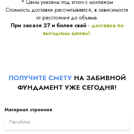
* Цены указаны под ключ с монтажом
Стоимость доставки рассчитывается, в зависимости
от расстояния до объема.
При заказе 27 и более свай
-
доставка по
выгодным ценам!.
ПОЛУЧИТЕ СМЕТУ
НА ЗАБИВНОЙ
ФУНДАМЕНТ УЖЕ СЕГОДНЯ!
Материал строения