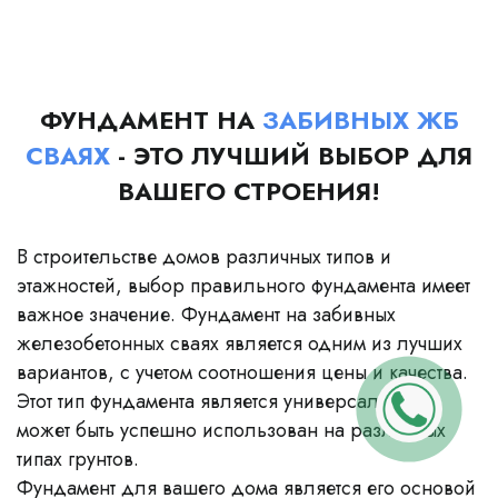
ФУНДАМЕНТ НА
ЗАБИВНЫХ ЖБ
СВАЯХ
- ЭТО ЛУЧШИЙ ВЫБОР ДЛЯ
ВАШЕГО СТРОЕНИЯ!
В строительстве домов различных типов и
этажностей, выбор правильного фундамента имеет
важное значение. Фундамент на забивных
железобетонных сваях является одним из лучших
вариантов, с учетом соотношения цены и качества.
Этот тип фундамента является универсальным и
может быть успешно использован на различных
типах грунтов.
Фундамент для вашего дома является его основой