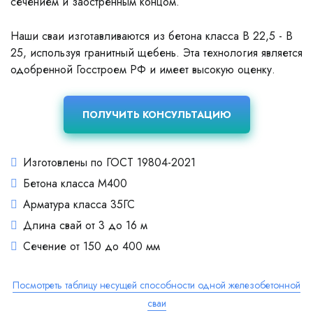
сечением и заостренным концом.
Наши сваи изготавливаются из бетона класса В 22,5 - В
25, используя гранитный щебень. Эта технология является
одобренной Госстроем РФ и имеет высокую оценку.
ПОЛУЧИТЬ КОНСУЛЬТАЦИЮ
Изготовлены по ГОСТ 19804-2021
Бетона класса М400
Арматура класса 35ГС
Длина свай от 3 до 16 м
Сечение от 150 до 400 мм
Посмотреть таблицу несущей способности одной железобетонной
сваи