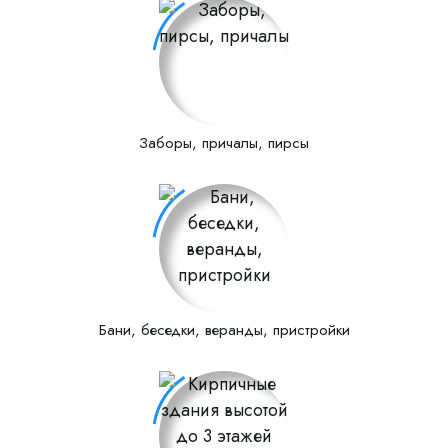
Заборы, причалы, пирсы
Бани, беседки, веранды, пристройки