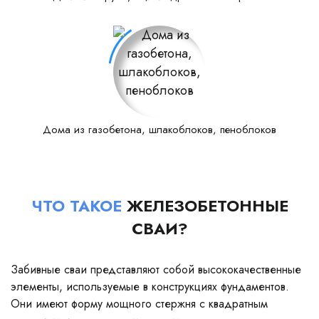
Дома из газобетона, шлакоблоков, пеноблоков
ЧТО ТАКОЕ
ЖЕЛЕЗОБЕТОННЫЕ
СВАИ?
Забивные сваи представляют собой высококачественные
элементы, используемые в конструкциях фундаментов.
Они имеют форму мощного стержня с квадратным