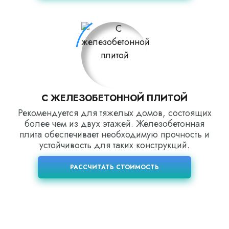
С ЖЕЛЕЗОБЕТОННОЙ ПЛИТОЙ
Рекомендуется для тяжелых домов, состоящих
более чем из двух этажей. Железобетонная
плита обеспечивает необходимую прочность и
устойчивость для таких конструкций.
РАССЧИТАТЬ СТОИМОСТЬ