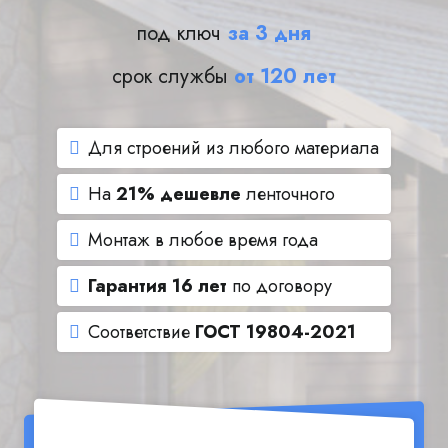
под ключ
за 3 дня
срок службы
от 120 лет
Для строений из любого материала
На
21% дешевле
ленточного
Монтаж в любое время года
Гарантия 16 лет
по договору
Соответствие
ГОСТ 19804-2021