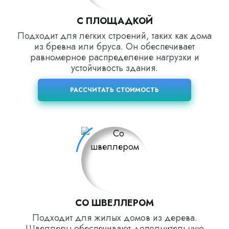
С ПЛОЩАДКОЙ
Подходит для легких строений, таких как дома
из бревна или бруса. Он обеспечивает
равномерное распределение нагрузки и
устойчивость здания.
РАССЧИТАТЬ СТОИМОСТЬ
СО ШВЕЛЛЕРОМ
Подходит для жилых домов из дерева.
Швеллеры обеспечивают дополнительную