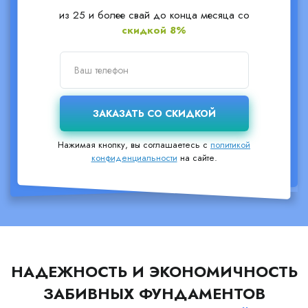
из 25 и более свай до конца месяца со
скидкой 8%
Нажимая кнопку, вы соглашаетесь с
политикой
конфиденциальности
на сайте.
НАДЕЖНОСТЬ И ЭКОНОМИЧНОСТЬ
ЗАБИВНЫХ ФУНДАМЕНТОВ