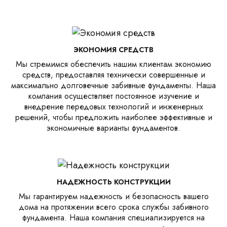
ЭКОНОМИЯ СРЕДСТВ
Мы стремимся обеспечить нашим клиентам экономию
средств, предоставляя технически совершенные и
максимально долговечные забивные фундаменты. Наша
компания осуществляет постоянное изучение и
внедрение передовых технологий и инженерных
решений, чтобы предложить наиболее эффективные и
экономичные варианты фундаментов.
НАДЕЖНОСТЬ КОНСТРУКЦИИ
Мы гарантируем надежность и безопасность вашего
дома на протяжении всего срока службы забивного
фундамента. Наша компания специализируется на