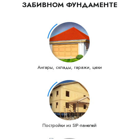
ЗАБИВНОМ ФУНДАМЕНТЕ
Ангары, склады, гаражи, цехи
Постройки из SIP-панелей