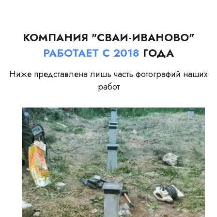
КОМПАНИЯ "СВАИ-ИВАНОВО"
РАБОТАЕТ С 2018
ГОДА
Ниже представлена лишь часть фотографий наших
работ