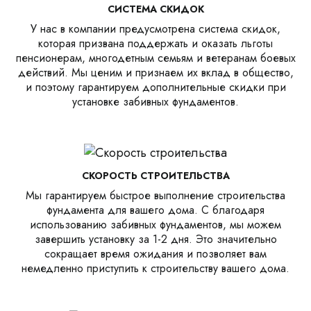
СИСТЕМА СКИДОК
У нас в компании предусмотрена система скидок,
которая призвана поддержать и оказать льготы
пенсионерам, многодетным семьям и ветеранам боевых
действий. Мы ценим и признаем их вклад в общество,
и поэтому гарантируем дополнительные скидки при
установке забивных фундаментов.
СКОРОСТЬ СТРОИТЕЛЬСТВА
Мы гарантируем быстрое выполнение строительства
фундамента для вашего дома. С благодаря
использованию забивных фундаментов, мы можем
завершить установку за 1-2 дня. Это значительно
сокращает время ожидания и позволяет вам
немедленно приступить к строительству вашего дома.