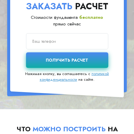
ЗАКАЗАТЬ
РАСЧЕТ
Стоимости фундамента
бесплатно
прямо сейчас
Нажимая кнопку, вы соглашаетесь с
политикой
конфиденциальности
на сайте.
ЧТО
МОЖНО ПОСТРОИТЬ
НА