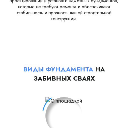
проектировании и установке надежных фундаментов,
которые не требуют ремонта и обеспечивают
стабильность и прочность вашей строительной
конструкции.
ВИДЫ ФУНДАМЕНТА
НА
ЗАБИВНЫХ СВАЯХ