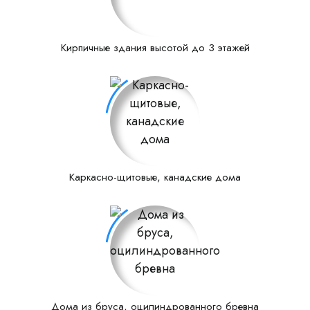
Кирпичные здания высотой до 3 этажей
Каркасно-щитовые, канадские дома
Дома из бруса, оцилиндрованного бревна