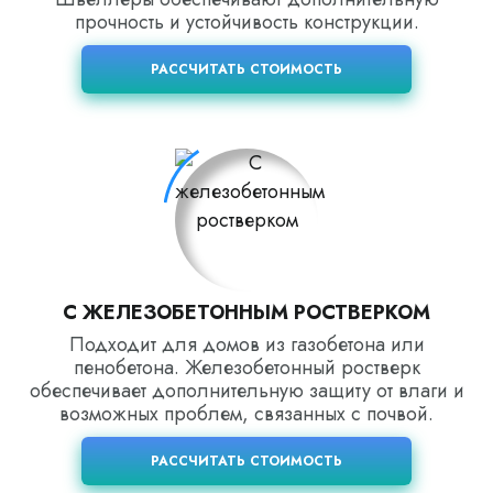
прочность и устойчивость конструкции.
РАССЧИТАТЬ СТОИМОСТЬ
С ЖЕЛЕЗОБЕТОННЫМ РОСТВЕРКОМ
Подходит для домов из газобетона или
пенобетона. Железобетонный ростверк
обеспечивает дополнительную защиту от влаги и
возможных проблем, связанных с почвой.
РАССЧИТАТЬ СТОИМОСТЬ