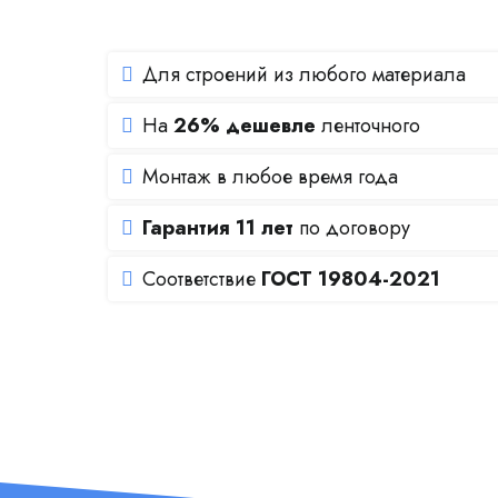
Для строений из любого материала
На
26% дешевле
ленточного
Монтаж в любое время года
Гарантия 11 лет
по договору
Соответствие
ГОСТ 19804-2021