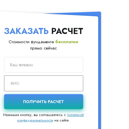
ЗАКАЗАТЬ
РАСЧЕТ
Стоимости фундамента
бесплатно
прямо сейчас
Нажимая кнопку, вы соглашаетесь с
политикой
конфиденциальности
на сайте.