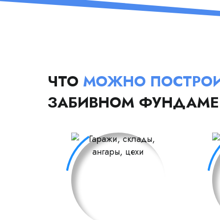
ЧТО
МОЖНО ПОСТРО
ЗАБИВНОМ ФУНДАМЕ