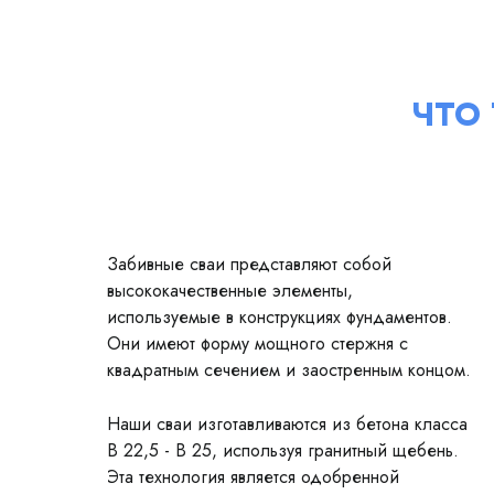
ЧТО
Забивные сваи представляют собой
высококачественные элементы,
используемые в конструкциях фундаментов.
Они имеют форму мощного стержня с
квадратным сечением и заостренным концом.
Наши сваи изготавливаются из бетона класса
В 22,5 - В 25, используя гранитный щебень.
Эта технология является одобренной