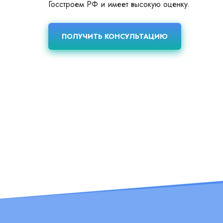
Госстроем РФ и имеет высокую оценку.
ПОЛУЧИТЬ КОНСУЛЬТАЦИЮ