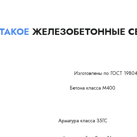
 ТАКОЕ
ЖЕЛЕЗОБЕТОННЫЕ С
Изготовлены по ГОСТ 19804
Бетона класса М400
Арматура класса 35ГС