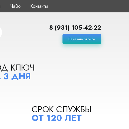
ы
ЧаВо
Контакты
8 (931) 105-42-22
Заказать звонок
ОД КЛЮЧ
 3 ДНЯ
СРОК СЛУЖБЫ
ОТ 120 ЛЕТ