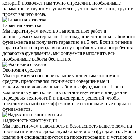
который позволяет нам точно определить необходимые
параметры и глубину фундамента, учитывая участок, грунт и
проект вашего дома.
Гарантия качества
Мы гарантируем качество выполненных работ и
используемых материалов. Поэтому, при установке забивного
фундамента вы получаете гарантию на 5 лет. Если в течение
гарантийного периода возникнут проблемы или потребуется
доработка фундамента, мы обязуемся выполнить все
необходимые работы бесплатно.
Экономия средств
Мы стремимся обеспечить нашим клиентам экономию
средств, предоставляя технически совершенные и
максимально долговечные забивные фундаменты. Наша
компания осуществляет постоянное изучение и внедрение
передовых технологий и инженерных решений, чтобы
предложить наиболее эффективные и экономичные варианты
фундаментов.
Надежность конструкции
Мы гарантируем надежность и безопасность вашего дома на
протяжении всего срока службы забивного фундамента. Наша
компания специализируется на проектировании и установке