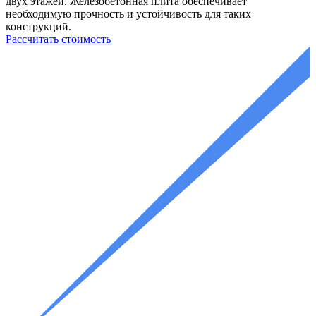
двух этажей. Железобетонная плита обеспечивает
необходимую прочность и устойчивость для таких
конструкций.
Рассчитать стоимость