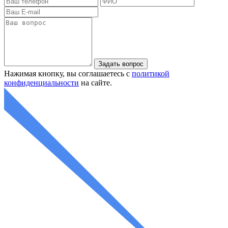
Нажимая кнопку, вы соглашаетесь с
политикой
конфиденциальности
на сайте.