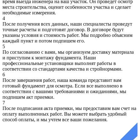
время выезда инженера на ваш участок. Он проведет осмотр
места строительства, оценит особенности участка и сделает
необходимые измерения.
4
После получения всех данных, наши специалисты проведут
точные расчеты и подготовят договор. В договоре будут
указаны условия и стоимость работ. Мы подробно объясним
каждый пункт и потом подпишем его.
5
По согласованию с вами, мы организуем доставку материала
и приступим к монтажу фундамента. Наши
профессиональные установщики выполнят работы в
соответствии со стандартами качества и стройнормами.
6
После завершения работ, наша команда представит вам
готовый фундамент для осмотра. Если все выполнено в
соответствии с вашими требованиями и ожиданиями, мы
подпишем акт приемки.
7
После подписания акта приемки, мы предоставим вам счет на
оплату выполненных работ. Вы можете выбрать удобный
способ оплаты, и мы учтем все ваши пожелания.