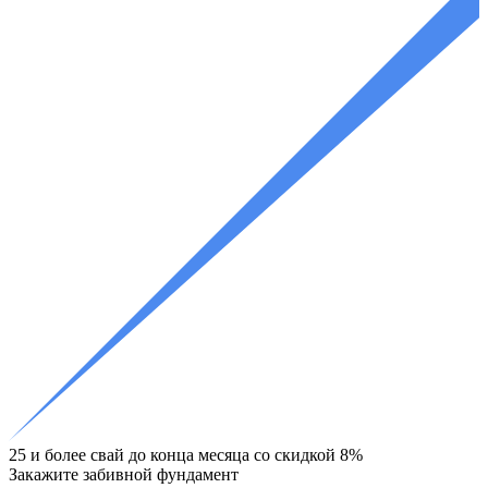
25 и более свай до конца месяца со скидкой 8%
Закажите
забивной фундамент