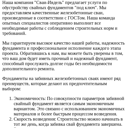
Наша компания "Сваи-Ивдель" предлагает услуги по
обустройству свайных фундаментов "под ключ". Мы
предоставляем качественные железобетонные сваи,
произведенные в соответствии с ГОСТом. Наша команда
опытных специалистов оперативно выполнит все
необходимые работы с соблюдением строительных норм и
требований.
Мы гарантируем высокое качество нашей работы, надежность
фундамента и профессиональное исполнение каждого этапа
проекта. Обратившись к нам, вы можете быть уверены в том,
что ваш дом будет иметь прочный и надежный фундамент,
способный прослужить долгие годы без необходимости
дополнительного ремонта.
Фундаменты на забивных железобетонных сваях имеют ряд
преимуществ, которые делают их предпочтительным
выбором:
Экономичность: По совокупности параметров забивной
свайный фундамент является самым экономичным
вариантом. Это связано с использованием экономичных
материалов и более быстрым процессом возведения.
Скорость возведения: Строительство можно начинать в
тот же день, когда забивка свай фундамента завершена.