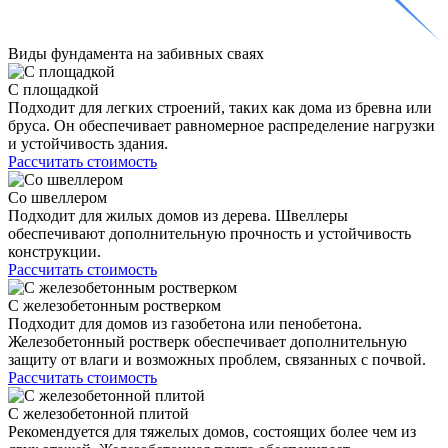
Виды фундамента
на забивных сваях
С площадкой
Подходит для легких строений, таких как дома из бревна или
бруса. Он обеспечивает равномерное распределение нагрузки
и устойчивость здания.
Рассчитать стоимость
Со швеллером
Подходит для жилых домов из дерева. Швеллеры
обеспечивают дополнительную прочность и устойчивость
конструкции.
Рассчитать стоимость
С железобетонным ростверком
Подходит для домов из газобетона или пенобетона.
Железобетонный ростверк обеспечивает дополнительную
защиту от влаги и возможных проблем, связанных с почвой.
Рассчитать стоимость
С железобетонной плитой
Рекомендуется для тяжелых домов, состоящих более чем из