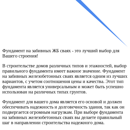
Фундамент на
забивных ЖБ сваях
- это лучший выбор для
Вашего строения!
В строительстве домов различных типов и этажностей, выбор
правильного фундамента имеет важное значение. Фундамент
на забивных железобетонных сваях является одним из лучших
вариантов, с учетом соотношения цены и качества. Этот тип
фундамента является универсальным и может быть успешно
использован на различных типах грунтов.
Фундамент для вашего дома является его основой и должен
обеспечивать надежность и долговечность здания, так как он
подвергается огромным нагрузкам. При выборе фундамента
на забивных железобетонных сваях вы делаете правильный
шаг в направлении строительства надежного дома.