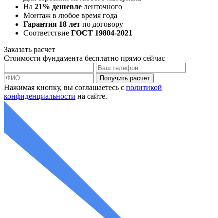
На
21% дешевле
ленточного
Монтаж в любое время года
Гарантия 18 лет
по договору
Соответствие
ГОСТ 19804-2021
Заказать
расчет
Стоимости фундамента
бесплатно
прямо сейчас
Нажимая кнопку, вы соглашаетесь с
политикой
конфиденциальности
на сайте.