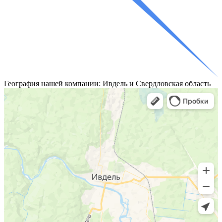
География
нашей компании: Ивдель и Свердловская область