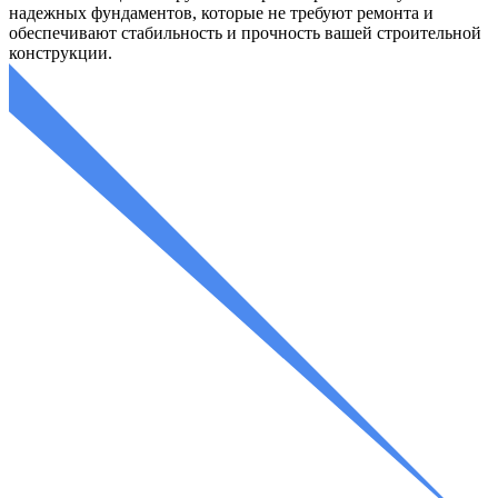
надежных фундаментов, которые не требуют ремонта и
обеспечивают стабильность и прочность вашей строительной
конструкции.