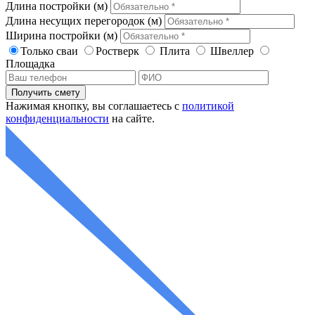
Длина постройки (м)
Длина несущих перегородок (м)
Ширина постройки (м)
Только сваи
Ростверк
Плита
Швеллер
Площадка
Нажимая кнопку, вы соглашаетесь с
политикой
конфиденциальности
на сайте.