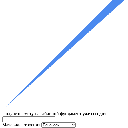
Получите смету
на забивной фундамент уже сегодня!
Материал строения