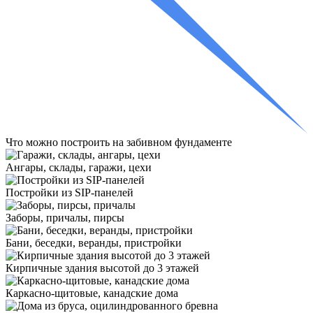
Что
можно построить
на забивном фундаменте
Ангары, склады, гаражи, цехи
Постройки из SIP-панелей
Заборы, причалы, пирсы
Бани, беседки, веранды, пристройки
Кирпичные здания высотой до 3 этажей
Каркасно-щитовые, канадские дома