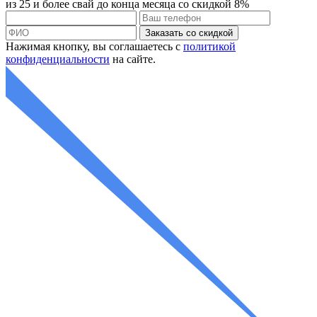
из 25 и более свай до конца месяца со
скидкой 8%
Нажимая кнопку, вы соглашаетесь с
политикой
конфиденциальности
на сайте.