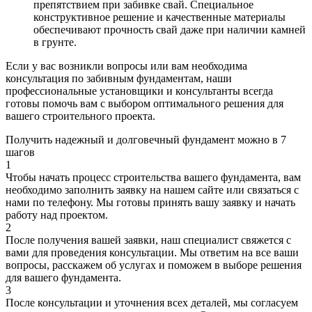
препятствием при забивке свай. Специальное
конструктивное решение и качественные материалы
обеспечивают прочность свай даже при наличии камней
в грунте.
Если у вас возникли вопросы или вам необходима
консультация по забивным фундаментам, наши
профессиональные установщики и консультанты всегда
готовы помочь вам с выбором оптимального решения для
вашего строительного проекта.
Получить надежный и долговечный фундамент можно в
7
шагов
1
Чтобы начать процесс строительства вашего фундамента, вам
необходимо заполнить заявку на нашем сайте или связаться с
нами по телефону. Мы готовы принять вашу заявку и начать
работу над проектом.
2
После получения вашей заявки, наш специалист свяжется с
вами для проведения консультации. Мы ответим на все ваши
вопросы, расскажем об услугах и поможем в выборе решения
для вашего фундамента.
3
После консультации и уточнения всех деталей, мы согласуем