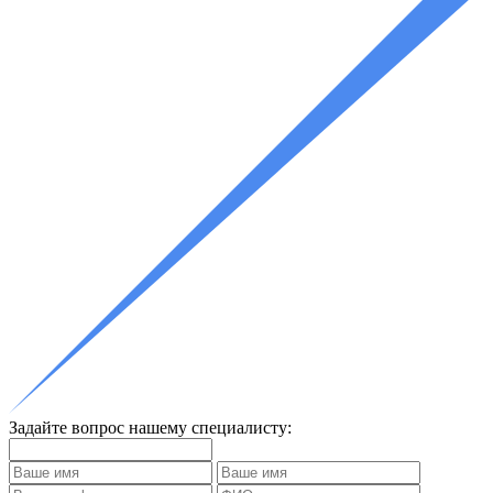
Задайте вопрос нашему специалисту: