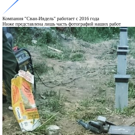
Компания "Сваи-Ивдель"
работает с 2016
года
Ниже представлена лишь часть фотографий наших работ