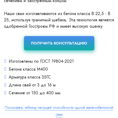
сечением и заостренным концом.
Наши сваи изготавливаются из бетона класса В 22,5 - В
25, используя гранитный щебень. Эта технология является
одобренной Госстроем РФ и имеет высокую оценку.
ПОЛУЧИТЬ КОНСУЛЬТАЦИЮ
Изготовлены по ГОСТ 19804-2021
Бетона класса М400
Арматура класса 35ГС
Длина свай от 3 до 16 м
Сечение от 150 до 400 мм
Посмотреть таблицу несущей способности одной железобетонной
сваи