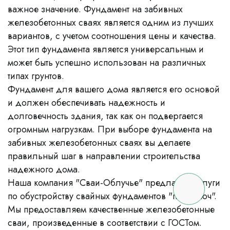
важное значение. Фундамент на забивных
железобетонных сваях является одним из лучших
вариантов, с учетом соотношения цены и качества.
Этот тип фундамента является универсальным и
может быть успешно использован на различных
типах грунтов.
Фундамент для вашего дома является его основой
и должен обеспечивать надежность и
долговечность здания, так как он подвергается
огромным нагрузкам. При выборе фундамента на
забивных железобетонных сваях вы делаете
правильный шаг в направлении строительства
надежного дома.
Наша компания "Сваи-Облучье" предлагает услуги
по обустройству свайных фундаментов "под ключ".
Мы предоставляем качественные железобетонные
сваи, произведенные в соответствии с ГОСТом.