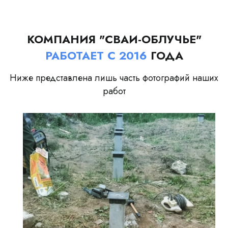
КОМПАНИЯ "СВАИ-ОБЛУЧЬЕ"
РАБОТАЕТ С 2016
ГОДА
Ниже представлена лишь часть фотографий наших
работ