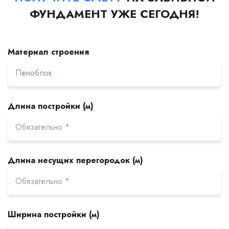
ФУНДАМЕНТ УЖЕ СЕГОДНЯ!
Материал строения
Длина постройки (м)
Длина несущих перегородок (м)
Ширина постройки (м)