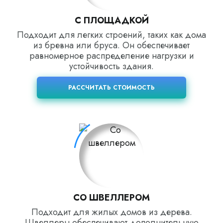
С ПЛОЩАДКОЙ
Подходит для легких строений, таких как дома
из бревна или бруса. Он обеспечивает
равномерное распределение нагрузки и
устойчивость здания.
РАССЧИТАТЬ СТОИМОСТЬ
СО ШВЕЛЛЕРОМ
Подходит для жилых домов из дерева.
Швеллеры обеспечивают дополнительную