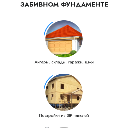
ЗАБИВНОМ ФУНДАМЕНТЕ
Ангары, склады, гаражи, цехи
Постройки из SIP-панелей