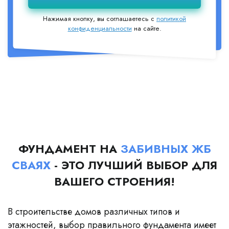
Нажимая кнопку, вы соглашаетесь с
политикой
конфиденциальности
на сайте.
ФУНДАМЕНТ НА
ЗАБИВНЫХ ЖБ
СВАЯХ
- ЭТО ЛУЧШИЙ ВЫБОР ДЛЯ
ВАШЕГО СТРОЕНИЯ!
В строительстве домов различных типов и
этажностей, выбор правильного фундамента имеет