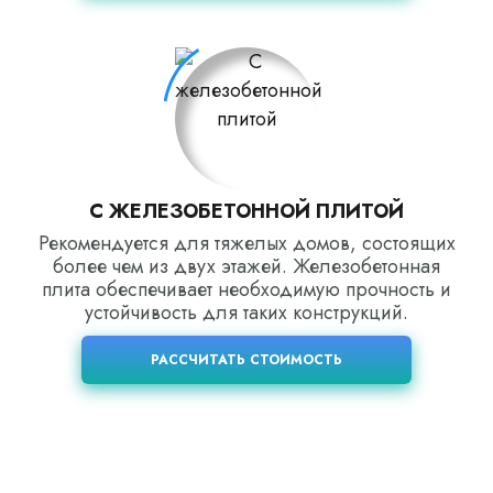
С ЖЕЛЕЗОБЕТОННОЙ ПЛИТОЙ
Рекомендуется для тяжелых домов, состоящих
более чем из двух этажей. Железобетонная
плита обеспечивает необходимую прочность и
устойчивость для таких конструкций.
РАССЧИТАТЬ СТОИМОСТЬ