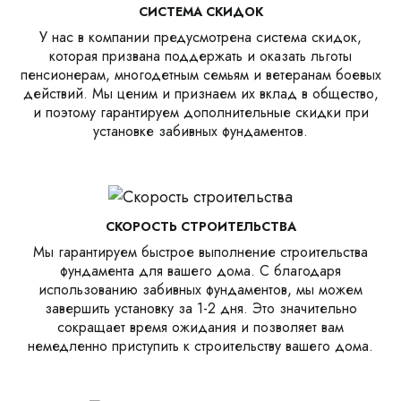
СИСТЕМА СКИДОК
У нас в компании предусмотрена система скидок,
которая призвана поддержать и оказать льготы
пенсионерам, многодетным семьям и ветеранам боевых
действий. Мы ценим и признаем их вклад в общество,
и поэтому гарантируем дополнительные скидки при
установке забивных фундаментов.
СКОРОСТЬ СТРОИТЕЛЬСТВА
Мы гарантируем быстрое выполнение строительства
фундамента для вашего дома. С благодаря
использованию забивных фундаментов, мы можем
завершить установку за 1-2 дня. Это значительно
сокращает время ожидания и позволяет вам
немедленно приступить к строительству вашего дома.