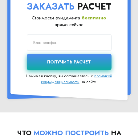
ЗАКАЗАТЬ
РАСЧЕТ
Стоимости фундамента
бесплатно
прямо сейчас
Нажимая кнопку, вы соглашаетесь с
политикой
конфиденциальности
на сайте.
ЧТО
МОЖНО ПОСТРОИТЬ
НА