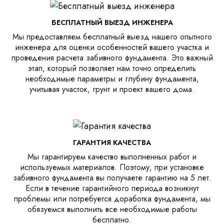
БЕСПЛАТНЫЙ ВЫЕЗД ИНЖЕНЕРА
Мы предоставляем бесплатный выезд нашего опытного
инженера для оценки особенностей вашего участка и
проведения расчета забивного фундамента. Это важный
этап, который позволяет нам точно определить
необходимые параметры и глубину фундамента,
учитывая участок, грунт и проект вашего дома.
ГАРАНТИЯ КАЧЕСТВА
Мы гарантируем качество выполненных работ и
используемых материалов. Поэтому, при установке
забивного фундамента вы получаете гарантию на 5 лет.
Если в течение гарантийного периода возникнут
проблемы или потребуется доработка фундамента, мы
обязуемся выполнить все необходимые работы
бесплатно.