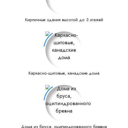
Кирпичные здания высотой до 3 этажей
Каркасно-щитовые, канадские дома
Дома из бруса, оцилиндрованного бревна