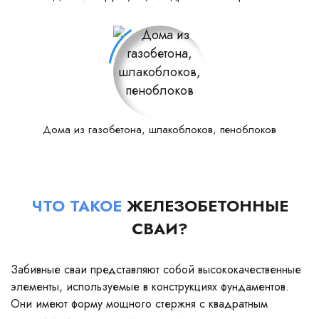
Дома из газобетона, шлакоблоков, пеноблоков
ЧТО ТАКОЕ
ЖЕЛЕЗОБЕТОННЫЕ
СВАИ?
Забивные сваи представляют собой высококачественные
элементы, используемые в конструкциях фундаментов.
Они имеют форму мощного стержня с квадратным