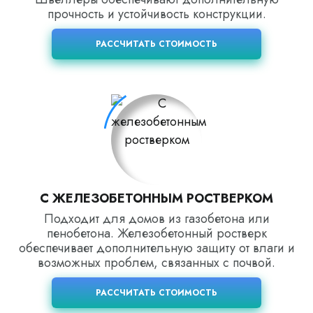
прочность и устойчивость конструкции.
РАССЧИТАТЬ СТОИМОСТЬ
С ЖЕЛЕЗОБЕТОННЫМ РОСТВЕРКОМ
Подходит для домов из газобетона или
пенобетона. Железобетонный ростверк
обеспечивает дополнительную защиту от влаги и
возможных проблем, связанных с почвой.
РАССЧИТАТЬ СТОИМОСТЬ