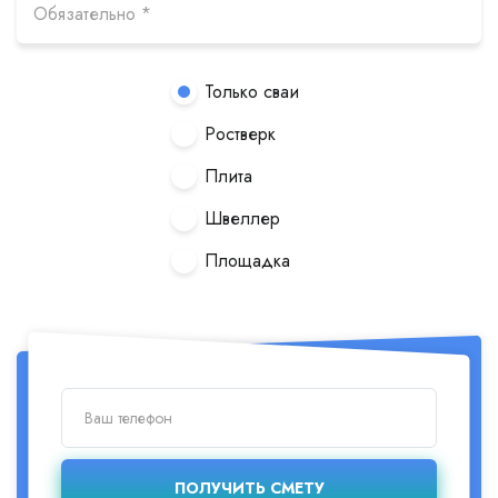
Только сваи
Ростверк
Плита
Швеллер
Площадка