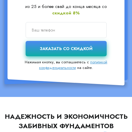
из 25 и более свай до конца месяца со
скидкой 8%
Нажимая кнопку, вы соглашаетесь с
политикой
конфиденциальности
на сайте.
НАДЕЖНОСТЬ И ЭКОНОМИЧНОСТЬ
ЗАБИВНЫХ ФУНДАМЕНТОВ