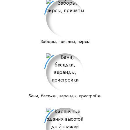
Заборы, причалы, пирсы
Бани, беседки, веранды, пристройки