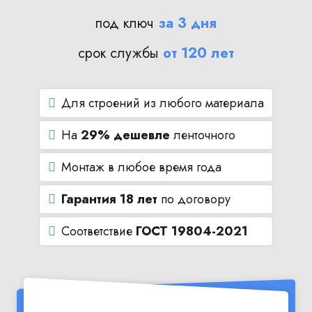
под ключ
за 3 дня
срок службы
от 120 лет
Для строений из любого материала
На
29% дешевле
ленточного
Монтаж в любое время года
Гарантия 18 лет
по договору
Соответствие
ГОСТ 19804-2021