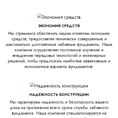
ЭКОНОМИЯ СРЕДСТВ
Мы стремимся обеспечить нашим клиентам экономию
средств, предоставляя технически совершенные и
максимально долговечные забивные фундаменты. Наша
компания осуществляет постоянное изучение и
внедрение передовых технологий и инженерных
решений, чтобы предложить наиболее эффективные и
экономичные варианты фундаментов.
НАДЕЖНОСТЬ КОНСТРУКЦИИ
Мы гарантируем надежность и безопасность вашего
дома на протяжении всего срока службы забивного
фундамента. Наша компания специализируется на