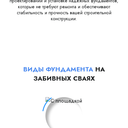
проектировании и установке надежных фундаментов,
которые не требуют ремонта и обеспечивают
стабильность и прочность вашей строительной
конструкции.
ВИДЫ ФУНДАМЕНТА
НА
ЗАБИВНЫХ СВАЯХ