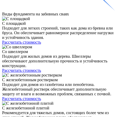
Виды фундамента
на забивных сваях
С площадкой
Подходит для легких строений, таких как дома из бревна или
бруса. Он обеспечивает равномерное распределение нагрузки
и устойчивость здания.
Рассчитать стоимость
Со швеллером
Подходит для жилых домов из дерева. Швеллеры
обеспечивают дополнительную прочность и устойчивость
конструкции.
Рассчитать стоимость
С железобетонным ростверком
Подходит для домов из газобетона или пенобетона.
Железобетонный ростверк обеспечивает дополнительную
защиту от влаги и возможных проблем, связанных с почвой.
Рассчитать стоимость
С железобетонной плитой
Рекомендуется для тяжелых домов, состоящих более чем из