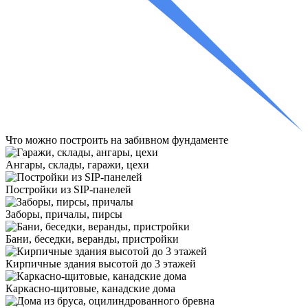
Что
можно построить
на забивном фундаменте
Ангары, склады, гаражи, цехи
Постройки из SIP-панелей
Заборы, причалы, пирсы
Бани, беседки, веранды, пристройки
Кирпичные здания высотой до 3 этажей
Каркасно-щитовые, канадские дома