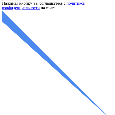
Нажимая кнопку, вы соглашаетесь с
политикой
конфиденциальности
на сайте.