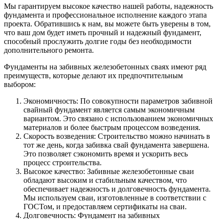
Мы гарантируем высокое качество нашей работы, надежность
фундамента и профессиональное исполнение каждого этапа
проекта. Обратившись к нам, вы можете быть уверены в том,
что ваш дом будет иметь прочный и надежный фундамент,
способный прослужить долгие годы без необходимости
дополнительного ремонта.
Фундаменты на забивных железобетонных сваях имеют ряд
преимуществ, которые делают их предпочтительным
выбором:
Экономичность: По совокупности параметров забивной
свайный фундамент является самым экономичным
вариантом. Это связано с использованием экономичных
материалов и более быстрым процессом возведения.
Скорость возведения: Строительство можно начинать в
тот же день, когда забивка свай фундамента завершена.
Это позволяет сэкономить время и ускорить весь
процесс строительства.
Высокое качество: Забивные железобетонные сваи
обладают высоким и стабильным качеством, что
обеспечивает надежность и долговечность фундамента.
Мы используем сваи, изготовленные в соответствии с
ГОСТом, и предоставляем сертификаты на сваи.
Долговечность: Фундамент на забивных