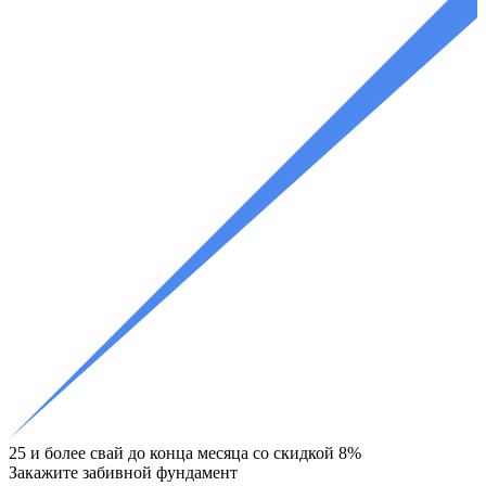
25 и более свай до конца месяца со скидкой 8%
Закажите
забивной фундамент