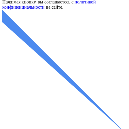
Нажимая кнопку, вы соглашаетесь с
политикой
конфиденциальности
на сайте.