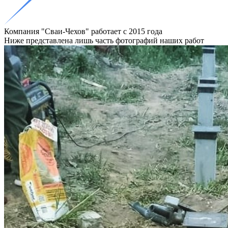
Компания "Сваи-Чехов"
работает с 2015
года
Ниже представлена лишь часть фотографий наших работ