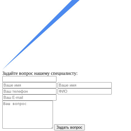
Задайте вопрос нашему специалисту: