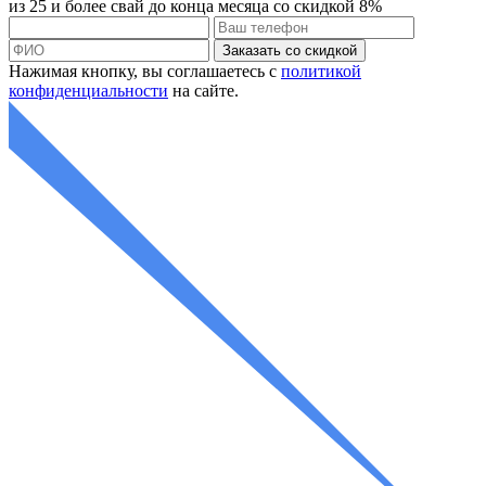
из 25 и более свай до конца месяца со
скидкой 8%
Нажимая кнопку, вы соглашаетесь с
политикой
конфиденциальности
на сайте.