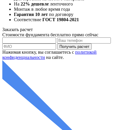
На
22% дешевле
ленточного
Монтаж в любое время года
Гарантия 10 лет
по договору
Соответствие
ГОСТ 19804-2021
Заказать
расчет
Стоимости фундамента
бесплатно
прямо сейчас
Нажимая кнопку, вы соглашаетесь с
политикой
конфиденциальности
на сайте.