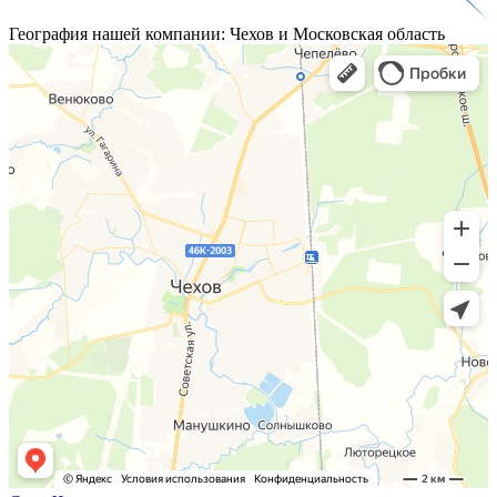
География
нашей компании: Чехов и Московская область