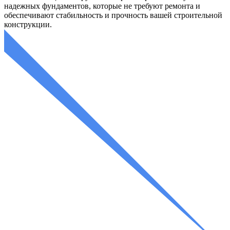
надежных фундаментов, которые не требуют ремонта и
обеспечивают стабильность и прочность вашей строительной
конструкции.