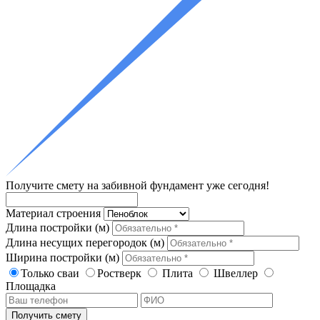
Получите смету
на забивной фундамент уже сегодня!
Материал строения
Длина постройки (м)
Длина несущих перегородок (м)
Ширина постройки (м)
Только сваи
Ростверк
Плита
Швеллер
Площадка