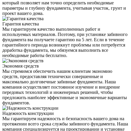
который позволяет нам точно определить необходимые
параметры и глубину фундамента, учитывая участок, грунт и
проект вашего дома.
Гарантия качества
Мы гарантируем качество выполненных работ и
используемых материалов. Поэтому, при установке забивного
фундамента вы получаете гарантию на 5 лет. Если в течение
гарантийного периода возникнут проблемы или потребуется
доработка фундамента, мы обязуемся выполнить все
необходимые работы бесплатно.
Экономия средств
Мы стремимся обеспечить нашим клиентам экономию
средств, предоставляя технически совершенные и
максимально долговечные забивные фундаменты. Наша
компания осуществляет постоянное изучение и внедрение
передовых технологий и инженерных решений, чтобы
предложить наиболее эффективные и экономичные варианты
фундаментов.
Надежность конструкции
Мы гарантируем надежность и безопасность вашего дома на
протяжении всего срока службы забивного фундамента. Наша
компания специализируется на проектировании и установке