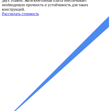
двух этажей. Железобетонная плита обеспечивает
необходимую прочность и устойчивость для таких
конструкций.
Рассчитать стоимость