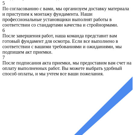
5
По согласованию с вами, мы организуем доставку материала
и приступим к монтажу фундамента. Наши
профессиональные установщики выполнят работы в
соответствии со стандартами качества и стройнормами.
6
После завершения работ, наша команда представит вам
готовый фундамент для осмотра. Если все выполнено в
соответствии с вашими требованиями и ожиданиями, мы
подпишем акт приемки.
7
После подписания акта приемки, мы предоставим вам счет на
оплату выполненных работ. Вы можете выбрать удобный
способ оплаты, и мы учтем все ваши пожелания.