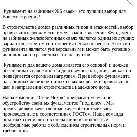
Фундамент на
забивных ЖБ сваях
- это лучший выбор для
Вашего строения!
В строительстве домов различных типов и этажностей, выбор
правильного фундамента имеет важное значение. Фундамент
на забивных железобетонных сваях является одним из лучших
вариантов, с учетом соотношения цены и качества. Этот тип
фундамента является универсальным и может быть успешно
использован на различных типах грунтов.
Фундамент для вашего дома является его основой и должен
обеспечивать надежность и долговечность здания, так как он
подвергается огромным нагрузкам. При выборе фундамента
на забивных железобетонных сваях вы делаете правильный
шаг в направлении строительства надежного дома.
Наша компания "Сваи-Чехов" предлагает услуги по
обустройству свайных фундаментов "под ключ". Мы
предоставляем качественные железобетонные сваи,
произведенные в соответствии с ГОСТом. Наша команда
опытных специалистов оперативно выполнит все
необходимые работы с соблюдением строительных норм и
требований.