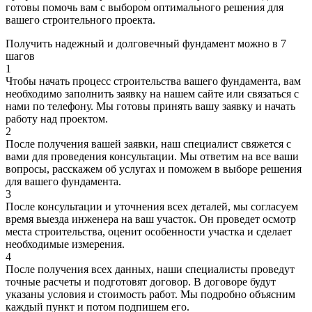
готовы помочь вам с выбором оптимального решения для
вашего строительного проекта.
Получить надежный и долговечный фундамент можно в
7
шагов
1
Чтобы начать процесс строительства вашего фундамента, вам
необходимо заполнить заявку на нашем сайте или связаться с
нами по телефону. Мы готовы принять вашу заявку и начать
работу над проектом.
2
После получения вашей заявки, наш специалист свяжется с
вами для проведения консультации. Мы ответим на все ваши
вопросы, расскажем об услугах и поможем в выборе решения
для вашего фундамента.
3
После консультации и уточнения всех деталей, мы согласуем
время выезда инженера на ваш участок. Он проведет осмотр
места строительства, оценит особенности участка и сделает
необходимые измерения.
4
После получения всех данных, наши специалисты проведут
точные расчеты и подготовят договор. В договоре будут
указаны условия и стоимость работ. Мы подробно объясним
каждый пункт и потом подпишем его.