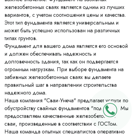
железобетонных сваях является одним из лучших
вариантов, с учетом соотношения цены и качества.
Этот тип фундамента является универсальным и
может быть успешно использован на различных
типах грунтов.
Фундамент для вашего дома является его основой
и должен обеспечивать надежность и
долговечность здания, так как он подвергается
огромным нагрузкам. При выборе фундамента на
забивных железобетонных сваях вы делаете
правильный шаг в направлении строительства
надежного дома.
Наша компания "Сваи-Унеча" предлагает услуги по
обустройству свайных фундаментов "под ключ". Мы
предоставляем качественные железобетонные
сваи, произведенные в соответствии с ГОСТом.
Наша команда опытных специалистов оперативно