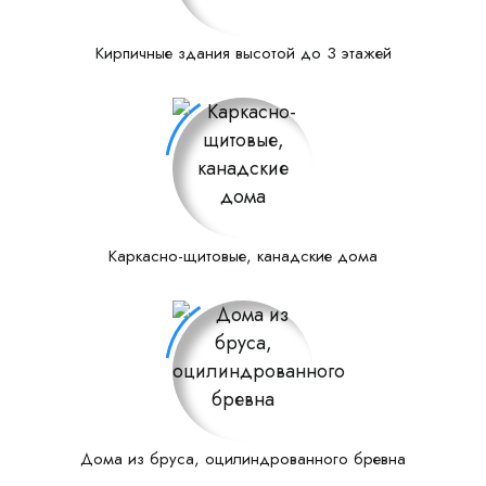
Кирпичные здания высотой до 3 этажей
Каркасно-щитовые, канадские дома
Дома из бруса, оцилиндрованного бревна