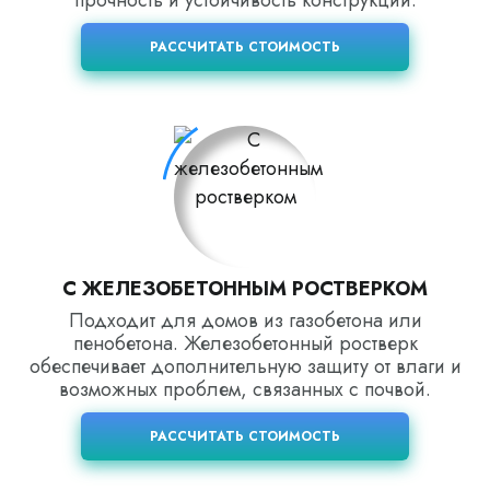
прочность и устойчивость конструкции.
РАССЧИТАТЬ СТОИМОСТЬ
С ЖЕЛЕЗОБЕТОННЫМ РОСТВЕРКОМ
Подходит для домов из газобетона или
пенобетона. Железобетонный ростверк
обеспечивает дополнительную защиту от влаги и
возможных проблем, связанных с почвой.
РАССЧИТАТЬ СТОИМОСТЬ