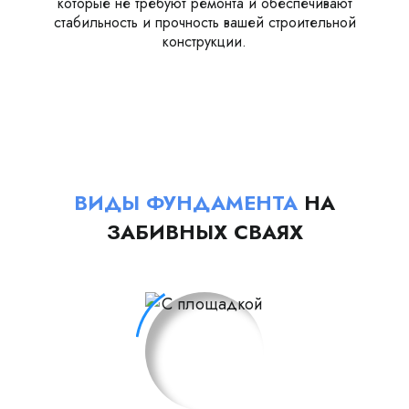
которые не требуют ремонта и обеспечивают
стабильность и прочность вашей строительной
конструкции.
ВИДЫ ФУНДАМЕНТА
НА
ЗАБИВНЫХ СВАЯХ