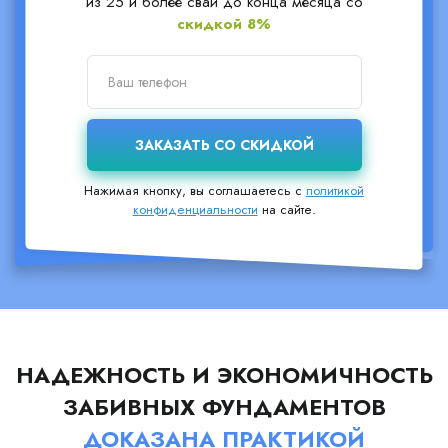
из 25 и более свай до конца месяца со
скидкой 8%
Нажимая кнопку, вы соглашаетесь с
политикой
конфиденциальности
на сайте.
НАДЕЖНОСТЬ И ЭКОНОМИЧНОСТЬ
ЗАБИВНЫХ ФУНДАМЕНТОВ
ДОКАЗАНА ПРАКТИКОЙ