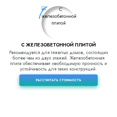
С ЖЕЛЕЗОБЕТОННОЙ ПЛИТОЙ
Рекомендуется для тяжелых домов, состоящих
более чем из двух этажей. Железобетонная
плита обеспечивает необходимую прочность и
устойчивость для таких конструкций.
РАССЧИТАТЬ СТОИМОСТЬ