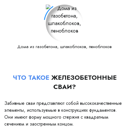
Дома из газобетона, шлакоблоков, пеноблоков
ЧТО ТАКОЕ
ЖЕЛЕЗОБЕТОННЫЕ
СВАИ?
Забивные сваи представляют собой высококачественные
элементы, используемые в конструкциях фундаментов.
Они имеют форму мощного стержня с квадратным
сечением и заостренным концом.