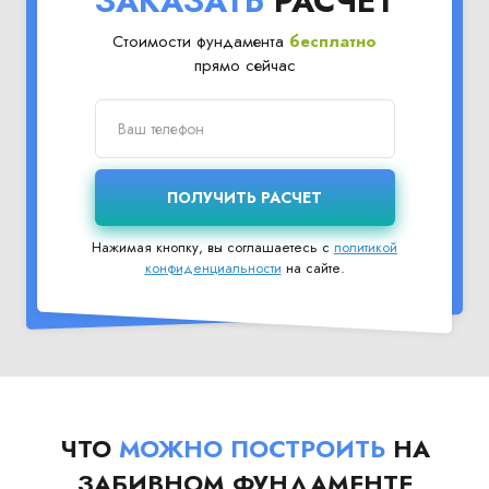
ЗАКАЗАТЬ
РАСЧЕТ
Стоимости фундамента
бесплатно
прямо сейчас
Нажимая кнопку, вы соглашаетесь с
политикой
конфиденциальности
на сайте.
ЧТО
МОЖНО ПОСТРОИТЬ
НА
ЗАБИВНОМ ФУНДАМЕНТЕ