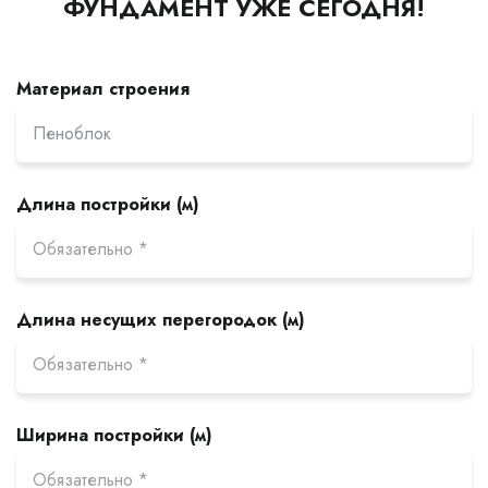
ФУНДАМЕНТ УЖЕ СЕГОДНЯ!
Материал строения
Длина постройки (м)
Длина несущих перегородок (м)
Ширина постройки (м)