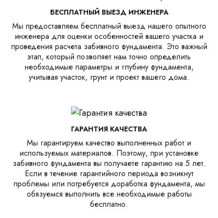
БЕСПЛАТНЫЙ ВЫЕЗД ИНЖЕНЕРА
Мы предоставляем бесплатный выезд нашего опытного
инженера для оценки особенностей вашего участка и
проведения расчета забивного фундамента. Это важный
этап, который позволяет нам точно определить
необходимые параметры и глубину фундамента,
учитывая участок, грунт и проект вашего дома.
ГАРАНТИЯ КАЧЕСТВА
Мы гарантируем качество выполненных работ и
используемых материалов. Поэтому, при установке
забивного фундамента вы получаете гарантию на 5 лет.
Если в течение гарантийного периода возникнут
проблемы или потребуется доработка фундамента, мы
обязуемся выполнить все необходимые работы
бесплатно.