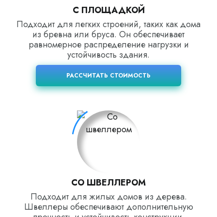
С ПЛОЩАДКОЙ
Подходит для легких строений, таких как дома
из бревна или бруса. Он обеспечивает
равномерное распределение нагрузки и
устойчивость здания.
РАССЧИТАТЬ СТОИМОСТЬ
СО ШВЕЛЛЕРОМ
Подходит для жилых домов из дерева.
Швеллеры обеспечивают дополнительную