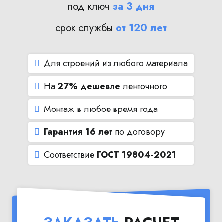
под ключ
за 3 дня
срок службы
от 120 лет
Для строений из любого материала
На
27% дешевле
ленточного
Монтаж в любое время года
Гарантия 16 лет
по договору
Соответствие
ГОСТ 19804-2021