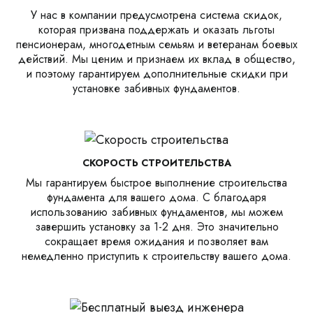
У нас в компании предусмотрена система скидок,
которая призвана поддержать и оказать льготы
пенсионерам, многодетным семьям и ветеранам боевых
действий. Мы ценим и признаем их вклад в общество,
и поэтому гарантируем дополнительные скидки при
установке забивных фундаментов.
СКОРОСТЬ СТРОИТЕЛЬСТВА
Мы гарантируем быстрое выполнение строительства
фундамента для вашего дома. С благодаря
использованию забивных фундаментов, мы можем
завершить установку за 1-2 дня. Это значительно
сокращает время ожидания и позволяет вам
немедленно приступить к строительству вашего дома.