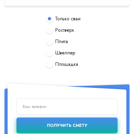
Только сваи
Ростверк
Плита
Швеллер
Площадка