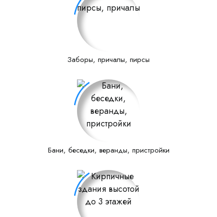
Заборы, причалы, пирсы
Бани, беседки, веранды, пристройки