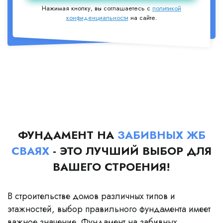
Нажимая кнопку, вы соглашаетесь с
политикой
конфиденциальности
на сайте.
ФУНДАМЕНТ НА
ЗАБИВНЫХ ЖБ
СВАЯХ
- ЭТО ЛУЧШИЙ ВЫБОР ДЛЯ
ВАШЕГО СТРОЕНИЯ!
В строительстве домов различных типов и
этажностей, выбор правильного фундамента имеет
важное значение. Фундамент на забивных