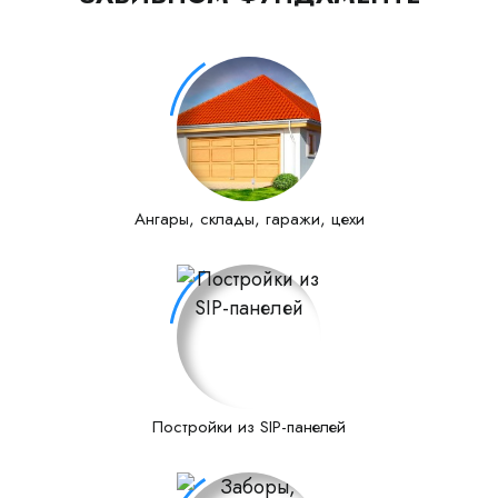
Ангары, склады, гаражи, цехи
Постройки из SIP-панелей