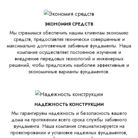
ЭКОНОМИЯ СРЕДСТВ
Мы стремимся обеспечить нашим клиентам экономию
средств, предоставляя технически совершенные и
максимально долговечные забивные фундаменты. Наша
компания осуществляет постоянное изучение и
внедрение передовых технологий и инженерных
решений, чтобы предложить наиболее эффективные и
экономичные варианты фундаментов.
НАДЕЖНОСТЬ КОНСТРУКЦИИ
Мы гарантируем надежность и безопасность вашего
дома на протяжении всего срока службы забивного
фундамента. Наша компания специализируется на
проектировании и установке надежных фундаментов,