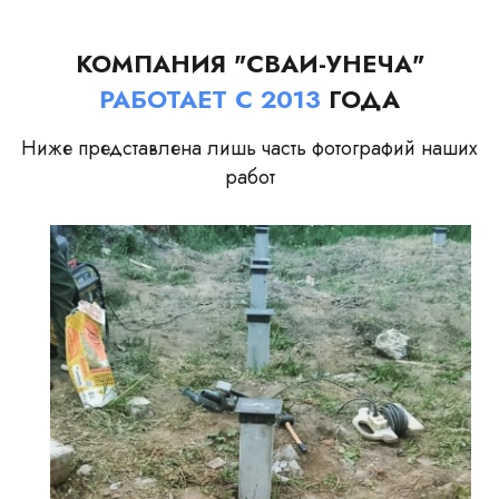
КОМПАНИЯ "СВАИ-УНЕЧА"
РАБОТАЕТ С 2013
ГОДА
Ниже представлена лишь часть фотографий наших
работ