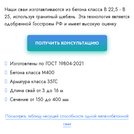
Наши сваи изготавливаются из бетона класса В 22,5 - В
25, используя гранитный щебень. Эта технология является
одобренной Госстроем РФ и имеет высокую оценку.
ПОЛУЧИТЬ КОНСУЛЬТАЦИЮ
Изготовлены по ГОСТ 19804-2021
Бетона класса М400
Арматура класса 35ГС
Длина свай от 3 до 16 м
Сечение от 150 до 400 мм
Посмотреть таблицу несущей способности одной железобетонной
сваи