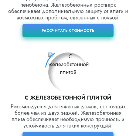
пенобетона. Железобетонный ростверк
обеспечивает дополнительную защиту от влаги и
возможных проблем, связанных с почвой.
РАССЧИТАТЬ СТОИМОСТЬ
С ЖЕЛЕЗОБЕТОННОЙ ПЛИТОЙ
Рекомендуется для тяжелых домов, состоящих
более чем из двух этажей. Железобетонная
плита обеспечивает необходимую прочность и
устойчивость для таких конструкций.