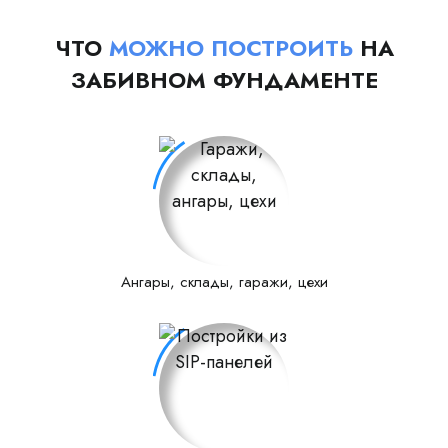
ЧТО
МОЖНО ПОСТРОИТЬ
НА
ЗАБИВНОМ ФУНДАМЕНТЕ
Ангары, склады, гаражи, цехи