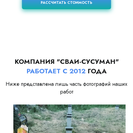
РАССЧИТАТЬ СТОИМОСТЬ
КОМПАНИЯ "СВАИ-СУСУМАН"
РАБОТАЕТ С 2012
ГОДА
Ниже представлена лишь часть фотографий наших
работ