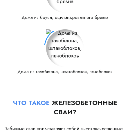
Дома из бруса, оцилиндрованного бревна
Дома из газобетона, шлакоблоков, пеноблоков
ЧТО ТАКОЕ
ЖЕЛЕЗОБЕТОННЫЕ
СВАИ?
Забивные сваи представляют собой высококачественные