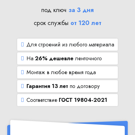
под ключ
за 3 дня
срок службы
от 120 лет
Для строений из любого материала
На
26% дешевле
ленточного
Монтаж в любое время года
Гарантия 13 лет
по договору
Соответствие
ГОСТ 19804-2021