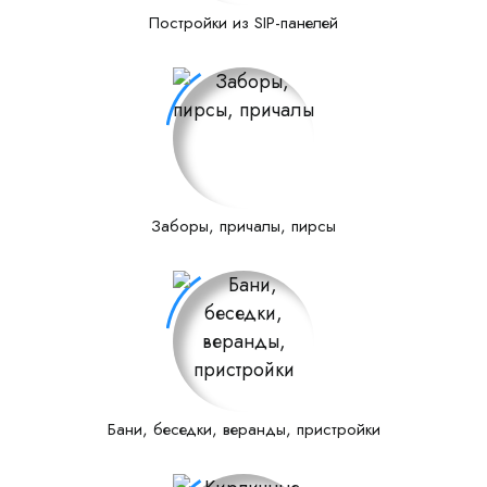
Постройки из SIP-панелей
Заборы, причалы, пирсы
Бани, беседки, веранды, пристройки